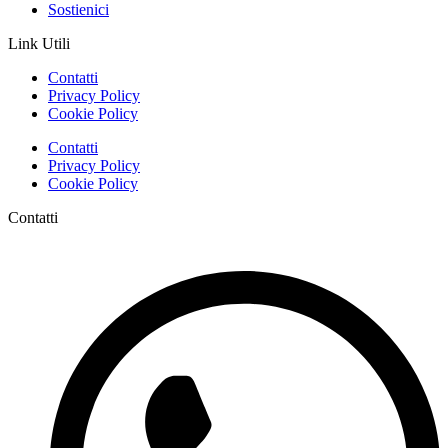
Sostienici
Link Utili
Contatti
Privacy Policy
Cookie Policy
Contatti
Privacy Policy
Cookie Policy
Contatti