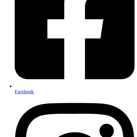
Facebook