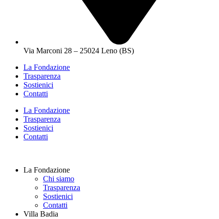
Via Marconi 28 – 25024 Leno (BS)
La Fondazione
Trasparenza
Sostienici
Contatti
La Fondazione
Trasparenza
Sostienici
Contatti
La Fondazione
Chi siamo
Trasparenza
Sostienici
Contatti
Villa Badia