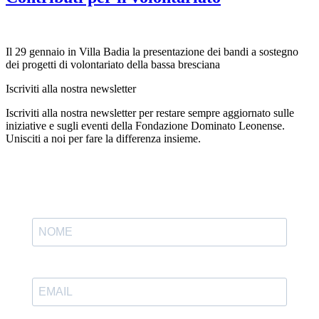
Il 29 gennaio in Villa Badia la presentazione dei bandi a sostegno
dei progetti di volontariato della bassa bresciana
Iscriviti alla nostra newsletter
Iscriviti alla nostra newsletter per restare sempre aggiornato sulle
iniziative e sugli eventi della Fondazione Dominato Leonense.
Unisciti a noi per fare la differenza insieme.