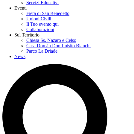
Servizi Educativi
Eventi
Fiera di San Benedetto
Unioni Civili
Il Tuo evento qui
Collaborazioni
Sul Territorio
Chiesa Ss. Nazaro e Celso
Casa Doreàn Don Luisito Bianchi
Parco La Driade
News