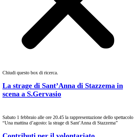
Chiudi questo box di ricerca.
La strage di Sant’Anna di Stazzema in
scena a S.Gervasio
Sabato 1 febbraio alle ore 20.45 la rappresentazione dello spettacolo
“Una mattina d’agosto: la strage di Sant’Anna di Stazzema”
Contributi per il volontariato