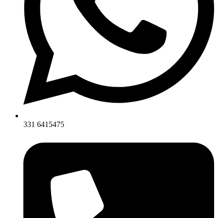
331 6415475