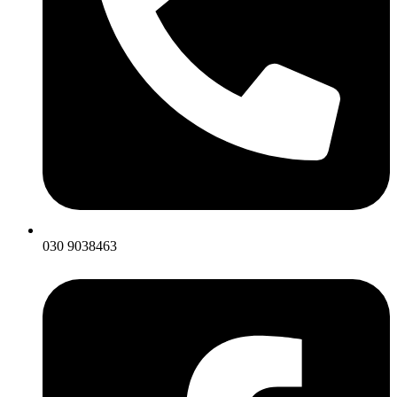
030 9038463