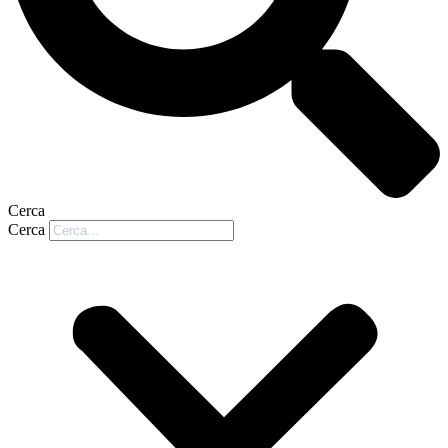
Cerca
Cerca