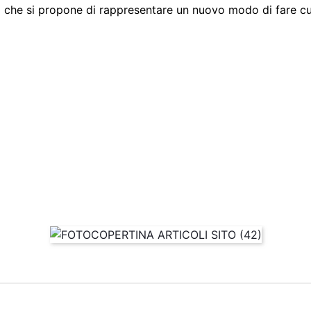
i che si propone di rappresentare un nuovo modo di fare cul