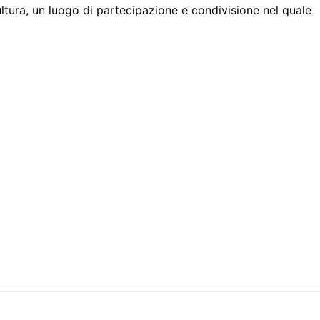
tura, un luogo di partecipazione e condivisione nel quale