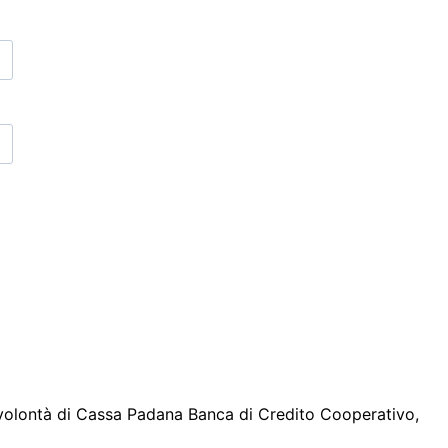
r volontà di Cassa Padana Banca di Credito Cooperativo,