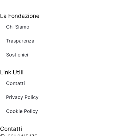
La Fondazione
Chi Siamo
Trasparenza
Sostienici
Link Utili
Contatti
Privacy Policy
Cookie Policy
Contatti