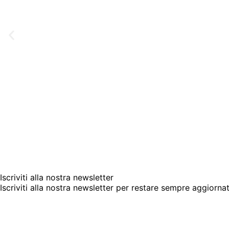
Iscriviti alla nostra newsletter
Iscriviti alla nostra newsletter per restare sempre aggiorna