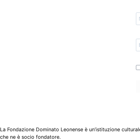
La Fondazione Dominato Leonense è un’istituzione culturale
che ne è socio fondatore.