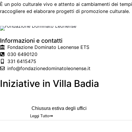
È un polo culturale vivo e attento ai cambiamenti dei temp
raccogliere ed elaborare progetti di promozione culturale.
Informazioni e contatti
Fondazione Dominato Leonense ETS
030 6490120
331 6415475
info@fondazionedominatoleonense.it
Iniziative in Villa Badia
Chiusura estiva degli uffici
Leggi Tutto