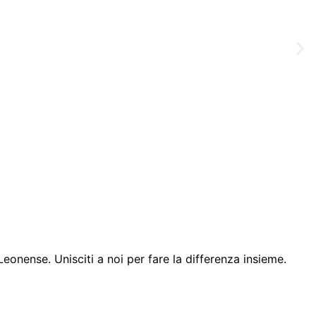
Leonense. Unisciti a noi per fare la differenza insieme.