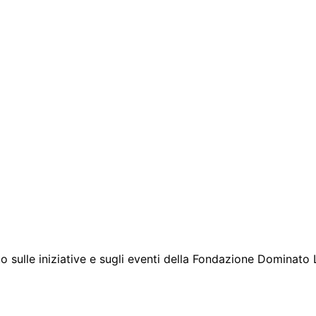
to sulle iniziative e sugli eventi della Fondazione Dominato 