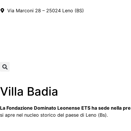
Via Marconi 28 – 25024 Leno (BS)
Villa Badia
La Fondazione Dominato Leonense ETS ha sede nella prest
si apre nel nucleo storico del paese di Leno (Bs).