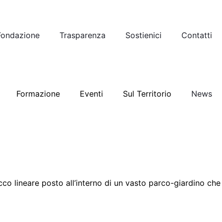
Fondazione
Trasparenza
Sostienici
Contatti
Formazione
Eventi
Sul Territorio
News
co lineare posto all’interno di un vasto parco-giardino che