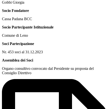
Gobbi Giorgia
Socio Fondatore
Cassa Padana BCC
Socio Partecipante Istituzionale
Comune di Leno
Soci Partecipazione
Nr. 453 soci al 31.12.2023
Assemblea dei Soci
Organo consultivo convocato dal Presidente su proposta del
Consiglio Direttivo