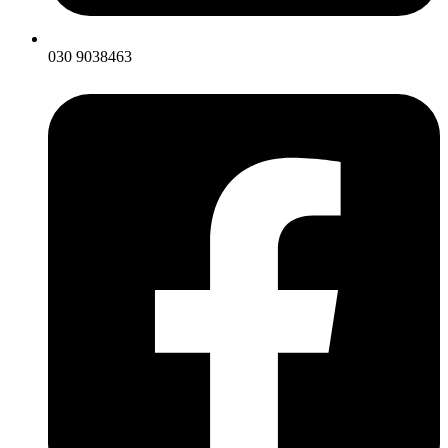
030 9038463