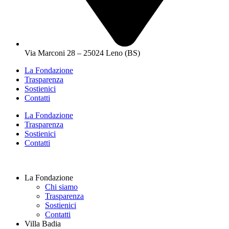
Via Marconi 28 – 25024 Leno (BS)
La Fondazione
Trasparenza
Sostienici
Contatti
La Fondazione
Trasparenza
Sostienici
Contatti
La Fondazione
Chi siamo
Trasparenza
Sostienici
Contatti
Villa Badia