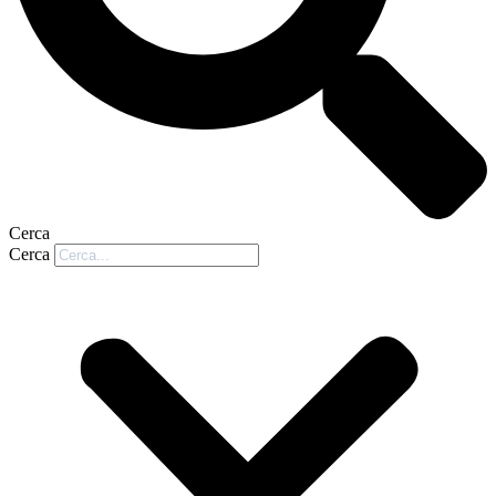
Cerca
Cerca