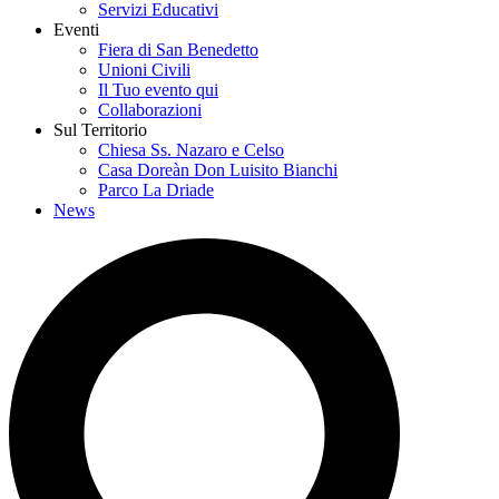
Servizi Educativi
Eventi
Fiera di San Benedetto
Unioni Civili
Il Tuo evento qui
Collaborazioni
Sul Territorio
Chiesa Ss. Nazaro e Celso
Casa Doreàn Don Luisito Bianchi
Parco La Driade
News