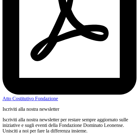
Atto Costitutivo Fondazione
Iscriviti alla nostra newsletter
Iscriviti alla nostra newsletter per restare sempre aggiornato sulle
iniziative e sugli eventi della Fondazione Dominato Leonense.
Unisciti a noi per fare la differenza insieme.