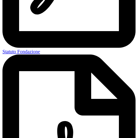
Statuto Fondazione