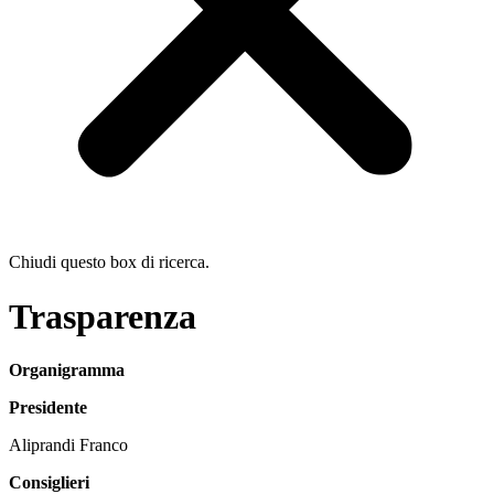
Chiudi questo box di ricerca.
Trasparenza
Organigramma
Presidente
Aliprandi Franco
Consiglieri