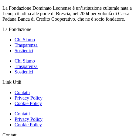
La Fondazione Dominato Leonense è un’istituzione culturale nata a
Leno, cittadina alle porte di Brescia, nel 2004 per volontà di Cassa
Padana Banca di Credito Cooperativo, che ne è socio fondatore.
La Fondazione
Chi Siamo
Trasparenza
Sostienici
Chi Siamo
Trasparenza
Sostienici
Link Utili
Contatti
Privacy Policy
Cookie Policy
Contatti
Privacy Policy
Cookie Policy
Contatti