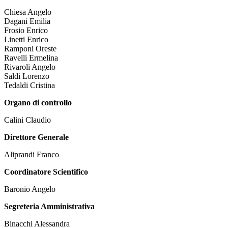
Chiesa Angelo
Dagani Emilia
Frosio Enrico
Linetti Enrico
Ramponi Oreste
Ravelli Ermelina
Rivaroli Angelo
Saldi Lorenzo
Tedaldi Cristina
Organo di controllo
Calini Claudio
Direttore Generale
Aliprandi Franco
Coordinatore Scientifico
Baronio Angelo
Segreteria Amministrativa
Binacchi Alessandra