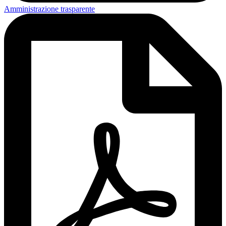
Amministrazione trasparente