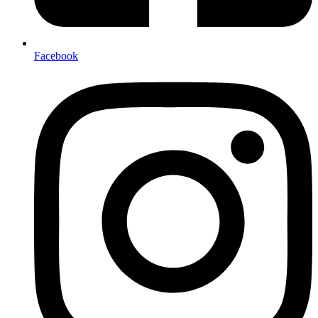
Facebook