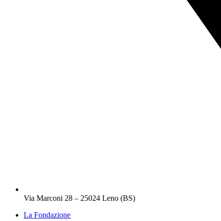
Via Marconi 28 – 25024 Leno (BS)
La Fondazione