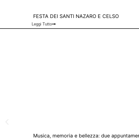
FESTA DEI SANTI NAZARO E CELSO
Leggi Tutto
Musica, memoria e bellezza: due appuntamen