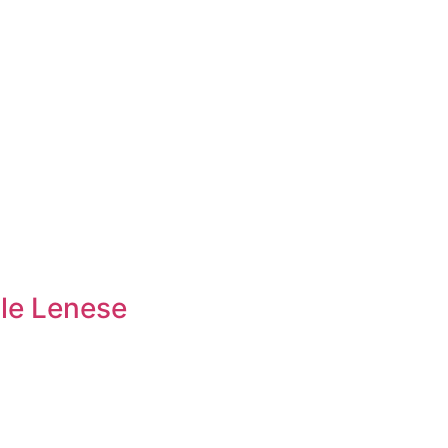
ale Lenese