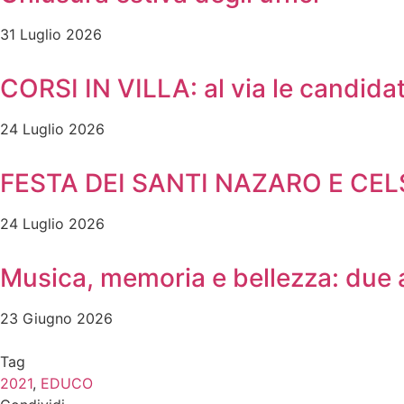
31 Luglio 2026
CORSI IN VILLA: al via le candidat
24 Luglio 2026
FESTA DEI SANTI NAZARO E CE
24 Luglio 2026
Musica, memoria e bellezza: due
23 Giugno 2026
Tag
2021
,
EDUCO