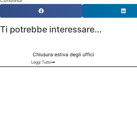
Condividi
Ti potrebbe interessare...
Chiusura estiva degli uffici
Leggi Tutto