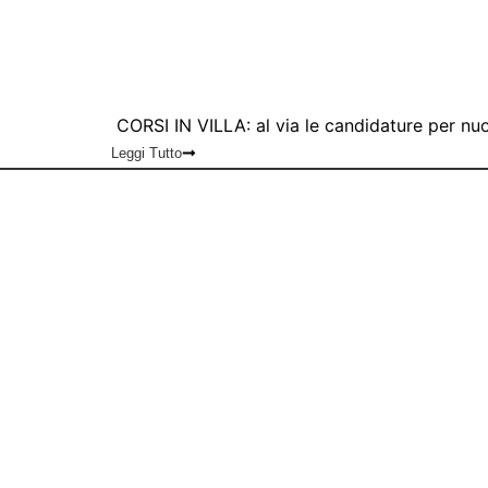
CORSI IN VILLA: al via le candidature per nuo
Leggi Tutto