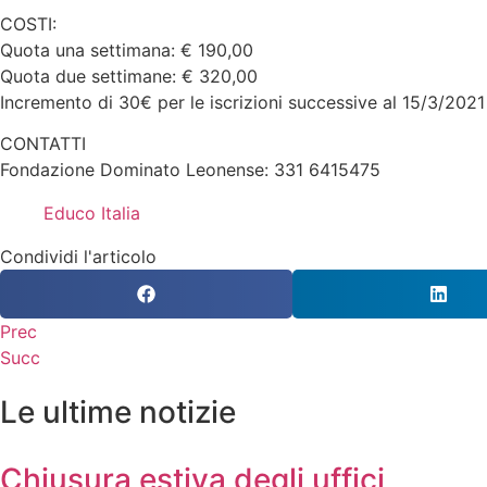
COSTI:
Quota una settimana: € 190,00
Quota due settimane: € 320,00
Incremento di 30€ per le iscrizioni successive al 15/3/2021
CONTATTI
Fondazione Dominato Leonense: 331 6415475
Educo Italia
Condividi l'articolo
Prec
Succ
Le ultime notizie
Chiusura estiva degli uffici