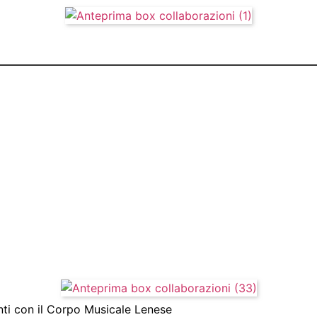
ti con il Corpo Musicale Lenese