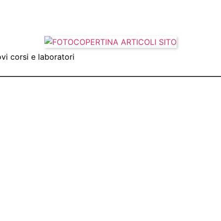
vi corsi e laboratori