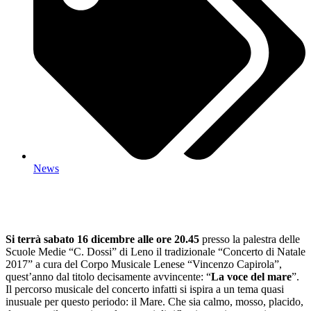
News
Si terrà sabato 16 dicembre alle ore 20.45
presso la palestra delle
Scuole Medie “C. Dossi” di Leno il tradizionale “Concerto di Natale
2017” a cura del Corpo Musicale Lenese “Vincenzo Capirola”,
quest’anno dal titolo decisamente avvincente: “
La voce del mare
”.
Il percorso musicale del concerto infatti si ispira a un tema quasi
inusuale per questo periodo: il Mare. Che sia calmo, mosso, placido,