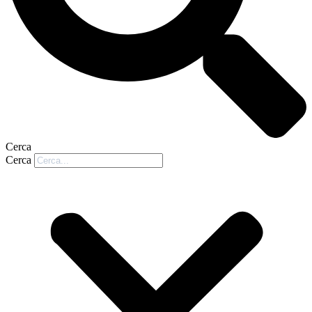
Cerca
Cerca