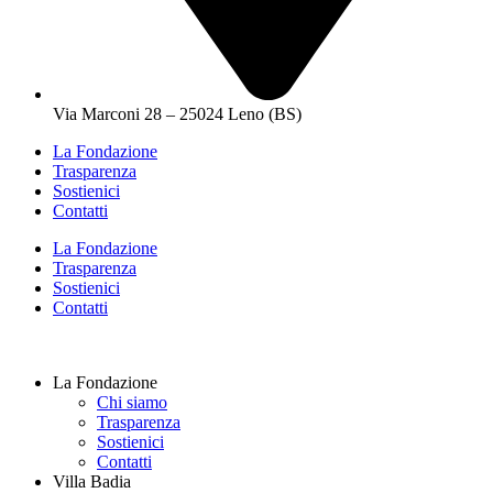
Via Marconi 28 – 25024 Leno (BS)
La Fondazione
Trasparenza
Sostienici
Contatti
La Fondazione
Trasparenza
Sostienici
Contatti
La Fondazione
Chi siamo
Trasparenza
Sostienici
Contatti
Villa Badia