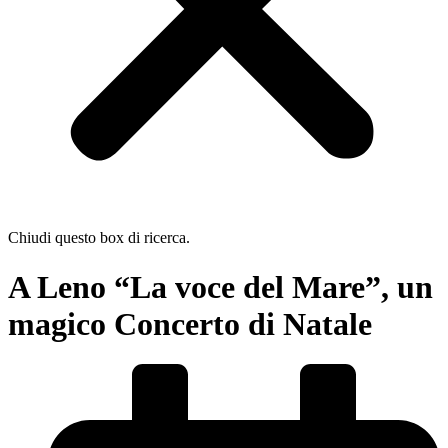
Chiudi questo box di ricerca.
A Leno “La voce del Mare”, un
magico Concerto di Natale