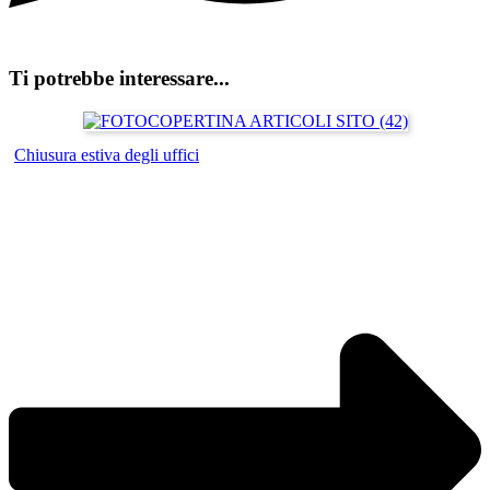
Ti potrebbe interessare...
Chiusura estiva degli uffici