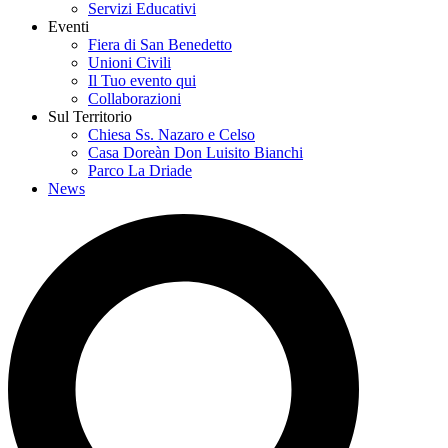
Servizi Educativi
Eventi
Fiera di San Benedetto
Unioni Civili
Il Tuo evento qui
Collaborazioni
Sul Territorio
Chiesa Ss. Nazaro e Celso
Casa Doreàn Don Luisito Bianchi
Parco La Driade
News