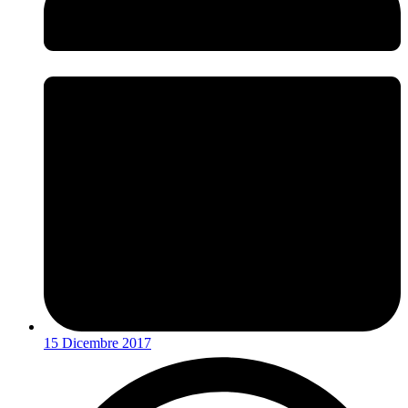
15 Dicembre 2017