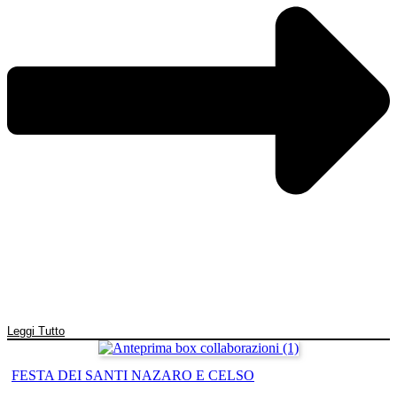
Leggi Tutto
FESTA DEI SANTI NAZARO E CELSO