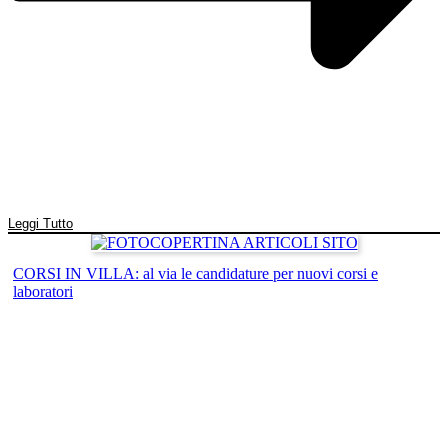
Leggi Tutto
CORSI IN VILLA: al via le candidature per nuovi corsi e
laboratori