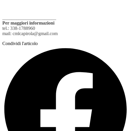
_______________________
Per maggiori informazioni
tel.: 338-1788960
mail: cmlcapirola@gmail.com
Condividi l'articolo