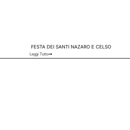
FESTA DEI SANTI NAZARO E CELSO
Leggi Tutto