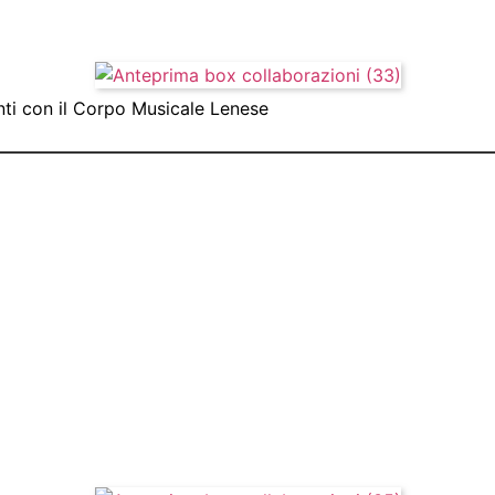
ti con il Corpo Musicale Lenese