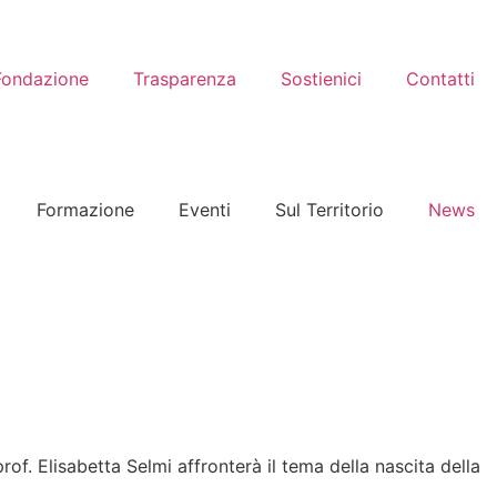
Fondazione
Trasparenza
Sostienici
Contatti
Formazione
Eventi
Sul Territorio
News
rof. Elisabetta Selmi affronterà il tema della nascita della