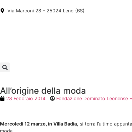
Via Marconi 28 – 25024 Leno (BS)
All’origine della moda
28 Febbraio 2014
Fondazione Dominato Leonense 
Mercoledì 12 marzo, in Villa Badia,
si terrà l’ultimo appunt
moda.