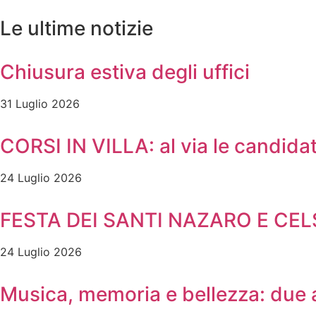
Le ultime notizie
Chiusura estiva degli uffici
31 Luglio 2026
CORSI IN VILLA: al via le candidat
24 Luglio 2026
FESTA DEI SANTI NAZARO E CE
24 Luglio 2026
Musica, memoria e bellezza: due