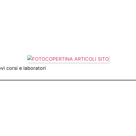
vi corsi e laboratori