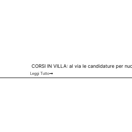
CORSI IN VILLA: al via le candidature per nuo
Leggi Tutto