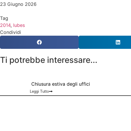
23 Giugno 2026
Tag
2014
,
lubes
Condividi
Ti potrebbe interessare...
Chiusura estiva degli uffici
Leggi Tutto