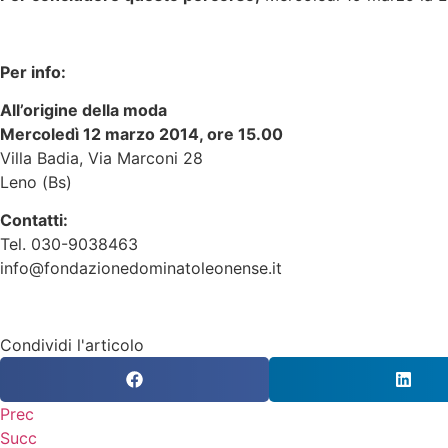
Per info:
All’origine della moda
Mercoledì 12 marzo 2014, ore 15.00
Villa Badia, Via Marconi 28
Leno (Bs)
Contatti:
Tel. 030-9038463
info@fondazionedominatoleonense.it
Condividi l'articolo
Prec
Succ