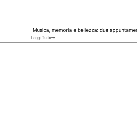
Musica, memoria e bellezza: due appuntamen
Leggi Tutto