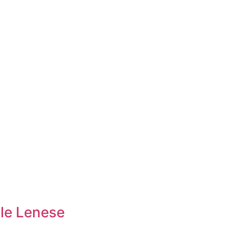
ale Lenese