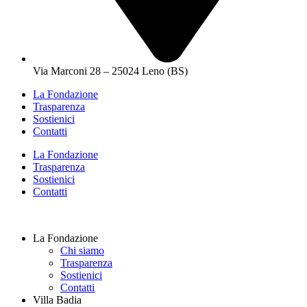
Via Marconi 28 – 25024 Leno (BS)
La Fondazione
Trasparenza
Sostienici
Contatti
La Fondazione
Trasparenza
Sostienici
Contatti
La Fondazione
Chi siamo
Trasparenza
Sostienici
Contatti
Villa Badia