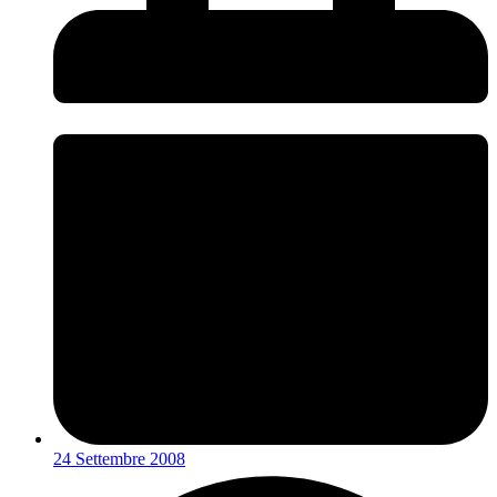
24 Settembre 2008