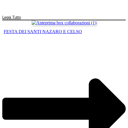
Leggi Tutto
FESTA DEI SANTI NAZARO E CELSO