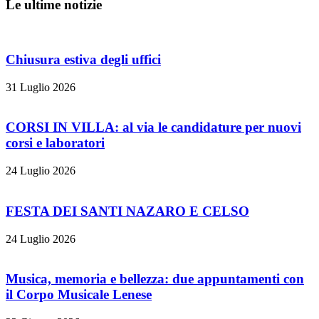
Le ultime notizie
Chiusura estiva degli uffici
31 Luglio 2026
CORSI IN VILLA: al via le candidature per nuovi
corsi e laboratori
24 Luglio 2026
FESTA DEI SANTI NAZARO E CELSO
24 Luglio 2026
Musica, memoria e bellezza: due appuntamenti con
il Corpo Musicale Lenese