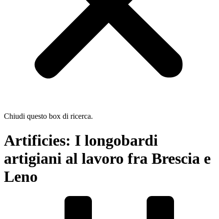
Chiudi questo box di ricerca.
Artificies: I longobardi
artigiani al lavoro fra Brescia e
Leno