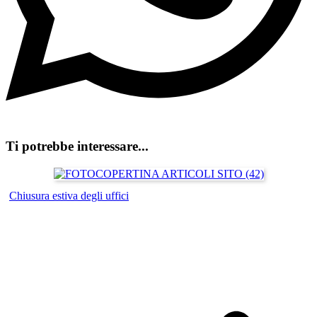
Ti potrebbe interessare...
Chiusura estiva degli uffici