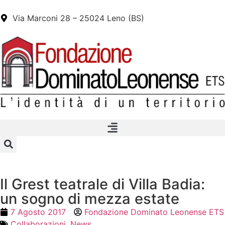
Via Marconi 28 – 25024 Leno (BS)
Il Grest teatrale di Villa Badia:
un sogno di mezza estate
7 Agosto 2017
Fondazione Dominato Leonense ETS
Collaborazioni
,
News