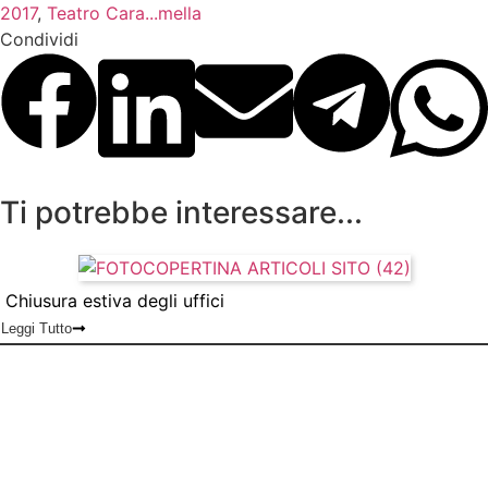
2017
,
Teatro Cara...mella
Condividi
Ti potrebbe interessare...
Chiusura estiva degli uffici
Leggi Tutto