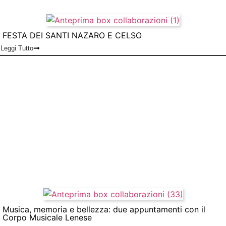
FESTA DEI SANTI NAZARO E CELSO
Leggi Tutto
Musica, memoria e bellezza: due appuntamenti con il
Corpo Musicale Lenese