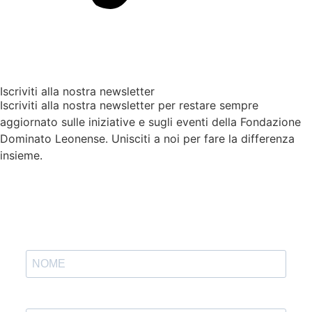
Iscriviti alla nostra newsletter
Iscriviti alla nostra newsletter per restare sempre
aggiornato sulle iniziative e sugli eventi della Fondazione
Dominato Leonense. Unisciti a noi per fare la differenza
insieme.