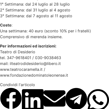
1° Settimana: dal 24 luglio al 28 luglio
2° Settimana: dal 31 luglio al 4 agosto
3° Settimana: dal 7 agosto al 11 agosto
Costo
:
Una settimana: 40 euro (sconto 10% per i fratelli)
Comprensivo di merenda insieme.
Per informazioni ed iscrizioni:
Teatro di Desiderio
tel. 347-9618401 / 030-9038463
mail: ilteatrodidesiderio@libero.it
www.teatrocaramella.it /
www.fondazionedominatoleonense.it
Condividi l'articolo