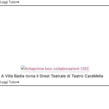
Leggi Tutto
A Villa Badia torna il Grest Teatrale di Teatro CaraMella
Leggi Tutto