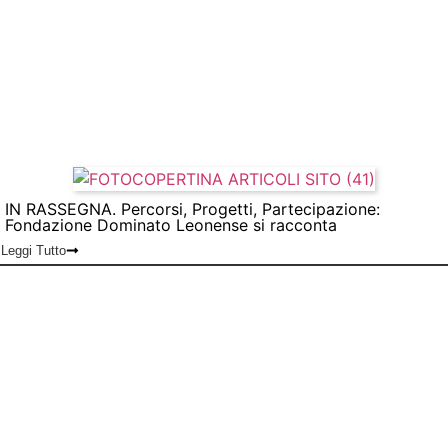
IN RASSEGNA. Percorsi, Progetti, Partecipazione:
Fondazione Dominato Leonense si racconta
Leggi Tutto