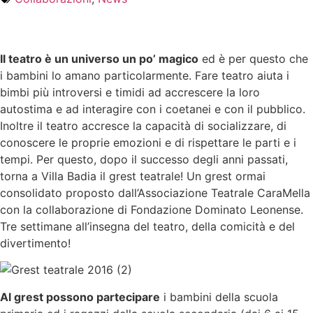
Il teatro è un universo un po’ magico
ed è per questo che
i bambini lo amano particolarmente. Fare teatro aiuta i
bimbi più introversi e timidi ad accrescere la loro
autostima e ad interagire con i coetanei e con il pubblico.
Inoltre il teatro accresce la capacità di socializzare, di
conoscere le proprie emozioni e di rispettare le parti e i
tempi. Per questo, dopo il successo degli anni passati,
torna a Villa Badia il grest teatrale! Un grest ormai
consolidato proposto dall’Associazione Teatrale CaraMella
con la collaborazione di Fondazione Dominato Leonense.
Tre settimane all’insegna del teatro, della comicità e del
divertimento!
Al grest possono partecipare
i bambini della scuola