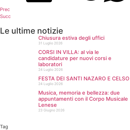
Prec
Succ
Le ultime notizie
Chiusura estiva degli uffici
31 Luglio 2026
CORSI IN VILLA: al via le
candidature per nuovi corsi e
laboratori
24 Luglio 2026
FESTA DEI SANTI NAZARO E CELSO
24 Luglio 2026
Musica, memoria e bellezza: due
appuntamenti con il Corpo Musicale
Lenese
23 Giugno 2026
Tag