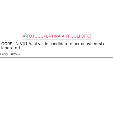
CORSI IN VILLA: al via le candidature per nuovi corsi e
laboratori
Leggi Tutto