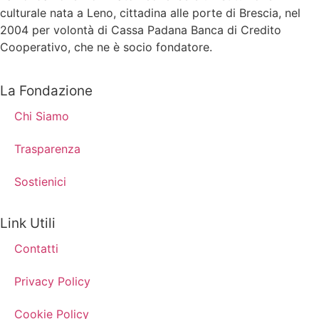
culturale nata a Leno, cittadina alle porte di Brescia, nel
2004 per volontà di Cassa Padana Banca di Credito
Cooperativo, che ne è socio fondatore.
La Fondazione
Chi Siamo
Trasparenza
Sostienici
Link Utili
Contatti
Privacy Policy
Cookie Policy