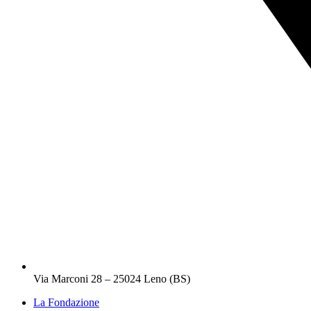
Via Marconi 28 – 25024 Leno (BS)
La Fondazione