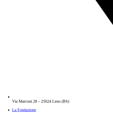
Via Marconi 28 – 25024 Leno (BS)
La Fondazione