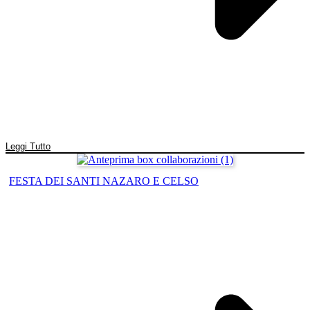
Leggi Tutto
FESTA DEI SANTI NAZARO E CELSO