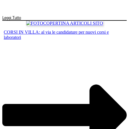
Leggi Tutto
CORSI IN VILLA: al via le candidature per nuovi corsi e
laboratori