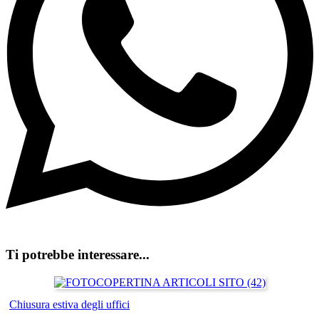
Ti potrebbe interessare...
Chiusura estiva degli uffici