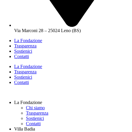
Via Marconi 28 – 25024 Leno (BS)
La Fondazione
Trasparenza
Sostienici
Contatti
La Fondazione
Trasparenza
Sostienici
Contatti
La Fondazione
Chi siamo
Trasparenza
Sostienici
Contatti
Villa Badia