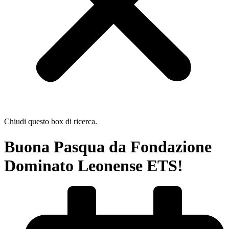
Chiudi questo box di ricerca.
Buona Pasqua da Fondazione
Dominato Leonense ETS!