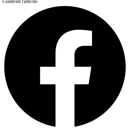
Condividi l'articolo