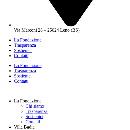
Via Marconi 28 – 25024 Leno (BS)
La Fondazione
Trasparenza
Sostienici
Contatti
La Fondazione
Trasparenza
Sostienici
Contatti
La Fondazione
Chi siamo
Trasparenza
Sostienici
Contatti
Villa Badia