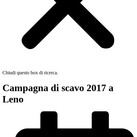
Chiudi questo box di ricerca.
Campagna di scavo 2017 a
Leno