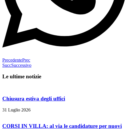
Precedente
Prec
Succ
Successivo
Le ultime notizie
Chiusura estiva degli uffici
31 Luglio 2026
CORSI IN VILLA: al via le candidature per nuovi