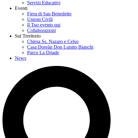
Servizi Educativi
Eventi
Fiera di San Benedetto
Unioni Civili
Il Tuo evento qui
Collaborazioni
Sul Territorio
Chiesa Ss. Nazaro e Celso
Casa Doreàn Don Luisito Bianchi
Parco La Driade
News