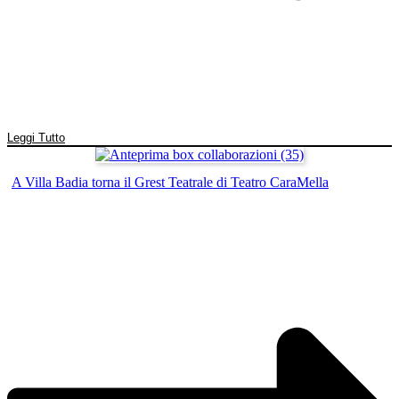
Leggi Tutto
A Villa Badia torna il Grest Teatrale di Teatro CaraMella