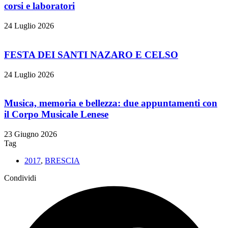
corsi e laboratori
24 Luglio 2026
FESTA DEI SANTI NAZARO E CELSO
24 Luglio 2026
Musica, memoria e bellezza: due appuntamenti con
il Corpo Musicale Lenese
23 Giugno 2026
Tag
2017
,
BRESCIA
Condividi