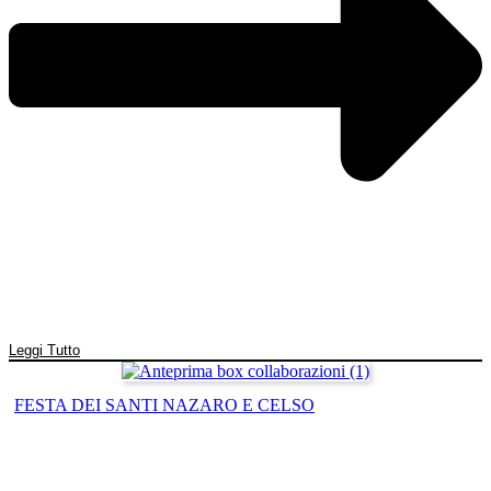
Leggi Tutto
FESTA DEI SANTI NAZARO E CELSO