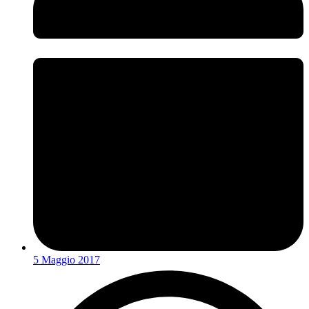
5 Maggio 2017