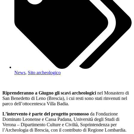
News
,
Sito archeologico
Riprenderanno a Giugno gli scavi archeologici
nel Monastero di
San Benedetto di Leno (Brescia), i cui resti sono stati rinvenuti nel
parco dell’ottocentesca Villa Badia.
L’intervento è parte del progetto promosso
da Fondazione
Dominato Leonense e Cassa Padana, Università degli Studi di
Verona – Dipartimento Culture e Civiltà, Soprintendenza per
l’Archeologia di Brescia, con il contributo di Regione Lombardia.