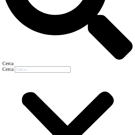
Cerca
Cerca