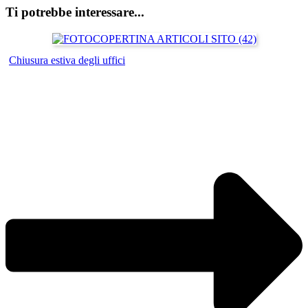
Ti potrebbe interessare...
Chiusura estiva degli uffici