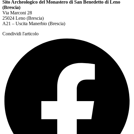
Sito Archeologico del Monastero di San Benedetto di Leno
(Brescia)
Via Marconi 28
25024 Leno (Brescia)
A21 – Uscita Manerbio (Brescia)
Condividi l'articolo