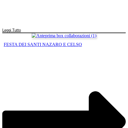
Leggi Tutto
FESTA DEI SANTI NAZARO E CELSO