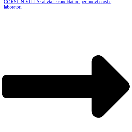
CORSI IN VILLA: al via le candidature per nuovi corsi e
laboratori