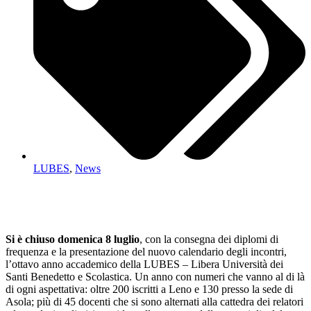
LUBES
,
News
Si è chiuso domenica 8 luglio
, con la consegna dei diplomi di
frequenza e la presentazione del nuovo calendario degli incontri,
l’ottavo anno accademico della LUBES – Libera Università dei
Santi Benedetto e Scolastica. Un anno con numeri che vanno al di là
di ogni aspettativa: oltre 200 iscritti a Leno e 130 presso la sede di
Asola; più di 45 docenti che si sono alternati alla cattedra dei relatori