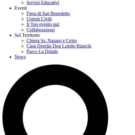
Servizi Educativi
Eventi
Fiera di San Benedetto
Unioni Civili
Il Tuo evento qui
Collaborazioni
Sul Territorio
Chiesa Ss. Nazaro e Celso
Casa Doreàn Don Luisito Bianchi
Parco La Driade
News