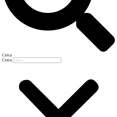
Cerca
Cerca