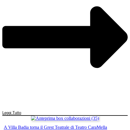
Leggi Tutto
A Villa Badia torna il Grest Teatrale di Teatro CaraMella