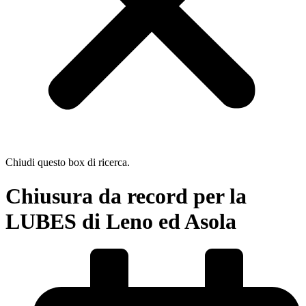
Chiudi questo box di ricerca.
Chiusura da record per la
LUBES di Leno ed Asola