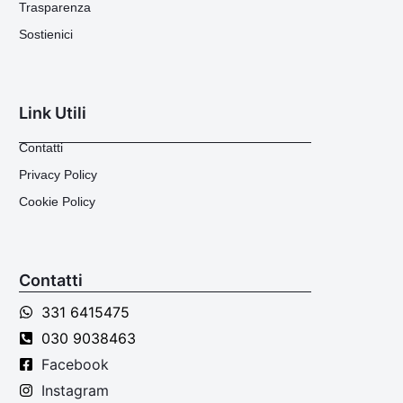
Trasparenza
Sostienici
Link Utili
Contatti
Privacy Policy
Cookie Policy
Contatti
331 6415475
030 9038463
Facebook
Instagram