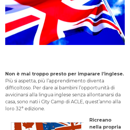
Non è mai troppo presto per imparare l’inglese.
Più si aspetta, più l’apprendimento diventa
difficoltoso. Per dare ai bambini l’opportunità di
avvicinarsi alla lingua inglese senza allontanarsi da
casa, sono nati i City Camp di ACLE, quest’anno alla
loro 32° edizione.
Ricreano
nella propria