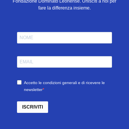
Fondazione Dominato Leonense. Unisciti a noi per
fare la differenza insieme.
Accetto le condizioni generali e di ricevere le
newsletter
ISCRIVITI