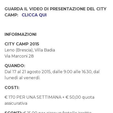
GUARDA IL VIDEO DI PRESENTAZIONE DEL CITY
CAMP:
CLICCA QUI
INFORMAZIONI
CITY CAMP 2015
Leno (Brescia), Villa Badia
Via Marconi 28
QUANDO:
Dal 17 al 21 agosto 2015, dalle 9.00 alle 16.30, dal
lunedì al venerdì.
COSTI:
€ 170 PER UNA SETTIMANA + € 50,00 quota
assicurativa