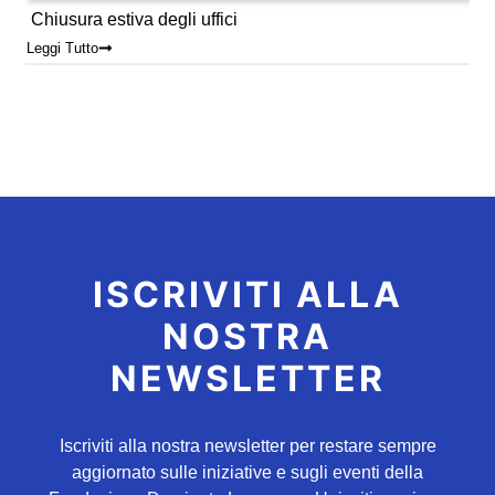
Chiusura estiva degli uffici
Leggi Tutto
ISCRIVITI ALLA
NOSTRA
NEWSLETTER
Iscriviti alla nostra newsletter per restare sempre
aggiornato sulle iniziative e sugli eventi della