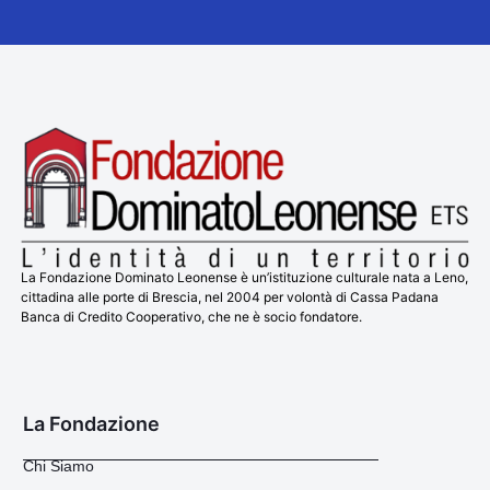
La Fondazione Dominato Leonense è un’istituzione culturale nata a Leno,
cittadina alle porte di Brescia, nel 2004 per volontà di Cassa Padana
Banca di Credito Cooperativo, che ne è socio fondatore.
La Fondazione
Chi Siamo