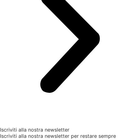
Iscriviti alla nostra newsletter
Iscriviti alla nostra newsletter per restare sempre