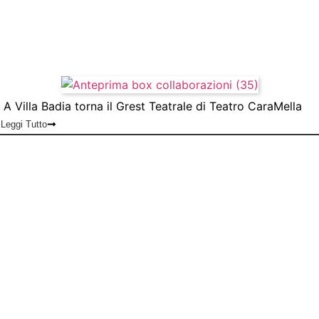
A Villa Badia torna il Grest Teatrale di Teatro CaraMella
Leggi Tutto