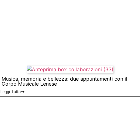
Musica, memoria e bellezza: due appuntamenti con il
Corpo Musicale Lenese
Leggi Tutto