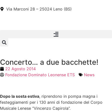
Via Marconi 28 – 25024 Leno (BS)
Concerto… a due bacchette!
22 Agosto 2014
Fondazione Dominato Leonense ETS
News
Dopo la sosta estiva
, riprendono in pompa magna i
festeggiamenti per i 130 anni di fondazione del Corpo
Musicale Lenese “Vincenzo Capirola”.