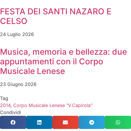
FESTA DEI SANTI NAZARO E
CELSO
24 Luglio 2026
Musica, memoria e bellezza: due
appuntamenti con il Corpo
Musicale Lenese
23 Giugno 2026
Tag
2014
,
Corpo Musicale Lenese "V.Capirola"
Condividi