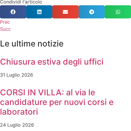
Condividi l'articolo
Prec
Succ
Le ultime notizie
Chiusura estiva degli uffici
31 Luglio 2026
CORSI IN VILLA: al via le
candidature per nuovi corsi e
laboratori
24 Luglio 2026