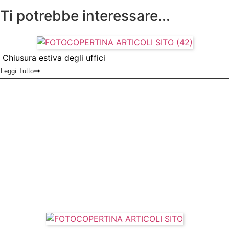
Ti potrebbe interessare...
Chiusura estiva degli uffici
Leggi Tutto