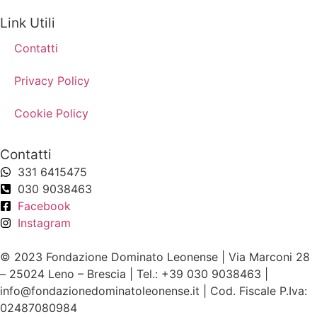
Link Utili
Contatti
Privacy Policy
Cookie Policy
Contatti
331 6415475
030 9038463
Facebook
Instagram
© 2023 Fondazione Dominato Leonense | Via Marconi 28
– 25024 Leno – Brescia | Tel.: +39 030 9038463 |
info@fondazionedominatoleonense.it | Cod. Fiscale P.Iva:
02487080984