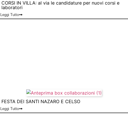
CORSI IN VILLA: al via le candidature per nuovi corsi e
laboratori
Leggi Tutto
FESTA DEI SANTI NAZARO E CELSO
Leggi Tutto