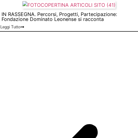
IN RASSEGNA. Percorsi, Progetti, Partecipazione:
Fondazione Dominato Leonense si racconta
Leggi Tutto