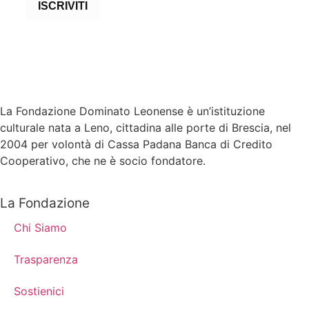
ISCRIVITI
La Fondazione Dominato Leonense è un’istituzione
culturale nata a Leno, cittadina alle porte di Brescia, nel
2004 per volontà di Cassa Padana Banca di Credito
Cooperativo, che ne è socio fondatore.
La Fondazione
Chi Siamo
Trasparenza
Sostienici