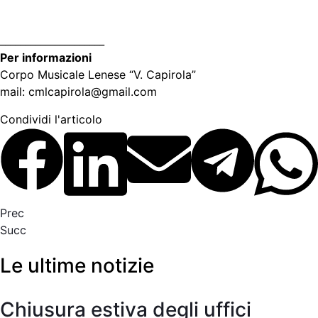
_____________________
Per informazioni
Corpo Musicale Lenese “V. Capirola”
mail: cmlcapirola@gmail.com
Condividi l'articolo
Prec
Succ
Le ultime notizie
Chiusura estiva degli uffici