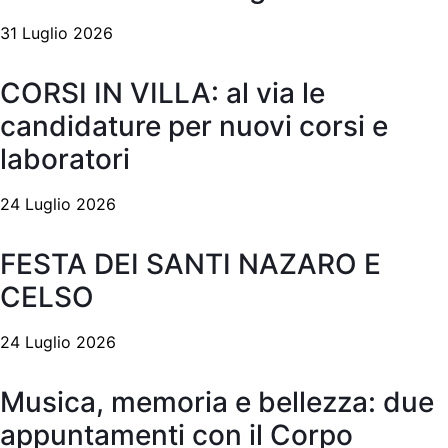
31 Luglio 2026
CORSI IN VILLA: al via le
candidature per nuovi corsi e
laboratori
24 Luglio 2026
FESTA DEI SANTI NAZARO E
CELSO
24 Luglio 2026
Musica, memoria e bellezza: due
appuntamenti con il Corpo