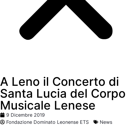
A Leno il Concerto di
Santa Lucia del Corpo
Musicale Lenese
9 Dicembre 2019
Fondazione Dominato Leonense ETS
News