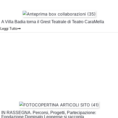
A Villa Badia torna il Grest Teatrale di Teatro CaraMella
Leggi Tutto
IN RASSEGNA. Percorsi, Progetti, Partecipazione:
Fondazione Dominato Leonense si racconta