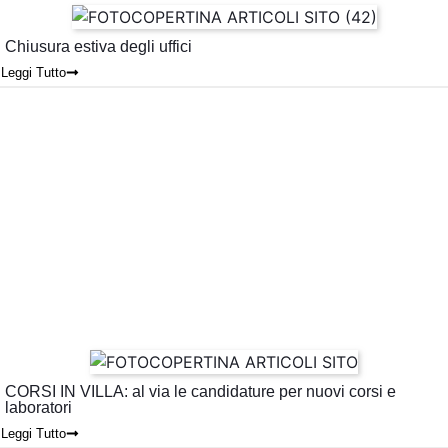
Chiusura estiva degli uffici
Leggi Tutto
CORSI IN VILLA: al via le candidature per nuovi corsi e
laboratori
Leggi Tutto