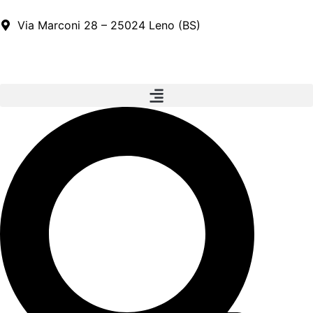
Via Marconi 28 – 25024 Leno (BS)