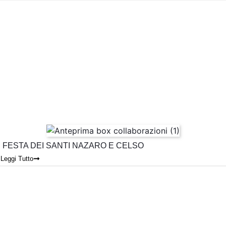
FESTA DEI SANTI NAZARO E CELSO
Leggi Tutto