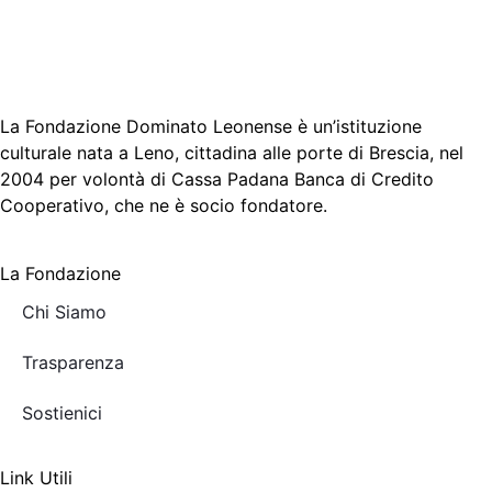
La Fondazione Dominato Leonense è un’istituzione
culturale nata a Leno, cittadina alle porte di Brescia, nel
2004 per volontà di Cassa Padana Banca di Credito
Cooperativo, che ne è socio fondatore.
La Fondazione
Chi Siamo
Trasparenza
Sostienici
Link Utili