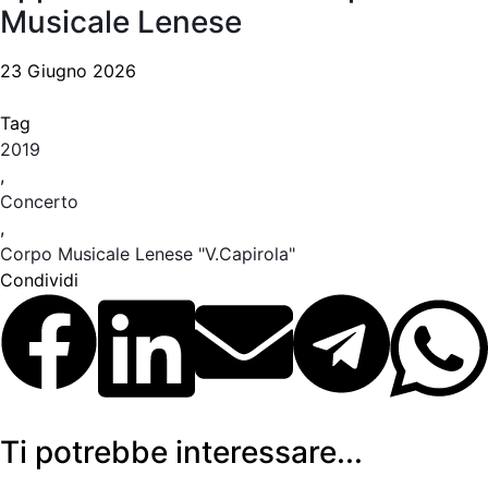
Musicale Lenese
23 Giugno 2026
Tag
2019
,
Concerto
,
Corpo Musicale Lenese "V.Capirola"
Condividi
Ti potrebbe interessare...