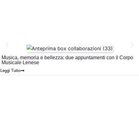
Musica, memoria e bellezza: due appuntamenti con il Corpo
Musicale Lenese
Leggi Tutto