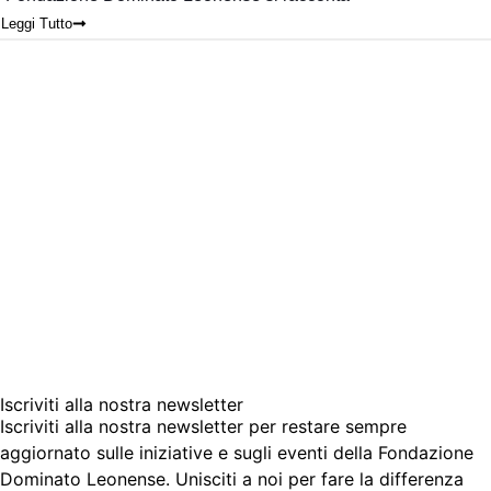
Leggi Tutto
Iscriviti alla nostra newsletter
Iscriviti alla nostra newsletter per restare sempre
aggiornato sulle iniziative e sugli eventi della Fondazione
Dominato Leonense. Unisciti a noi per fare la differenza