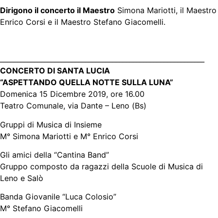
Dirigono il concerto il Maestro
Simona Mariotti, il Maestro
Enrico Corsi e il Maestro Stefano Giacomelli.
____________________________________________________________
CONCERTO DI SANTA LUCIA
“ASPETTANDO QUELLA NOTTE SULLA LUNA”
Domenica 15 Dicembre 2019, ore 16.00
Teatro Comunale, via Dante – Leno (Bs)
Gruppi di Musica di Insieme
M° Simona Mariotti e M° Enrico Corsi
Gli amici della “Cantina Band”
Gruppo composto da ragazzi della Scuole di Musica di
Leno e Salò
Banda Giovanile “Luca Colosio”
M° Stefano Giacomelli