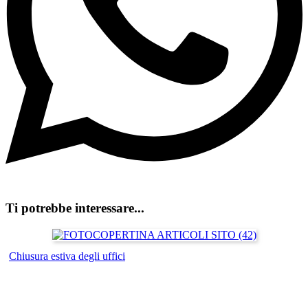
Ti potrebbe interessare...
Chiusura estiva degli uffici