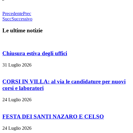
Precedente
Prec
Succ
Successivo
Le ultime notizie
Chiusura estiva degli uffici
31 Luglio 2026
CORSI IN VILLA: al via le candidature per nuovi
corsi e laboratori
24 Luglio 2026
FESTA DEI SANTI NAZARO E CELSO
24 Luglio 2026