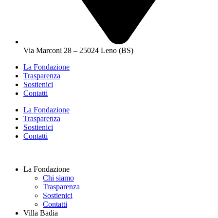
Via Marconi 28 – 25024 Leno (BS)
La Fondazione
Trasparenza
Sostienici
Contatti
La Fondazione
Trasparenza
Sostienici
Contatti
La Fondazione
Chi siamo
Trasparenza
Sostienici
Contatti
Villa Badia