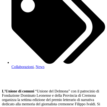
Collaborazioni
,
News
L’Unione di comuni
“Unione del Delmona” con il patrocinio di
Fondazione Dominato Leonense e della Provincia di Cremona
organizza la settima edizione del premio letterario di narrativa
dedicato alla memoria del giornalista cremonese Filippo Ivaldi. Si