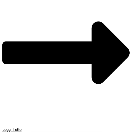
Leggi Tutto