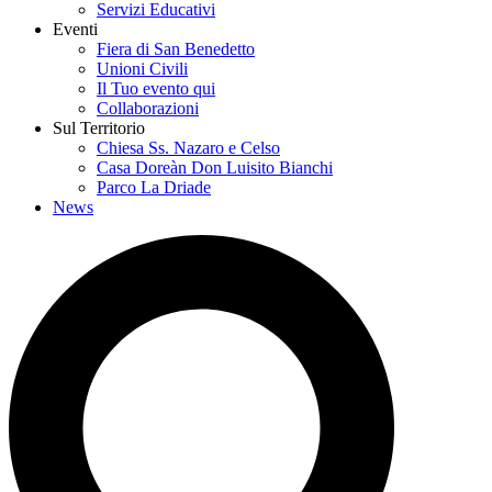
Servizi Educativi
Eventi
Fiera di San Benedetto
Unioni Civili
Il Tuo evento qui
Collaborazioni
Sul Territorio
Chiesa Ss. Nazaro e Celso
Casa Doreàn Don Luisito Bianchi
Parco La Driade
News