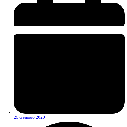
26 Gennaio 2020