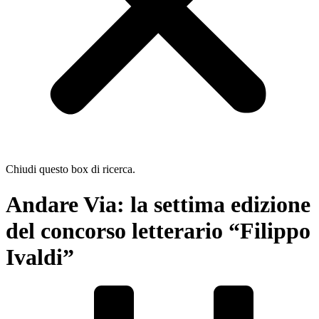
Chiudi questo box di ricerca.
Andare Via: la settima edizione
del concorso letterario “Filippo
Ivaldi”