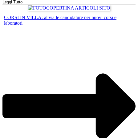
Leggi Tutto
CORSI IN VILLA: al via le candidature per nuovi corsi e
laboratori