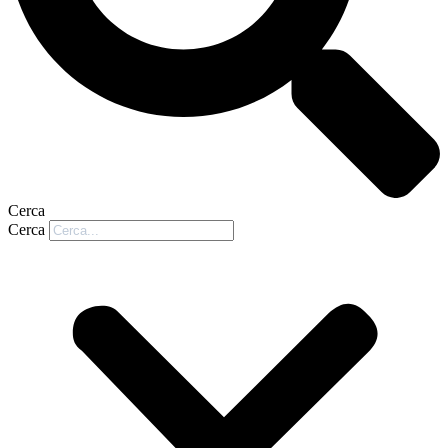
Cerca
Cerca