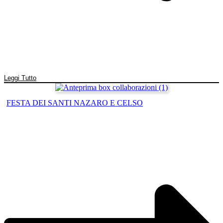
Leggi Tutto
FESTA DEI SANTI NAZARO E CELSO