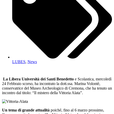
LUBES
,
News
La Libera Università dei Santi Benedetto
e Scolastica, mercoledì
24 Febbraio scorso, ha incontrato la dott.ssa. Marina Volontè,
conservatrice del Museo Archeologico di Cremona, che ha tenuto un
incontro dal titolo: “Il mistero della Vittoria Alata”.
Un tema di grande attualità
poiché, fino al 6 marzo prossimo,