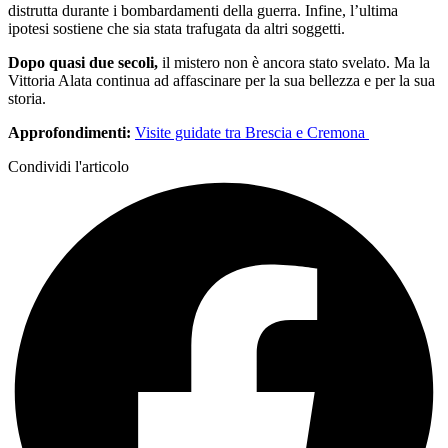
distrutta durante i bombardamenti della guerra. Infine, l’ultima
ipotesi sostiene che sia stata trafugata da altri soggetti.
Dopo quasi due secoli,
il mistero non è ancora stato svelato. Ma la
Vittoria Alata continua ad affascinare per la sua bellezza e per la sua
storia.
Approfondimenti:
Visite guidate tra Brescia e Cremona
Condividi l'articolo