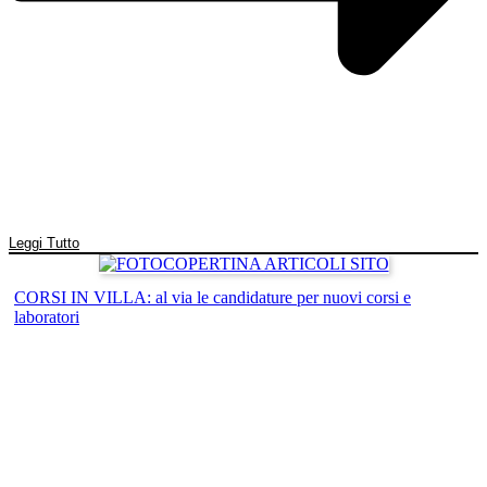
Leggi Tutto
CORSI IN VILLA: al via le candidature per nuovi corsi e
laboratori