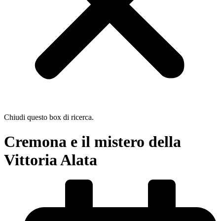
Chiudi questo box di ricerca.
Cremona e il mistero della
Vittoria Alata