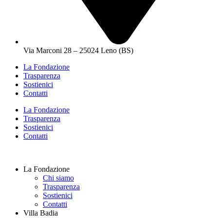
Via Marconi 28 – 25024 Leno (BS)
La Fondazione
Trasparenza
Sostienici
Contatti
La Fondazione
Trasparenza
Sostienici
Contatti
La Fondazione
Chi siamo
Trasparenza
Sostienici
Contatti
Villa Badia