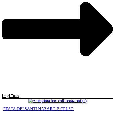
Leggi Tutto
FESTA DEI SANTI NAZARO E CELSO