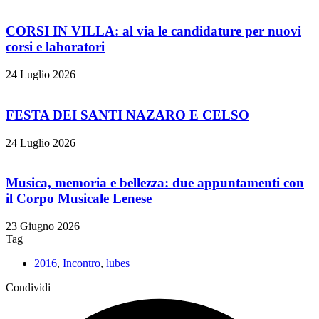
CORSI IN VILLA: al via le candidature per nuovi
corsi e laboratori
24 Luglio 2026
FESTA DEI SANTI NAZARO E CELSO
24 Luglio 2026
Musica, memoria e bellezza: due appuntamenti con
il Corpo Musicale Lenese
23 Giugno 2026
Tag
2016
,
Incontro
,
lubes
Condividi