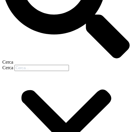
Cerca
Cerca