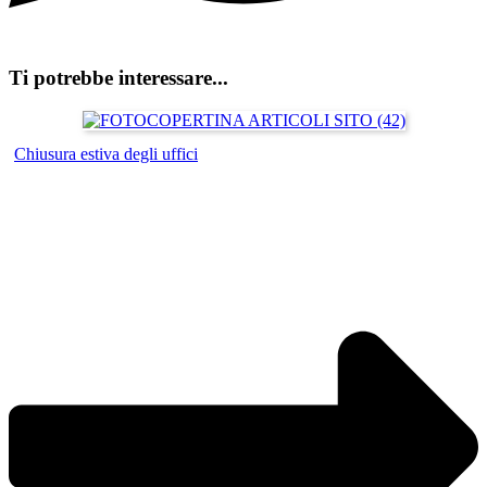
Ti potrebbe interessare...
Chiusura estiva degli uffici