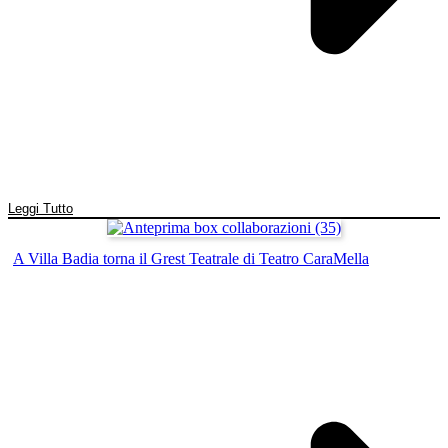
Leggi Tutto
A Villa Badia torna il Grest Teatrale di Teatro CaraMella