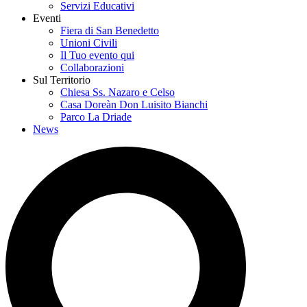
Servizi Educativi
Eventi
Fiera di San Benedetto
Unioni Civili
Il Tuo evento qui
Collaborazioni
Sul Territorio
Chiesa Ss. Nazaro e Celso
Casa Doreàn Don Luisito Bianchi
Parco La Driade
News