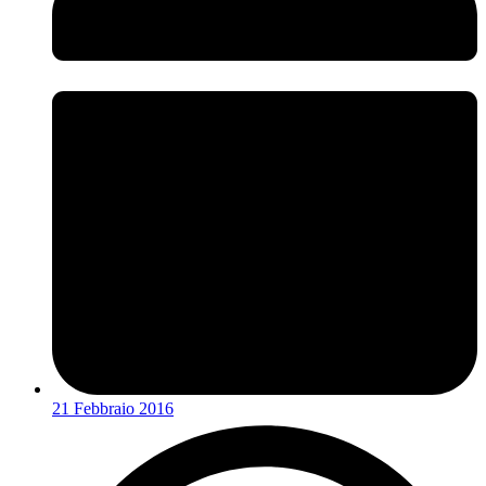
21 Febbraio 2016