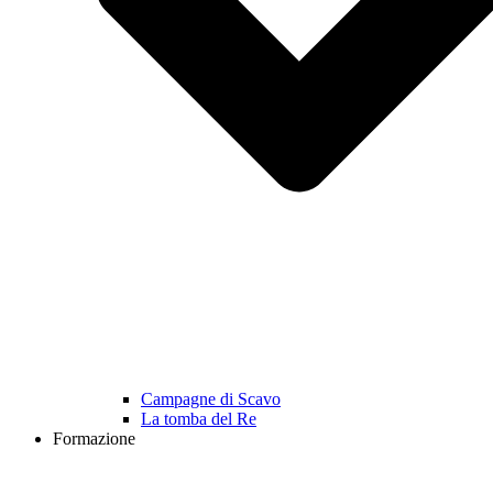
Campagne di Scavo
La tomba del Re
Formazione