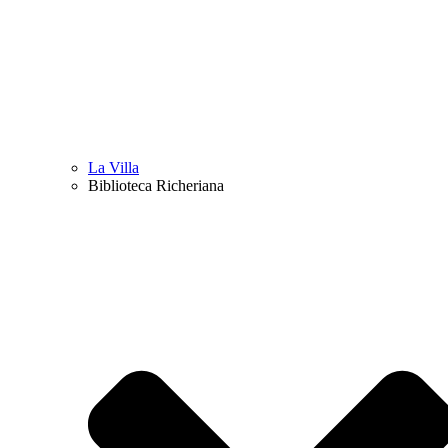
La Villa
Biblioteca Richeriana