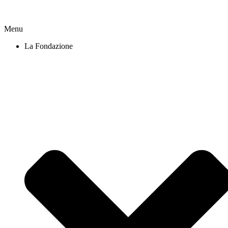
Menu
La Fondazione