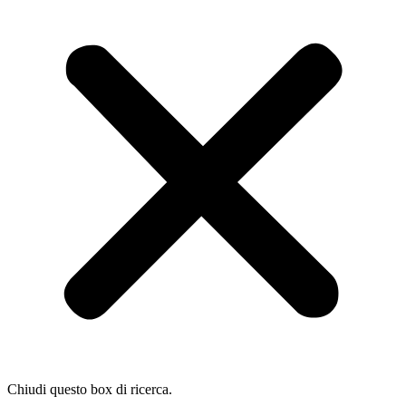
Chiudi questo box di ricerca.