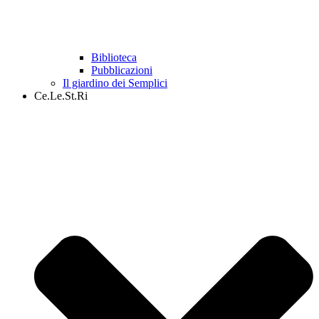
Biblioteca
Pubblicazioni
Il giardino dei Semplici
Ce.Le.St.Ri