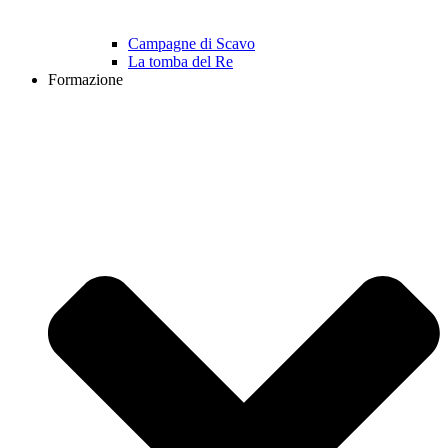
Campagne di Scavo
La tomba del Re
Formazione