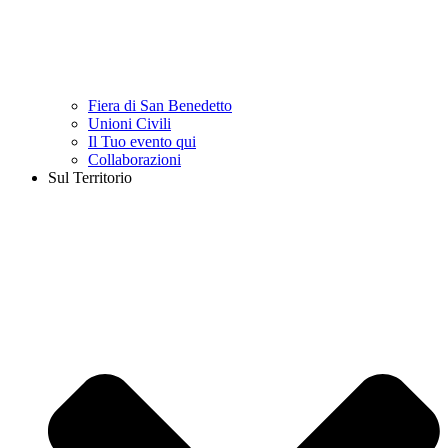
Fiera di San Benedetto
Unioni Civili
Il Tuo evento qui
Collaborazioni
Sul Territorio