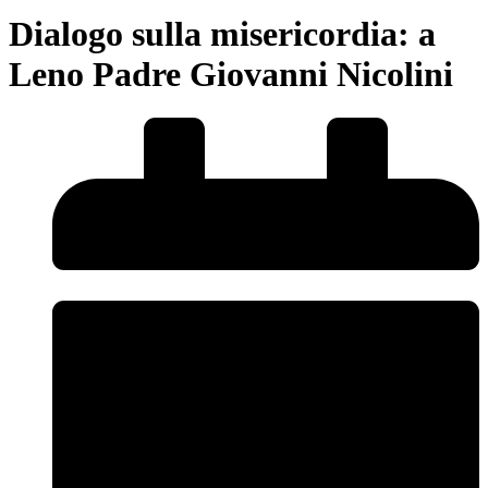
Dialogo sulla misericordia: a
Leno Padre Giovanni Nicolini