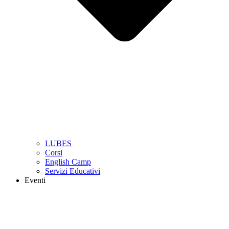
LUBES
Corsi
English Camp
Servizi Educativi
Eventi