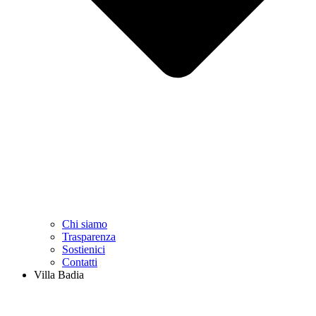
Chi siamo
Trasparenza
Sostienici
Contatti
Villa Badia