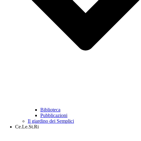
Biblioteca
Pubblicazioni
Il giardino dei Semplici
Ce.Le.St.Ri