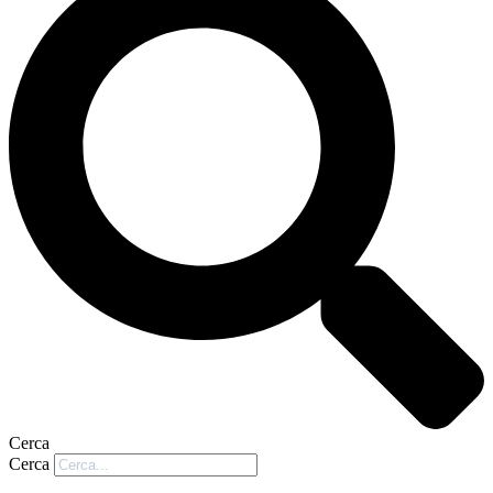
Cerca
Cerca