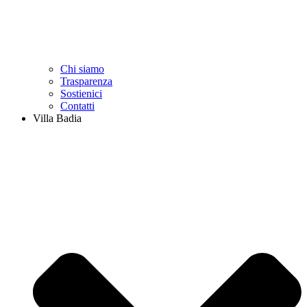
Chi siamo
Trasparenza
Sostienici
Contatti
Villa Badia