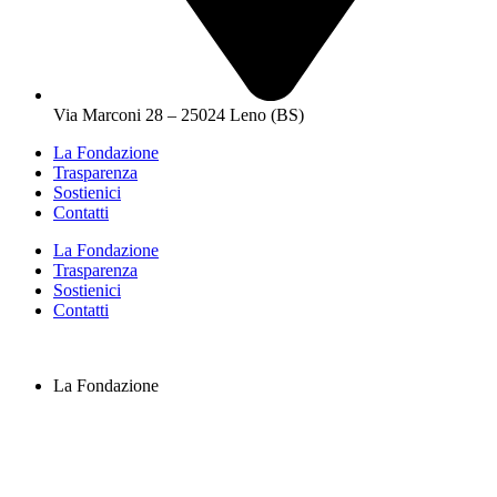
Via Marconi 28 – 25024 Leno (BS)
La Fondazione
Trasparenza
Sostienici
Contatti
La Fondazione
Trasparenza
Sostienici
Contatti
La Fondazione