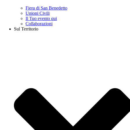
Fiera di San Benedetto
Unioni Civili
Il Tuo evento qui
Collaborazioni
Sul Territorio