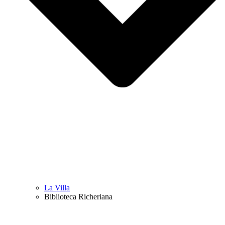
La Villa
Biblioteca Richeriana