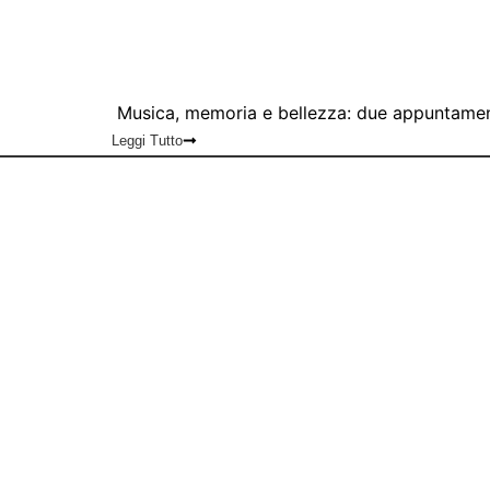
Musica, memoria e bellezza: due appuntamen
Leggi Tutto