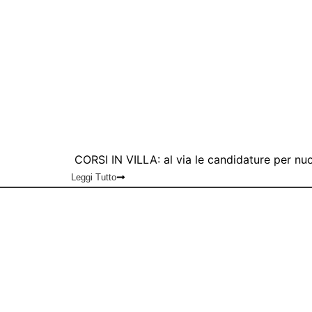
CORSI IN VILLA: al via le candidature per nuo
Leggi Tutto