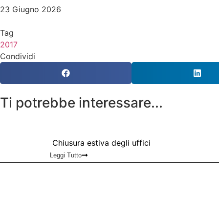
23 Giugno 2026
Tag
2017
Condividi
Ti potrebbe interessare...
Chiusura estiva degli uffici
Leggi Tutto