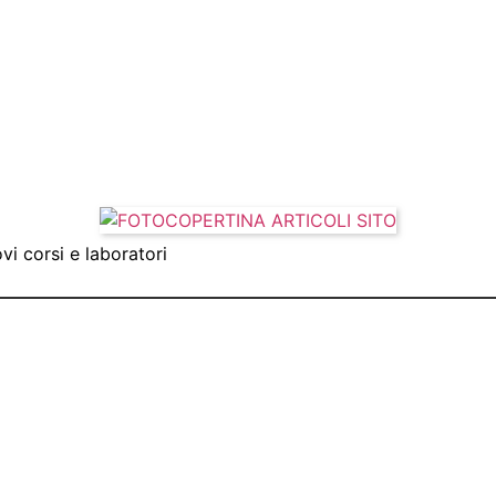
vi corsi e laboratori