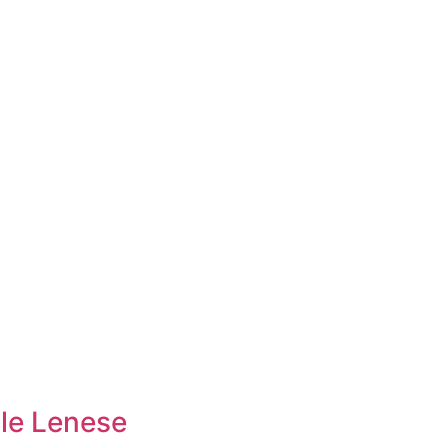
ale Lenese