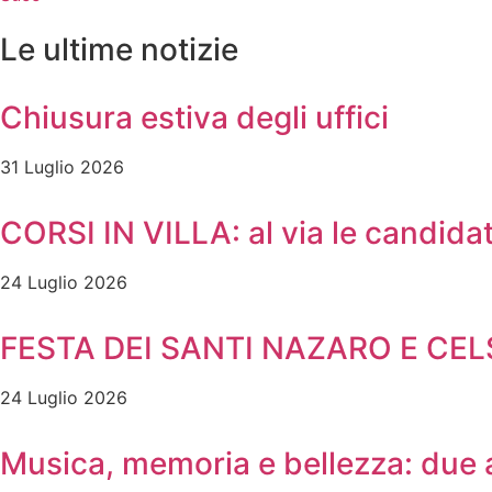
Le ultime notizie
Chiusura estiva degli uffici
31 Luglio 2026
CORSI IN VILLA: al via le candidat
24 Luglio 2026
FESTA DEI SANTI NAZARO E CE
24 Luglio 2026
Musica, memoria e bellezza: due