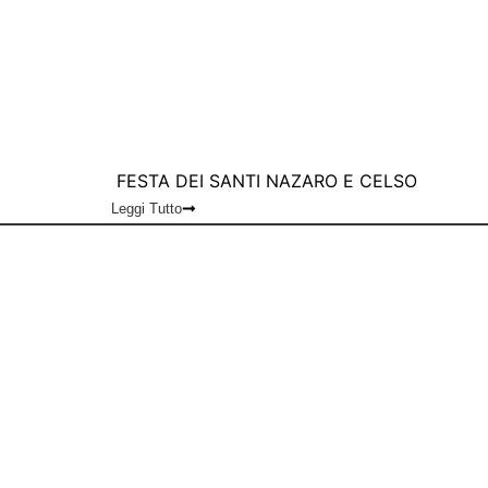
FESTA DEI SANTI NAZARO E CELSO
Leggi Tutto