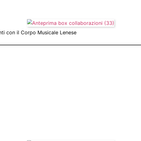
ti con il Corpo Musicale Lenese