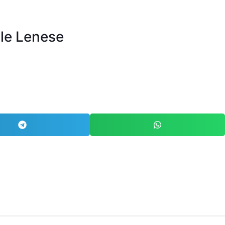
ale Lenese