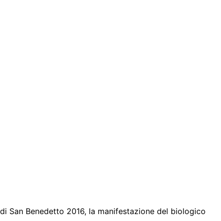
a di San Benedetto 2016, la manifestazione del biologico