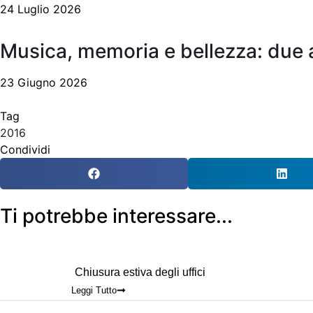
24 Luglio 2026
Musica, memoria e bellezza: due
23 Giugno 2026
Tag
2016
Condividi
Ti potrebbe interessare...
Chiusura estiva degli uffici
Leggi Tutto