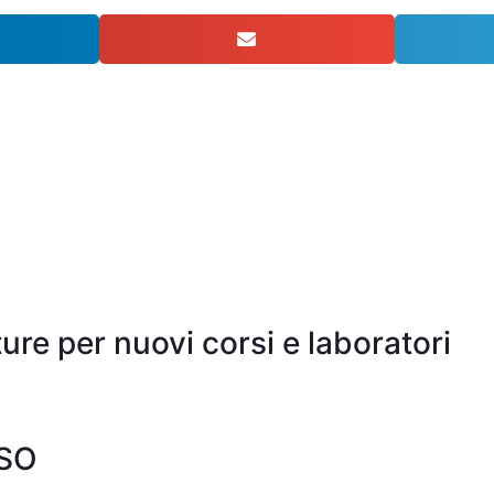
ure per nuovi corsi e laboratori
LSO