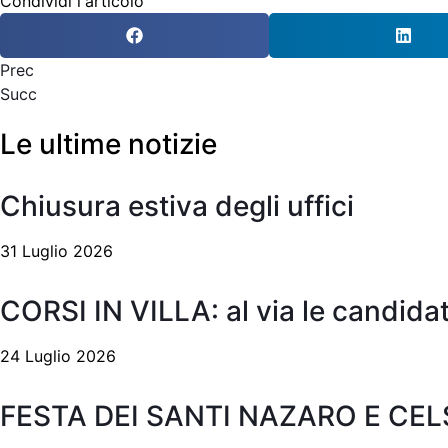
Condividi l'articolo
Prec
Succ
Le ultime notizie
Chiusura estiva degli uffici
31 Luglio 2026
CORSI IN VILLA: al via le candidat
24 Luglio 2026
FESTA DEI SANTI NAZARO E CE