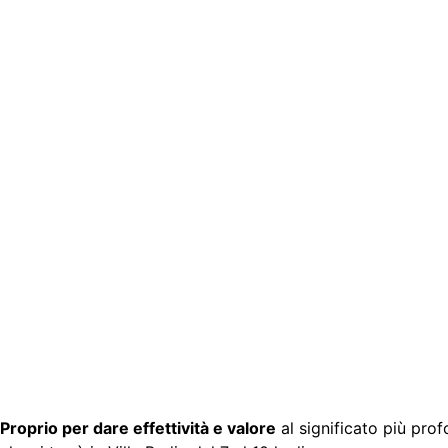
Proprio per dare effettività e valore
al significato più pro