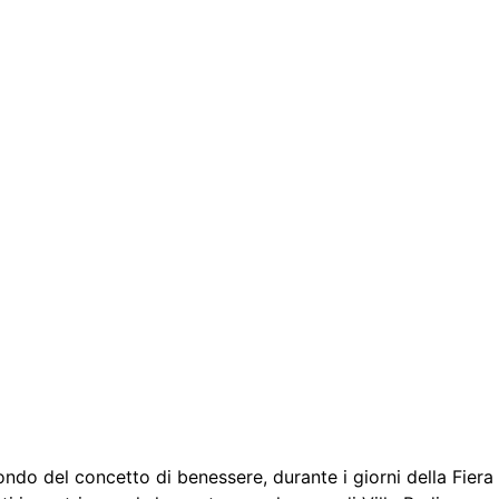
fondo del concetto di benessere, durante i giorni della Fier