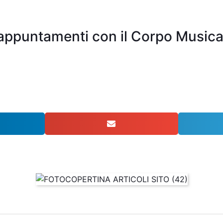
 appuntamenti con il Corpo Music