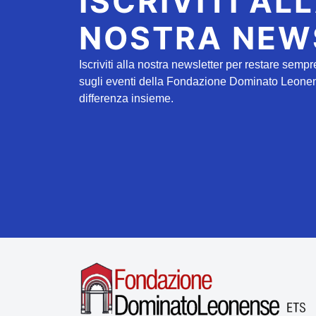
ISCRIVITI AL
NOSTRA NEW
Iscriviti alla nostra newsletter per restare sempr
sugli eventi della Fondazione Dominato Leonense
differenza insieme.