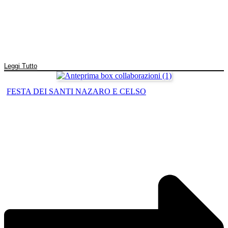
Leggi Tutto
FESTA DEI SANTI NAZARO E CELSO