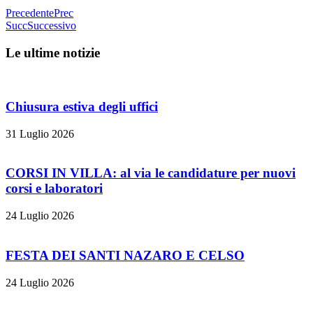
Precedente
Prec
Succ
Successivo
Le ultime notizie
Chiusura estiva degli uffici
31 Luglio 2026
CORSI IN VILLA: al via le candidature per nuovi
corsi e laboratori
24 Luglio 2026
FESTA DEI SANTI NAZARO E CELSO
24 Luglio 2026