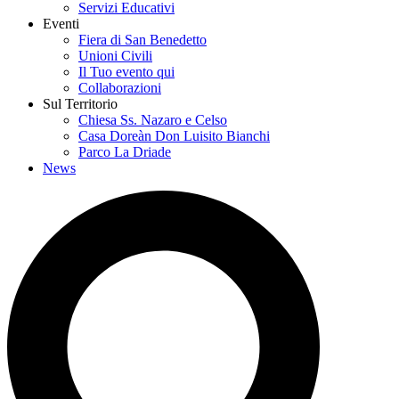
Servizi Educativi
Eventi
Fiera di San Benedetto
Unioni Civili
Il Tuo evento qui
Collaborazioni
Sul Territorio
Chiesa Ss. Nazaro e Celso
Casa Doreàn Don Luisito Bianchi
Parco La Driade
News