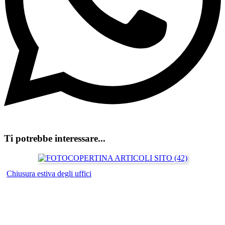
Ti potrebbe interessare...
Chiusura estiva degli uffici