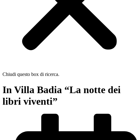
Chiudi questo box di ricerca.
In Villa Badia “La notte dei
libri viventi”