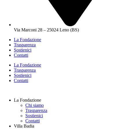
Via Marconi 28 – 25024 Leno (BS)
La Fondazione
Trasparenza
Sostienici
Contatti
La Fondazione
Trasparenza
Sostienici
Contatti
La Fondazione
Chi siamo
Trasparenza
Sostienici
Contatti
Villa Badia