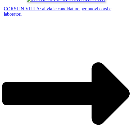
CORSI IN VILLA: al via le candidature per nuovi corsi e
laboratori