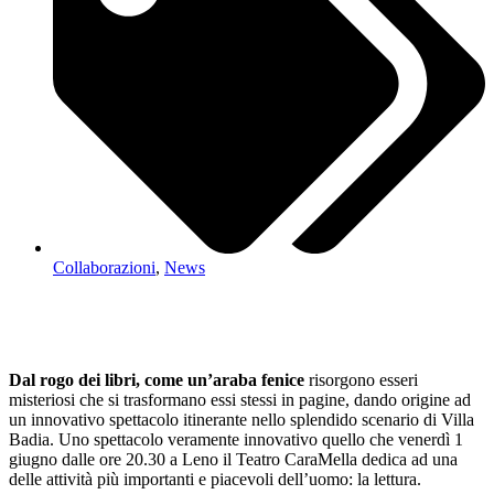
Collaborazioni
,
News
Dal rogo dei libri, come un’araba fenice
risorgono esseri
misteriosi che si trasformano essi stessi in pagine, dando origine ad
un innovativo spettacolo itinerante nello splendido scenario di Villa
Badia. Uno spettacolo veramente innovativo quello che venerdì 1
giugno dalle ore 20.30 a Leno il Teatro CaraMella dedica ad una
delle attività più importanti e piacevoli dell’uomo: la lettura.