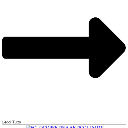
Leggi Tutto