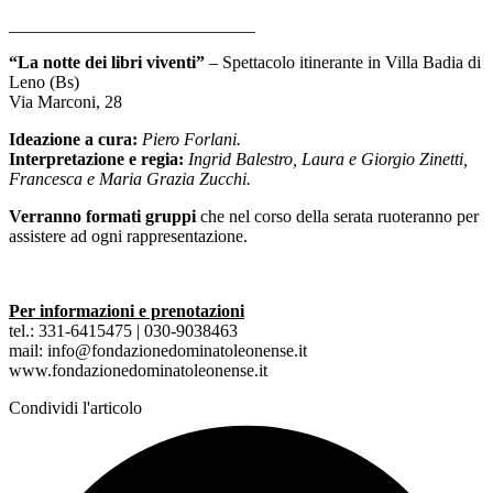
____________________________
“La notte dei libri viventi”
– Spettacolo itinerante in Villa Badia di
Leno (Bs)
Via Marconi, 28
Ideazione a cura:
Piero Forlani.
Interpretazione e regia:
Ingrid Balestro, Laura e Giorgio Zinetti,
Francesca e Maria Grazia Zucchi.
Verranno formati gruppi
che nel corso della serata ruoteranno per
assistere ad ogni rappresentazione.
Per informazioni e prenotazioni
tel.: 331-6415475 | 030-9038463
mail: info@fondazionedominatoleonense.it
www.fondazionedominatoleonense.it
Condividi l'articolo