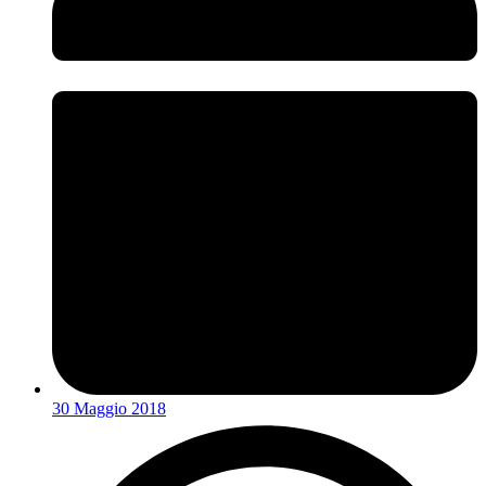
30 Maggio 2018