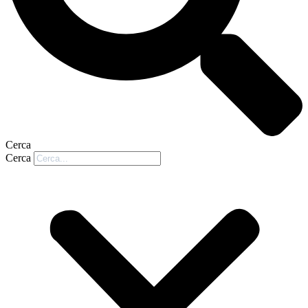
Cerca
Cerca