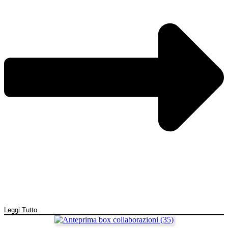
Leggi Tutto