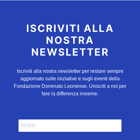
ISCRIVITI ALLA
NOSTRA
NEWSLETTER
Iscriviti alla nostra newsletter per restare sempre
aggiornato sulle iniziative e sugli eventi della
Fondazione Dominato Leonense. Unisciti a noi per
fare la differenza insieme.