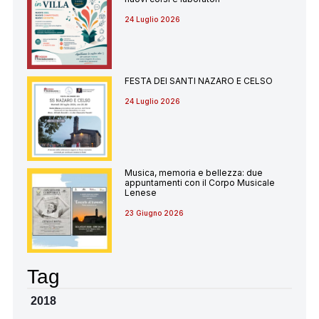
24 Luglio 2026
FESTA DEI SANTI NAZARO E CELSO
24 Luglio 2026
Musica, memoria e bellezza: due
appuntamenti con il Corpo Musicale
Lenese
23 Giugno 2026
Tag
2018