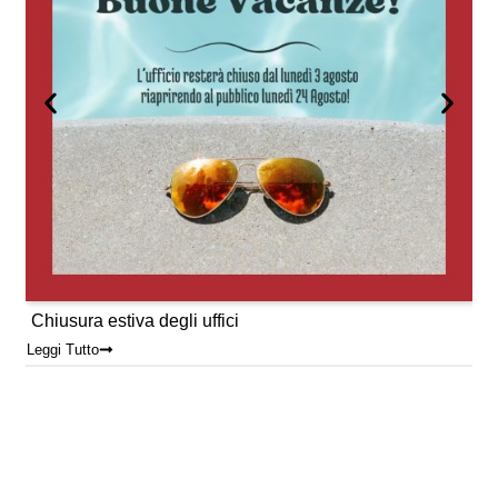
Chiusura estiva degli uffici
Leggi Tutto