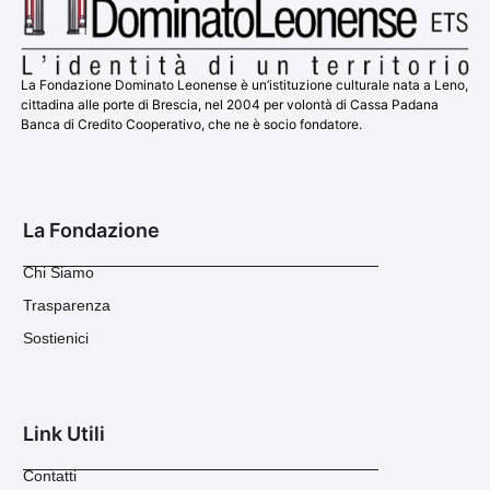
La Fondazione Dominato Leonense è un’istituzione culturale nata a Leno,
cittadina alle porte di Brescia, nel 2004 per volontà di Cassa Padana
Banca di Credito Cooperativo, che ne è socio fondatore.
La Fondazione
Chi Siamo
Trasparenza
Sostienici
Link Utili
Contatti