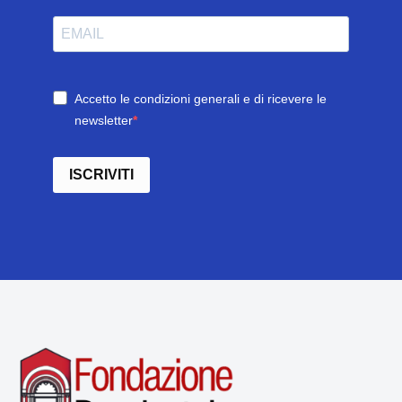
Accetto le condizioni generali e di ricevere le
newsletter
ISCRIVITI