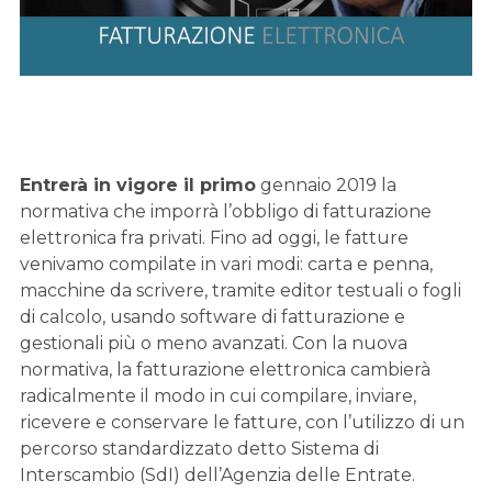
Entrerà in vigore il primo
gennaio 2019 la
normativa che imporrà l’obbligo di fatturazione
elettronica fra privati. Fino ad oggi, le fatture
venivamo compilate in vari modi: carta e penna,
macchine da scrivere, tramite editor testuali o fogli
di calcolo, usando software di fatturazione e
gestionali più o meno avanzati. Con la nuova
normativa, la fatturazione elettronica cambierà
radicalmente il modo in cui compilare, inviare,
ricevere e conservare le fatture, con l’utilizzo di un
percorso standardizzato detto Sistema di
Interscambio (SdI) dell’Agenzia delle Entrate.