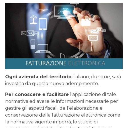
Ogni azienda del territorio
italiano, dunque, sarà
investita da questo nuovo adempimento.
Per conoscere e facilitare
l’applicazione di tale
normativa ed avere le informazioni necessarie per
gestire gli aspetti fiscali, dell’elaborazione e
conservazione della fatturazione elettronica come
la normativa vigente imporrà, lo studio di