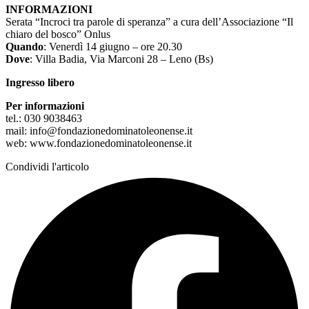
INFORMAZIONI
Serata “Incroci tra parole di speranza” a cura dell’Associazione “Il
chiaro del bosco” Onlus
Quando
: Venerdì 14 giugno – ore 20.30
Dove
: Villa Badia, Via Marconi 28 – Leno (Bs)
Ingresso libero
Per informazioni
tel.: 030 9038463
mail: info@fondazionedominatoleonense.it
web: www.fondazionedominatoleonense.it
Condividi l'articolo