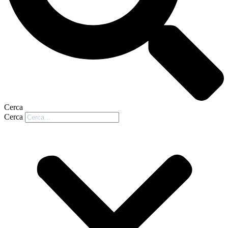
Cerca
Cerca