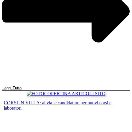
Leggi Tutto
CORSI IN VILLA: al via le candidature per nuovi corsi e
laboratori