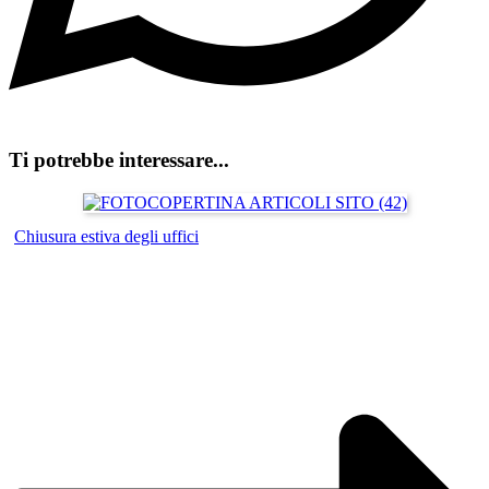
Ti potrebbe interessare...
Chiusura estiva degli uffici