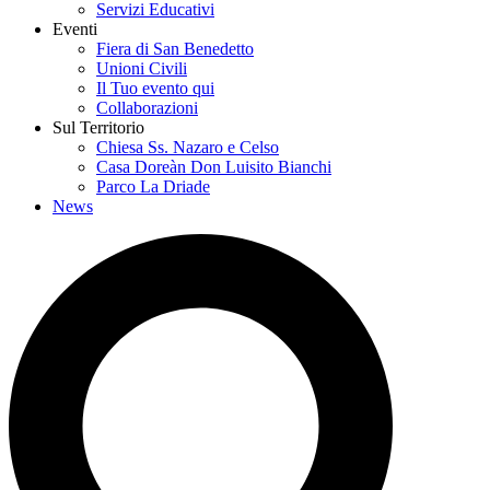
Servizi Educativi
Eventi
Fiera di San Benedetto
Unioni Civili
Il Tuo evento qui
Collaborazioni
Sul Territorio
Chiesa Ss. Nazaro e Celso
Casa Doreàn Don Luisito Bianchi
Parco La Driade
News