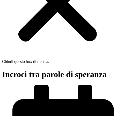
Chiudi questo box di ricerca.
Incroci tra parole di speranza