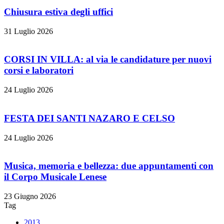
Chiusura estiva degli uffici
31 Luglio 2026
CORSI IN VILLA: al via le candidature per nuovi
corsi e laboratori
24 Luglio 2026
FESTA DEI SANTI NAZARO E CELSO
24 Luglio 2026
Musica, memoria e bellezza: due appuntamenti con
il Corpo Musicale Lenese
23 Giugno 2026
Tag
2013