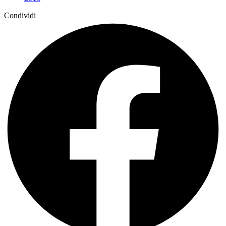
Condividi