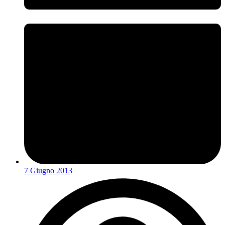
7 Giugno 2013