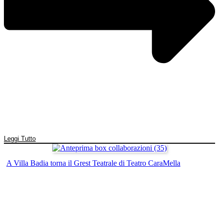
Leggi Tutto
A Villa Badia torna il Grest Teatrale di Teatro CaraMella