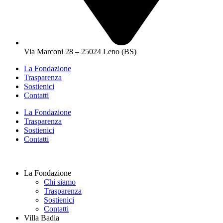
Via Marconi 28 – 25024 Leno (BS)
La Fondazione
Trasparenza
Sostienici
Contatti
La Fondazione
Trasparenza
Sostienici
Contatti
La Fondazione
Chi siamo
Trasparenza
Sostienici
Contatti
Villa Badia