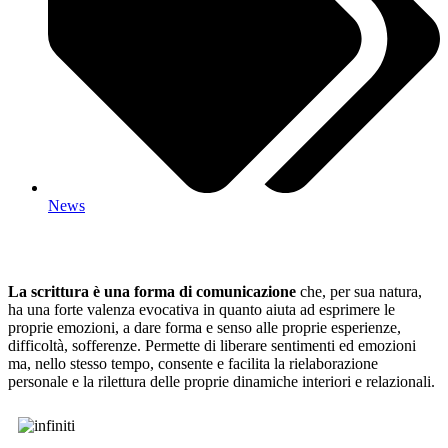
News
La scrittura è una forma di comunicazione
che, per sua natura,
ha una forte valenza evocativa in quanto aiuta ad esprimere le
proprie emozioni, a dare forma e senso alle proprie esperienze,
difficoltà, sofferenze. Permette di liberare sentimenti ed emozioni
ma, nello stesso tempo, consente e facilita la rielaborazione
personale e la rilettura delle proprie dinamiche interiori e relazionali.