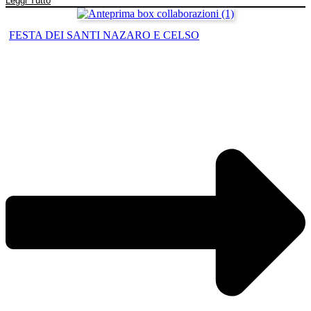
Leggi Tutto
FESTA DEI SANTI NAZARO E CELSO