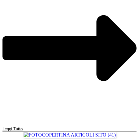
Leggi Tutto