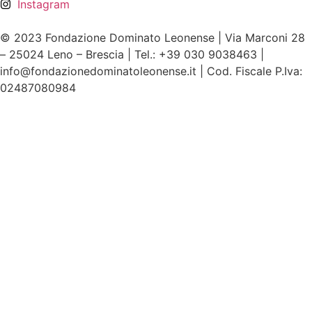
Instagram
© 2023 Fondazione Dominato Leonense | Via Marconi 28
– 25024 Leno – Brescia | Tel.: +39 030 9038463 |
info@fondazionedominatoleonense.it | Cod. Fiscale P.Iva:
02487080984