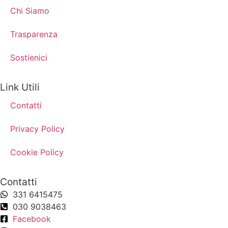
Chi Siamo
Trasparenza
Sostienici
Link Utili
Contatti
Privacy Policy
Cookie Policy
Contatti
331 6415475
030 9038463
Facebook