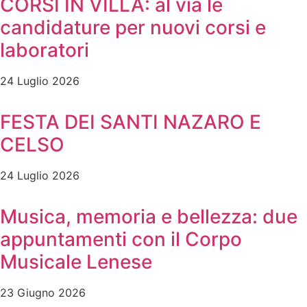
CORSI IN VILLA: al via le
candidature per nuovi corsi e
laboratori
24 Luglio 2026
FESTA DEI SANTI NAZARO E
CELSO
24 Luglio 2026
Musica, memoria e bellezza: due
appuntamenti con il Corpo
Musicale Lenese
23 Giugno 2026