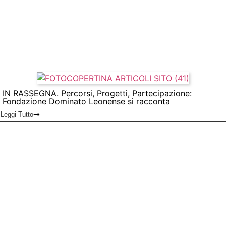
IN RASSEGNA. Percorsi, Progetti, Partecipazione:
Fondazione Dominato Leonense si racconta
Leggi Tutto