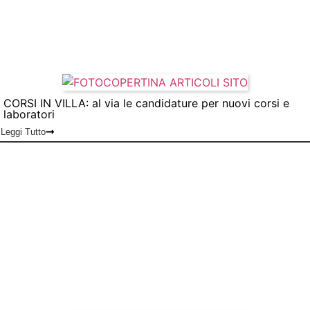
CORSI IN VILLA: al via le candidature per nuovi corsi e
laboratori
Leggi Tutto