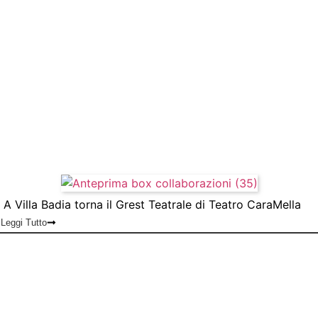
A Villa Badia torna il Grest Teatrale di Teatro CaraMella
Leggi Tutto