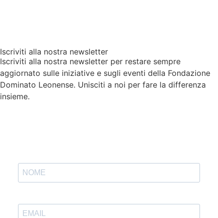
Iscriviti alla nostra newsletter
Iscriviti alla nostra newsletter per restare sempre
aggiornato sulle iniziative e sugli eventi della Fondazione
Dominato Leonense. Unisciti a noi per fare la differenza
insieme.