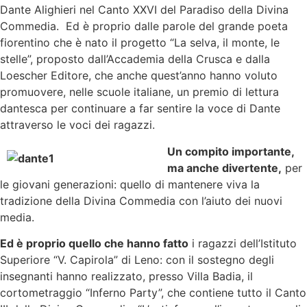
Dante Alighieri nel Canto XXVI del Paradiso della Divina
Commedia. Ed è proprio dalle parole del grande poeta
fiorentino che è nato il progetto “La selva, il monte, le
stelle”, proposto dall’Accademia della Crusca e dalla
Loescher Editore, che anche quest’anno hanno voluto
promuovere, nelle scuole italiane, un premio di lettura
dantesca per continuare a far sentire la voce di Dante
attraverso le voci dei ragazzi.
Un compito importante,
ma anche divertente,
per
le giovani generazioni: quello di mantenere viva la
tradizione della Divina Commedia con l’aiuto dei nuovi
media.
Ed è proprio quello che hanno fatto
i ragazzi dell’Istituto
Superiore “V. Capirola” di Leno: con il sostegno degli
insegnanti hanno realizzato, presso Villa Badia, il
cortometraggio “Inferno Party”, che contiene tutto il Canto