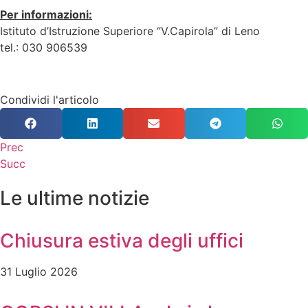
Per informazioni:
Istituto d’Istruzione Superiore “V.Capirola” di Leno
tel.: 030 906539
Condividi l'articolo
Prec
Succ
Le ultime notizie
Chiusura estiva degli uffici
31 Luglio 2026