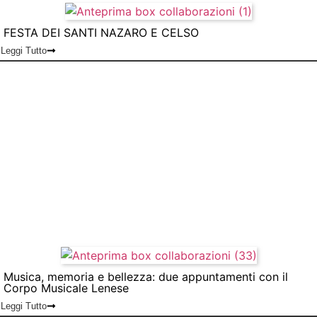
FESTA DEI SANTI NAZARO E CELSO
Leggi Tutto
Musica, memoria e bellezza: due appuntamenti con il
Corpo Musicale Lenese
Leggi Tutto