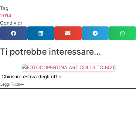
Tag
2014
Condividi
Ti potrebbe interessare...
Chiusura estiva degli uffici
Leggi Tutto