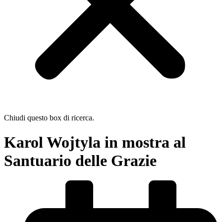
Chiudi questo box di ricerca.
Karol Wojtyla in mostra al
Santuario delle Grazie