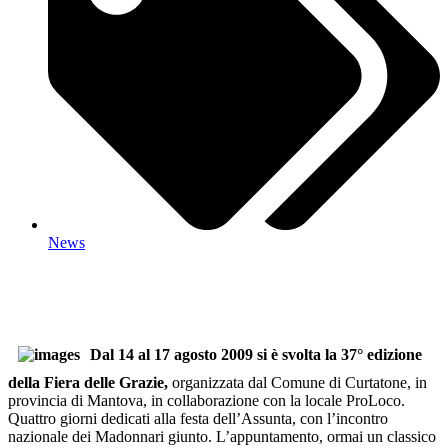
News
Dal 14 al 17 agosto 2009 si è svolta la 37° edizione
della Fiera delle Grazie,
organizzata dal Comune di Curtatone, in
provincia di Mantova, in collaborazione con la locale ProLoco.
Quattro giorni dedicati alla festa dell’Assunta, con l’incontro
nazionale dei Madonnari giunto. L’appuntamento, ormai un classico