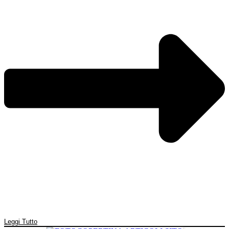
Leggi Tutto