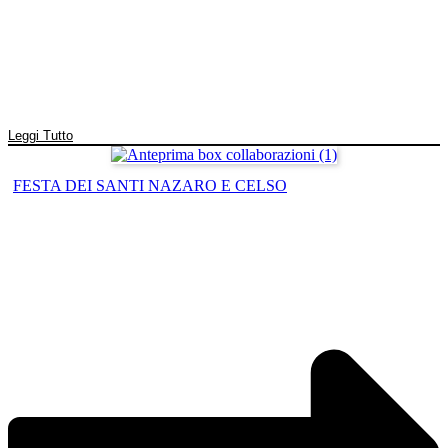
Leggi Tutto
FESTA DEI SANTI NAZARO E CELSO