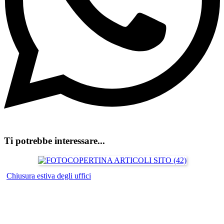
Ti potrebbe interessare...
Chiusura estiva degli uffici