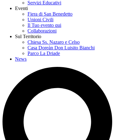
Servizi Educativi
Eventi
Fiera di San Benedetto
Unioni Civili
Il Tuo evento qui
Collaborazioni
Sul Territorio
Chiesa Ss. Nazaro e Celso
Casa Doreàn Don Luisito Bianchi
Parco La Driade
News