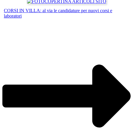
CORSI IN VILLA: al via le candidature per nuovi corsi e
laboratori