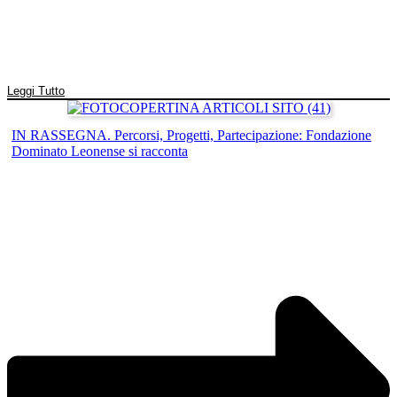
Leggi Tutto
IN RASSEGNA. Percorsi, Progetti, Partecipazione: Fondazione
Dominato Leonense si racconta