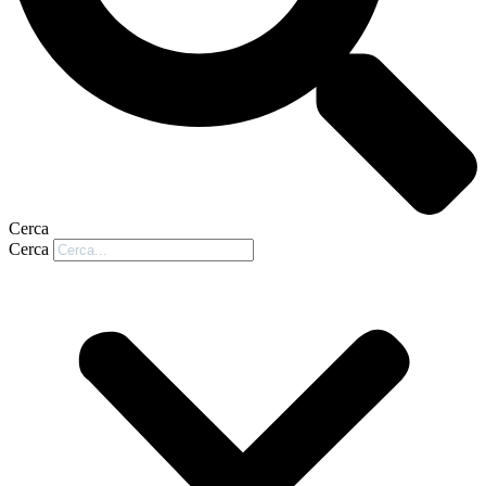
Cerca
Cerca