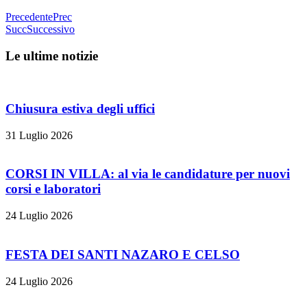
Precedente
Prec
Succ
Successivo
Le ultime notizie
Chiusura estiva degli uffici
31 Luglio 2026
CORSI IN VILLA: al via le candidature per nuovi
corsi e laboratori
24 Luglio 2026
FESTA DEI SANTI NAZARO E CELSO
24 Luglio 2026