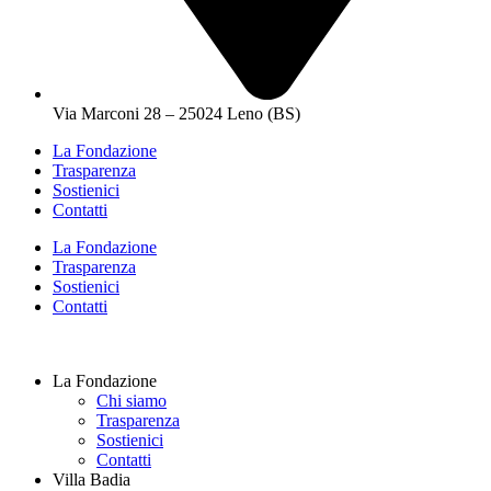
Via Marconi 28 – 25024 Leno (BS)
La Fondazione
Trasparenza
Sostienici
Contatti
La Fondazione
Trasparenza
Sostienici
Contatti
La Fondazione
Chi siamo
Trasparenza
Sostienici
Contatti
Villa Badia