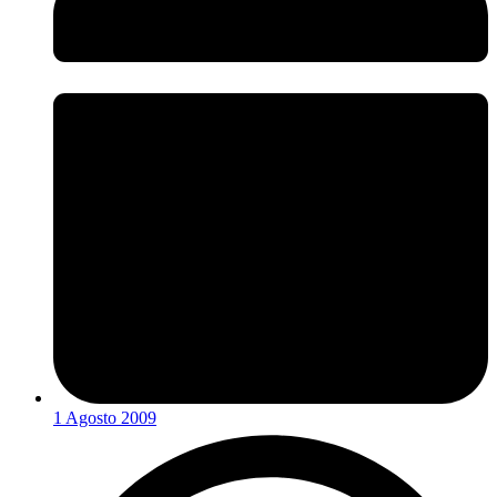
1 Agosto 2009