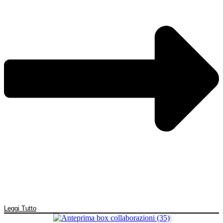
Leggi Tutto