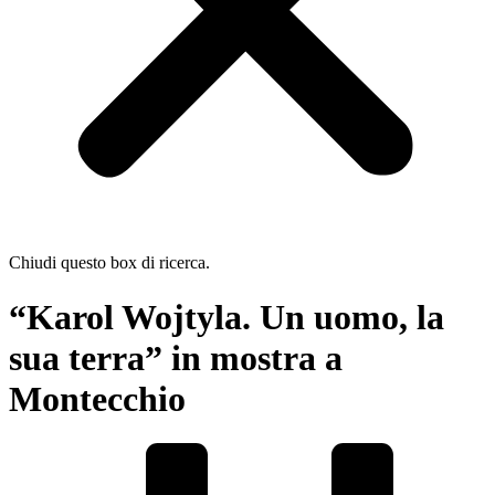
Chiudi questo box di ricerca.
“Karol Wojtyla. Un uomo, la
sua terra” in mostra a
Montecchio