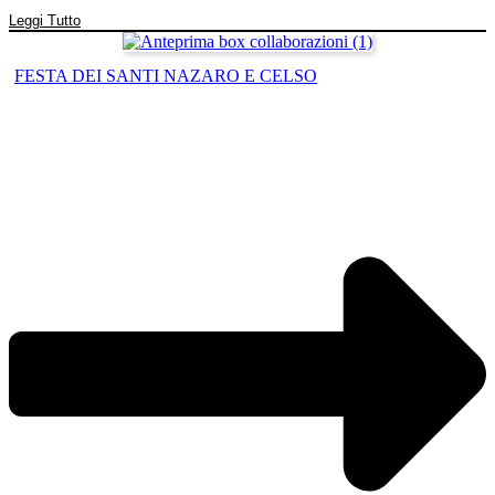
Leggi Tutto
FESTA DEI SANTI NAZARO E CELSO