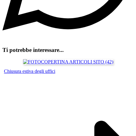
Ti potrebbe interessare...
Chiusura estiva degli uffici