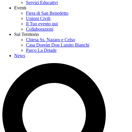
Servizi Educativi
Eventi
Fiera di San Benedetto
Unioni Civili
Il Tuo evento qui
Collaborazioni
Sul Territorio
Chiesa Ss. Nazaro e Celso
Casa Doreàn Don Luisito Bianchi
Parco La Driade
News