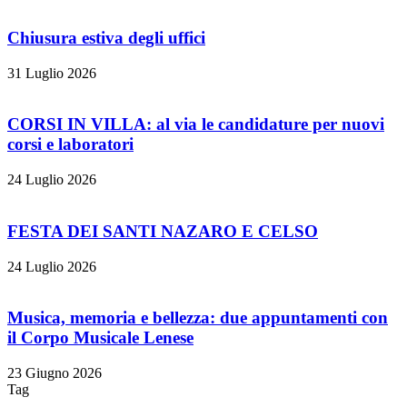
Chiusura estiva degli uffici
31 Luglio 2026
CORSI IN VILLA: al via le candidature per nuovi
corsi e laboratori
24 Luglio 2026
FESTA DEI SANTI NAZARO E CELSO
24 Luglio 2026
Musica, memoria e bellezza: due appuntamenti con
il Corpo Musicale Lenese
23 Giugno 2026
Tag