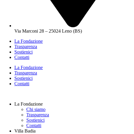
Via Marconi 28 – 25024 Leno (BS)
La Fondazione
Trasparenza
Sostienici
Contatti
La Fondazione
Trasparenza
Sostienici
Contatti
La Fondazione
Chi siamo
Trasparenza
Sostienici
Contatti
Villa Badia