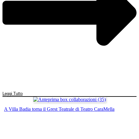
Leggi Tutto
A Villa Badia torna il Grest Teatrale di Teatro CaraMella