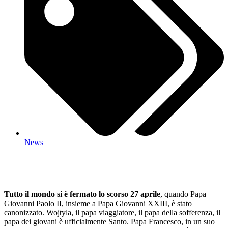
News
Tutto il mondo si è fermato lo scorso 27 aprile
, quando Papa
Giovanni Paolo II, insieme a Papa Giovanni XXIII, è stato
canonizzato. Wojtyla, il papa viaggiatore, il papa della sofferenza, il
papa dei giovani è ufficialmente Santo. Papa Francesco, in un suo