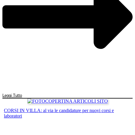
Leggi Tutto
CORSI IN VILLA: al via le candidature per nuovi corsi e
laboratori