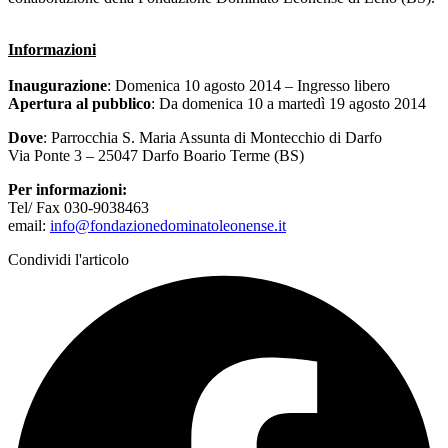
Informazioni
Inaugurazione
: Domenica 10 agosto 2014 – Ingresso libero
Apertura al pubblico
: Da domenica 10 a martedì 19 agosto 2014
Dove
: Parrocchia S. Maria Assunta di Montecchio di Darfo
Via Ponte 3 – 25047 Darfo Boario Terme (BS)
Per informazioni
:
Tel/ Fax 030-9038463
email:
info@fondazionedominatoleonense.it
Condividi l'articolo