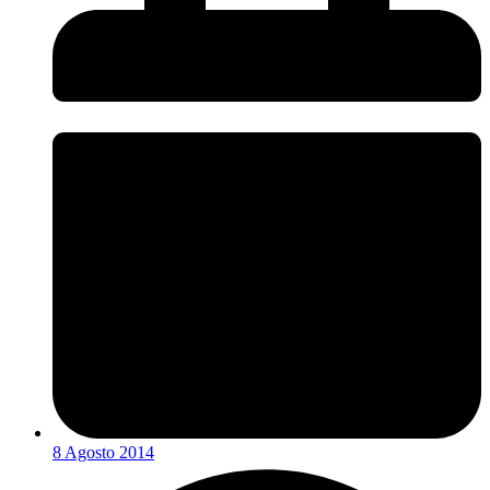
8 Agosto 2014