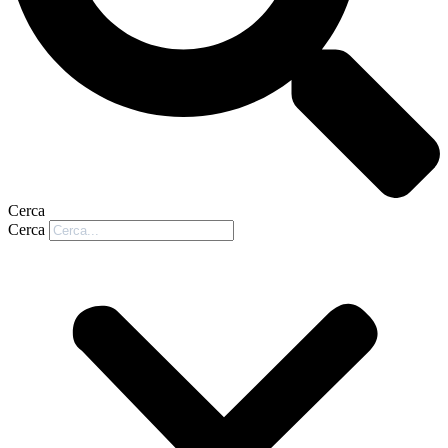
Cerca
Cerca