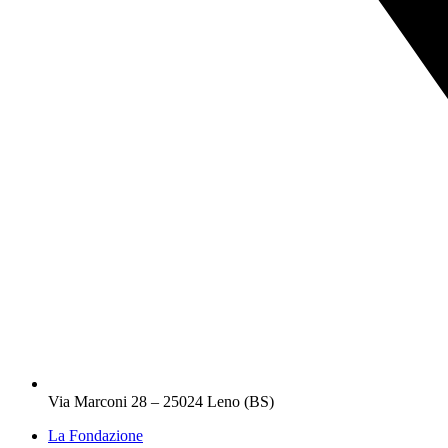
Via Marconi 28 – 25024 Leno (BS)
La Fondazione