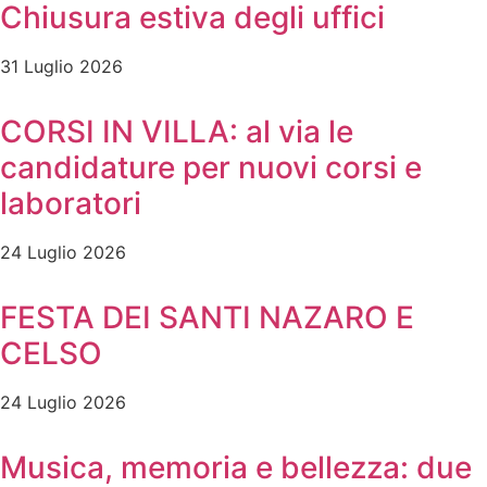
Chiusura estiva degli uffici
31 Luglio 2026
CORSI IN VILLA: al via le
candidature per nuovi corsi e
laboratori
24 Luglio 2026
FESTA DEI SANTI NAZARO E
CELSO
24 Luglio 2026
Musica, memoria e bellezza: due