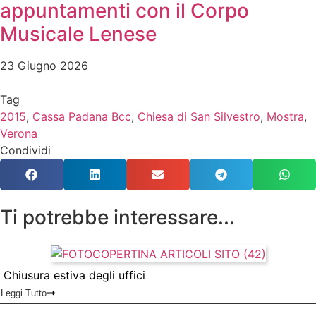
appuntamenti con il Corpo
Musicale Lenese
23 Giugno 2026
Tag
2015
,
Cassa Padana Bcc
,
Chiesa di San Silvestro
,
Mostra
,
Verona
Condividi
Ti potrebbe interessare...
Chiusura estiva degli uffici
Leggi Tutto