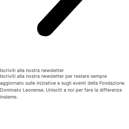
Iscriviti alla nostra newsletter
Iscriviti alla nostra newsletter per restare sempre
aggiornato sulle iniziative e sugli eventi della Fondazione
Dominato Leonense. Unisciti a noi per fare la differenza
insieme.