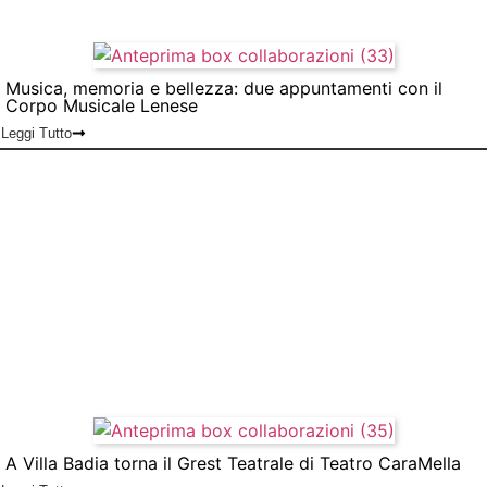
Musica, memoria e bellezza: due appuntamenti con il
Corpo Musicale Lenese
Leggi Tutto
A Villa Badia torna il Grest Teatrale di Teatro CaraMella