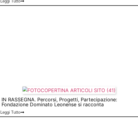
Leggi Tutto
IN RASSEGNA. Percorsi, Progetti, Partecipazione:
Fondazione Dominato Leonense si racconta
Leggi Tutto