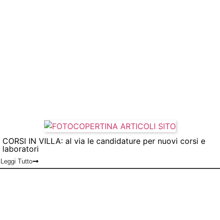
CORSI IN VILLA: al via le candidature per nuovi corsi e
laboratori
Leggi Tutto