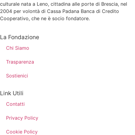
culturale nata a Leno, cittadina alle porte di Brescia, nel
2004 per volontà di Cassa Padana Banca di Credito
Cooperativo, che ne è socio fondatore.
La Fondazione
Chi Siamo
Trasparenza
Sostienici
Link Utili
Contatti
Privacy Policy
Cookie Policy