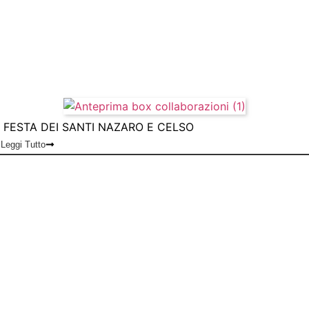
FESTA DEI SANTI NAZARO E CELSO
Leggi Tutto