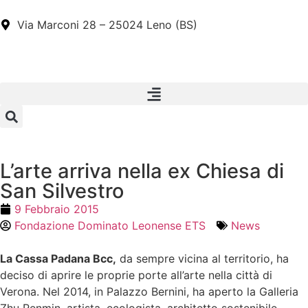
Via Marconi 28 – 25024 Leno (BS)
L’arte arriva nella ex Chiesa di
San Silvestro
9 Febbraio 2015
Fondazione Dominato Leonense ETS
News
La Cassa Padana Bcc,
da sempre vicina al territorio, ha
deciso di aprire le proprie porte all’arte nella città di
Verona. Nel 2014, in Palazzo Bernini, ha aperto la Galleria