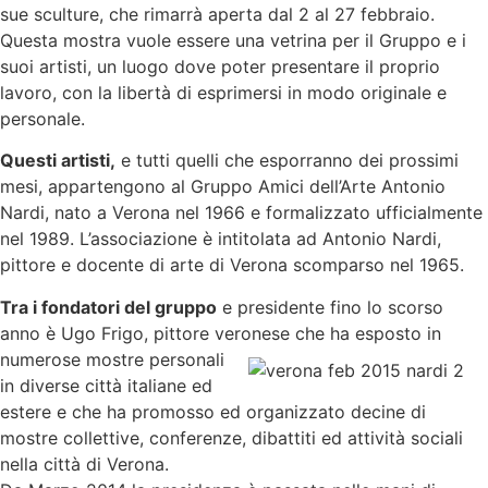
sue sculture, che rimarrà aperta dal 2 al 27 febbraio.
Questa mostra vuole essere una vetrina per il Gruppo e i
suoi artisti, un luogo dove poter presentare il proprio
lavoro, con la libertà di esprimersi in modo originale e
personale.
Questi artisti,
e tutti quelli che esporranno dei prossimi
mesi, appartengono al Gruppo Amici dell’Arte Antonio
Nardi, nato a Verona nel 1966 e formalizzato ufficialmente
nel 1989. L’associazione è intitolata ad Antonio Nardi,
pittore e docente di arte di Verona scomparso nel 1965.
Tra i fondatori del gruppo
e presidente fino lo scorso
anno è Ugo Frigo, pittore veronese che ha esposto
in
numerose mostre personali
in diverse città italiane ed
estere e che ha promosso ed organizzato decine di
mostre collettive, conferenze, dibattiti ed attività sociali
nella città di Verona.