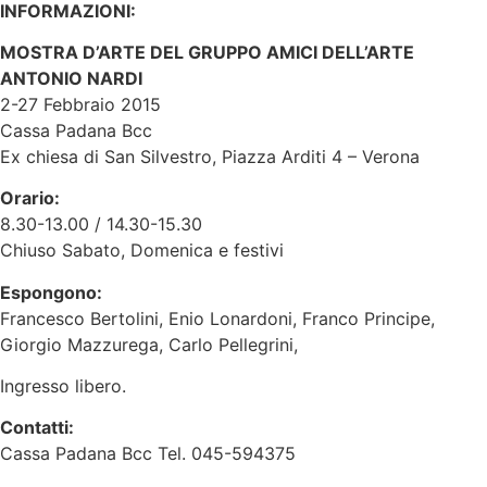
INFORMAZIONI:
MOSTRA D’ARTE DEL GRUPPO AMICI DELL’ARTE
ANTONIO NARDI
2-27 Febbraio 2015
Cassa Padana Bcc
Ex chiesa di San Silvestro, Piazza Arditi 4 – Verona
Orario:
8.30-13.00 / 14.30-15.30
Chiuso Sabato, Domenica e festivi
Espongono:
Francesco Bertolini, Enio Lonardoni, Franco Principe,
Giorgio Mazzurega, Carlo Pellegrini,
Ingresso libero.
Contatti:
Cassa Padana Bcc Tel. 045-594375