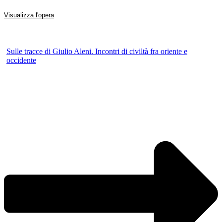
Visualizza l'opera
Sulle tracce di Giulio Aleni. Incontri di civiltà fra oriente e
occidente