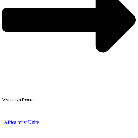
Visualizza l'opera
Africa must Unite