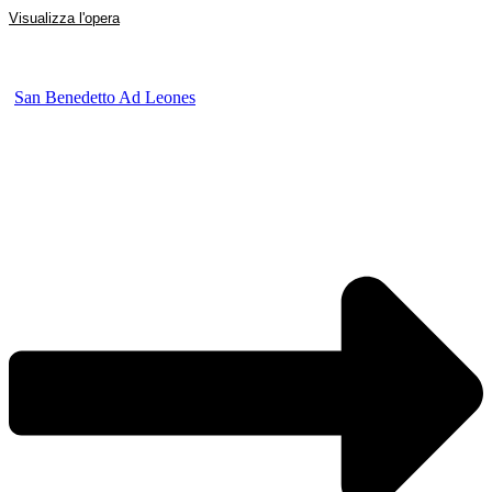
Visualizza l'opera
San Benedetto Ad Leones