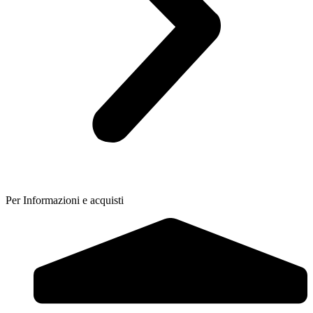
Per Informazioni e acquisti