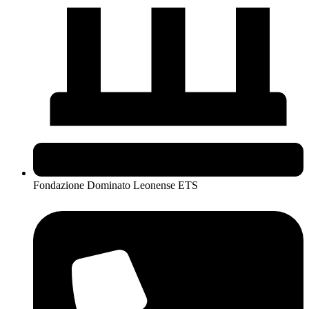
Fondazione Dominato Leonense ETS