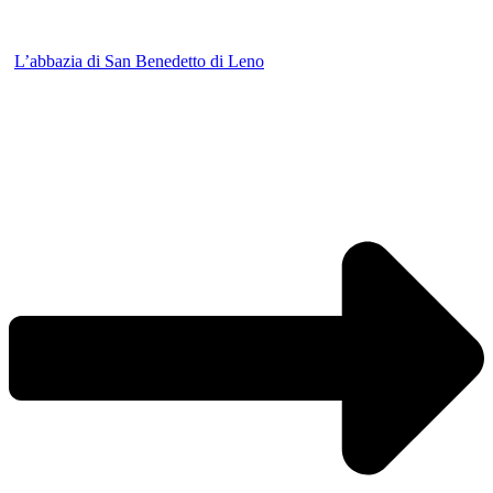
L’abbazia di San Benedetto di Leno