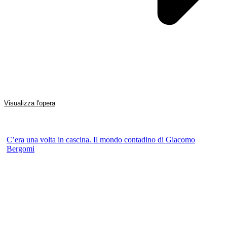
Visualizza l'opera
C’era una volta in cascina. Il mondo contadino di Giacomo
Bergomi