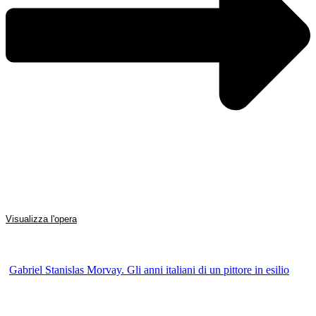
Visualizza l'opera
Gabriel Stanislas Morvay. Gli anni italiani di un pittore in esilio