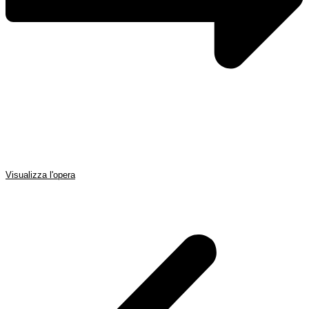
Visualizza l'opera