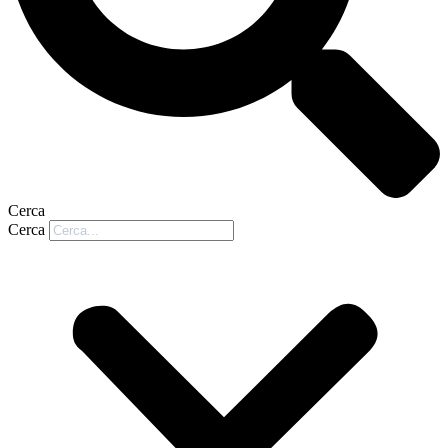
Cerca
Cerca