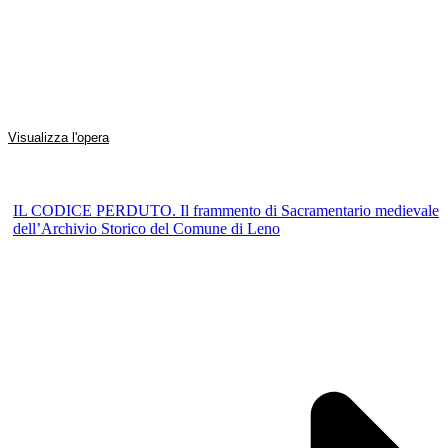
Visualizza l'opera
IL CODICE PERDUTO. Il frammento di Sacramentario medievale
dell’Archivio Storico del Comune di Leno