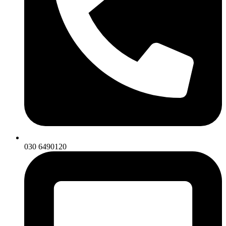
030 6490120