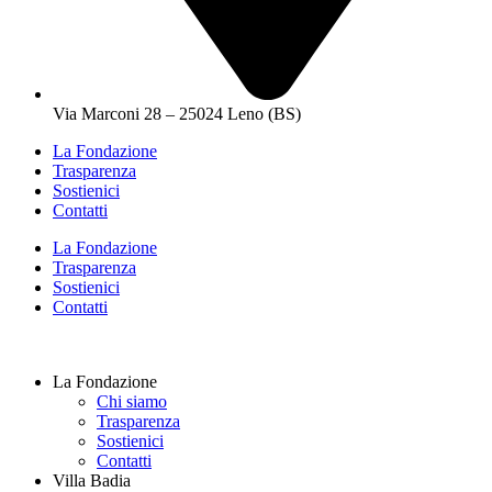
Via Marconi 28 – 25024 Leno (BS)
La Fondazione
Trasparenza
Sostienici
Contatti
La Fondazione
Trasparenza
Sostienici
Contatti
La Fondazione
Chi siamo
Trasparenza
Sostienici
Contatti
Villa Badia