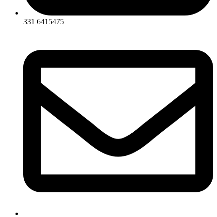
331 6415475