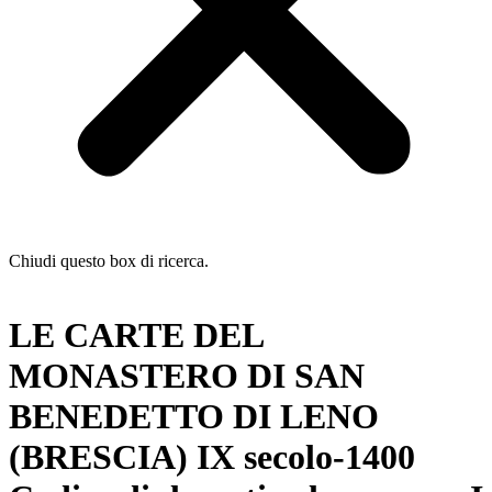
Chiudi questo box di ricerca.
LE CARTE DEL
MONASTERO DI SAN
BENEDETTO DI LENO
(BRESCIA) IX secolo-1400