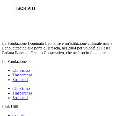
ISCRIVITI
La Fondazione Dominato Leonense è un’istituzione culturale nata a
Leno, cittadina alle porte di Brescia, nel 2004 per volontà di Cassa
Padana Banca di Credito Cooperativo, che ne è socio fondatore.
La Fondazione
Chi Siamo
Trasparenza
Sostienici
Chi Siamo
Trasparenza
Sostienici
Link Utili
Contatti