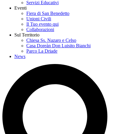
Servizi Educativi
Eventi
Fiera di San Benedetto
Unioni Civili
Il Tuo evento qui
Collaborazioni
Sul Territorio
Chiesa Ss. Nazaro e Celso
Casa Doreàn Don Luisito Bianchi
Parco La Driade
News