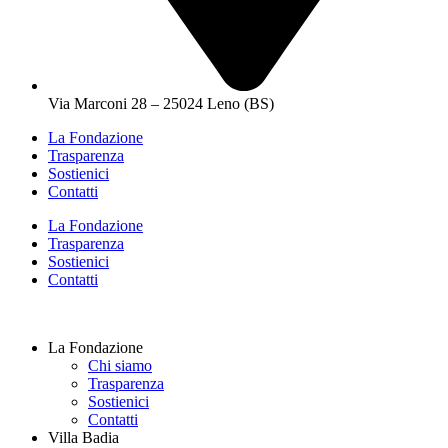
Via Marconi 28 – 25024 Leno (BS)
La Fondazione
Trasparenza
Sostienici
Contatti
La Fondazione
Trasparenza
Sostienici
Contatti
La Fondazione
Chi siamo
Trasparenza
Sostienici
Contatti
Villa Badia