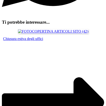
Ti potrebbe interessare...
Chiusura estiva degli uffici