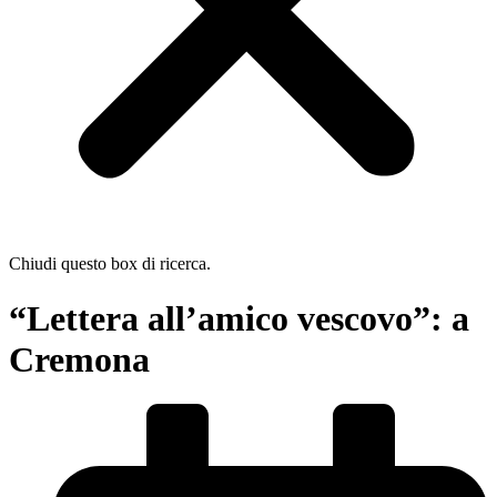
Chiudi questo box di ricerca.
“Lettera all’amico vescovo”: a
Cremona