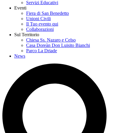
Servizi Educativi
Eventi
Fiera di San Benedetto
Unioni Civili
Il Tuo evento qui
Collaborazioni
Sul Territorio
Chiesa Ss. Nazaro e Celso
Casa Doreàn Don Luisito Bianchi
Parco La Driade
News