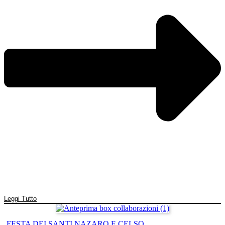
Leggi Tutto
FESTA DEI SANTI NAZARO E CELSO