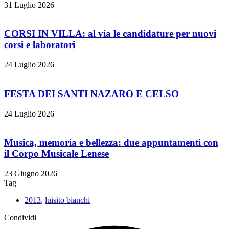
31 Luglio 2026
CORSI IN VILLA: al via le candidature per nuovi
corsi e laboratori
24 Luglio 2026
FESTA DEI SANTI NAZARO E CELSO
24 Luglio 2026
Musica, memoria e bellezza: due appuntamenti con
il Corpo Musicale Lenese
23 Giugno 2026
Tag
2013
,
luisito bianchi
Condividi