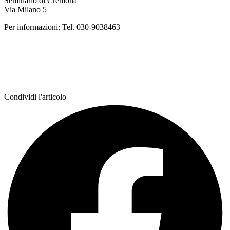
Seminario di Cremona
Via Milano 5
Per informazioni: Tel. 030-9038463
Condividi l'articolo