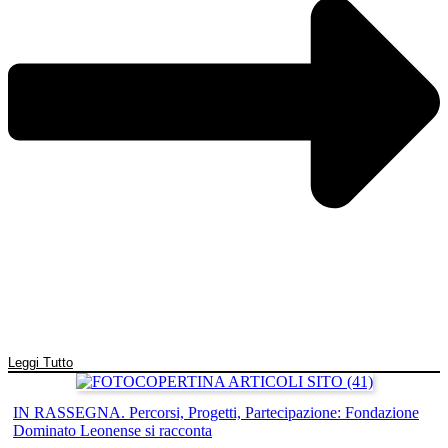
Leggi Tutto
IN RASSEGNA. Percorsi, Progetti, Partecipazione: Fondazione
Dominato Leonense si racconta