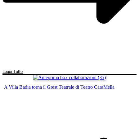
Leggi Tutto
A Villa Badia torna il Grest Teatrale di Teatro CaraMella