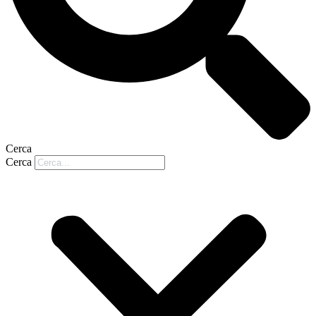
Cerca
Cerca