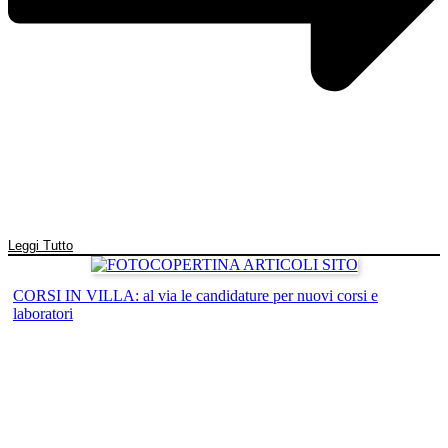
Leggi Tutto
CORSI IN VILLA: al via le candidature per nuovi corsi e
laboratori