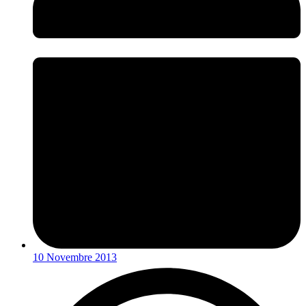
10 Novembre 2013