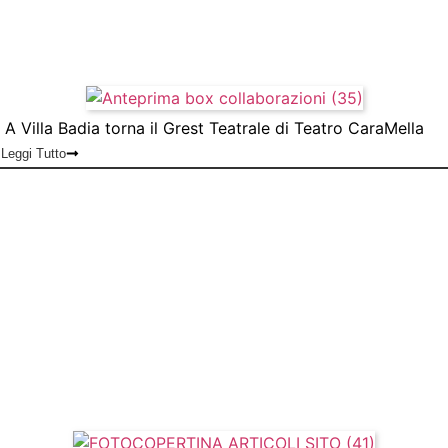
A Villa Badia torna il Grest Teatrale di Teatro CaraMella
Leggi Tutto