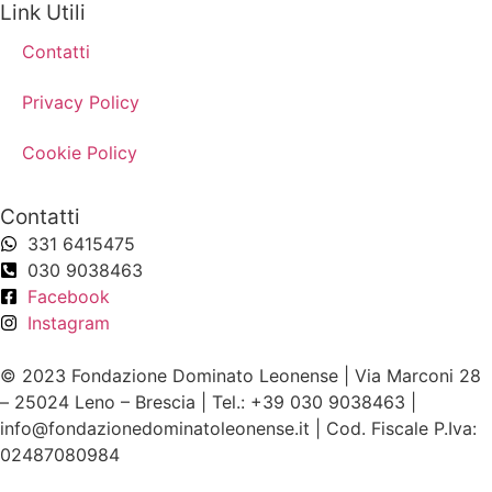
Link Utili
Contatti
Privacy Policy
Cookie Policy
Contatti
331 6415475
030 9038463
Facebook
Instagram
© 2023 Fondazione Dominato Leonense | Via Marconi 28
– 25024 Leno – Brescia | Tel.: +39 030 9038463 |
info@fondazionedominatoleonense.it | Cod. Fiscale P.Iva:
02487080984