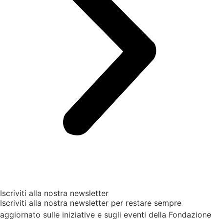
Iscriviti alla nostra newsletter
Iscriviti alla nostra newsletter per restare sempre
aggiornato sulle iniziative e sugli eventi della Fondazione