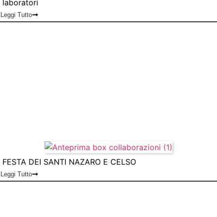
laboratori
Leggi Tutto
FESTA DEI SANTI NAZARO E CELSO
Leggi Tutto