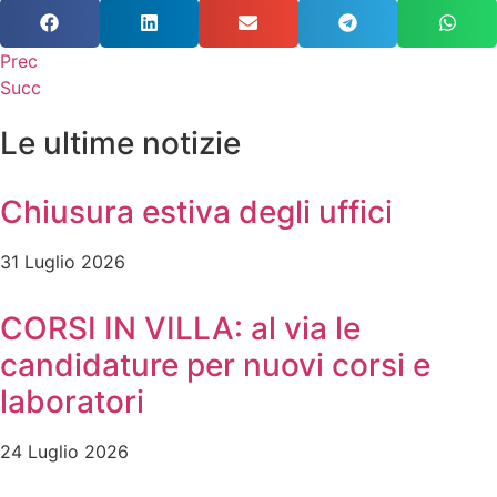
Prec
Succ
Le ultime notizie
Chiusura estiva degli uffici
31 Luglio 2026
CORSI IN VILLA: al via le
candidature per nuovi corsi e
laboratori
24 Luglio 2026