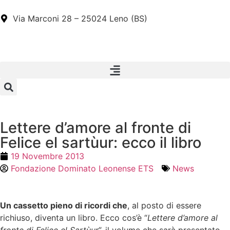
Via Marconi 28 – 25024 Leno (BS)
Lettere d’amore al fronte di
Felice el sartùur: ecco il libro
19 Novembre 2013
Fondazione Dominato Leonense ETS
News
Un cassetto pieno di ricordi che
, al posto di essere
richiuso, diventa un libro. Ecco cos’è “
Lettere d’amore al