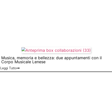
Musica, memoria e bellezza: due appuntamenti con il
Corpo Musicale Lenese
Leggi Tutto