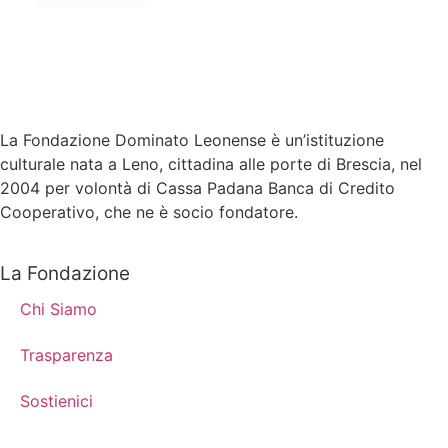
La Fondazione Dominato Leonense è un’istituzione
culturale nata a Leno, cittadina alle porte di Brescia, nel
2004 per volontà di Cassa Padana Banca di Credito
Cooperativo, che ne è socio fondatore.
La Fondazione
Chi Siamo
Trasparenza
Sostienici