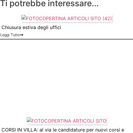
Ti potrebbe interessare...
Chiusura estiva degli uffici
Leggi Tutto
CORSI IN VILLA: al via le candidature per nuovi corsi e