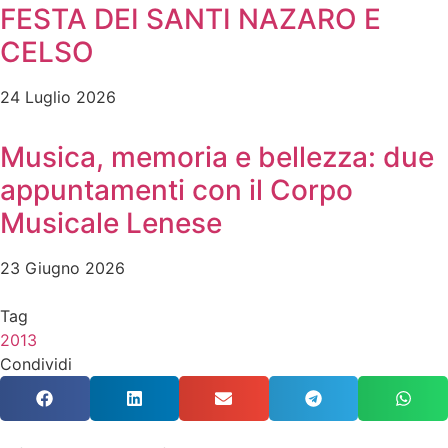
FESTA DEI SANTI NAZARO E
CELSO
24 Luglio 2026
Musica, memoria e bellezza: due
appuntamenti con il Corpo
Musicale Lenese
23 Giugno 2026
Tag
2013
Condividi