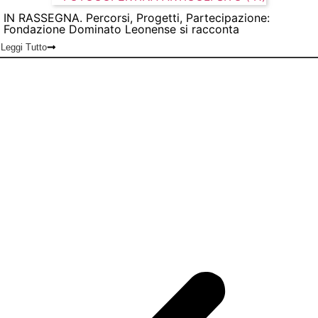
IN RASSEGNA. Percorsi, Progetti, Partecipazione:
Fondazione Dominato Leonense si racconta
Leggi Tutto