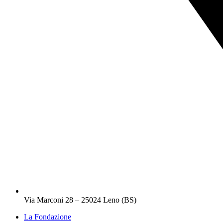
Via Marconi 28 – 25024 Leno (BS)
La Fondazione