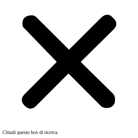
Chiudi questo box di ricerca.