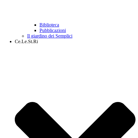
Biblioteca
Pubblicazioni
Il giardino dei Semplici
Ce.Le.St.Ri