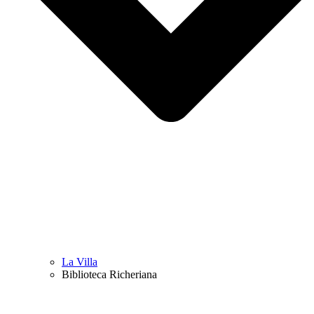
La Villa
Biblioteca Richeriana