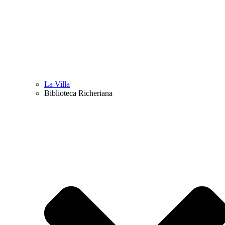
La Villa
Biblioteca Richeriana