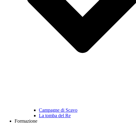
Campagne di Scavo
La tomba del Re
Formazione