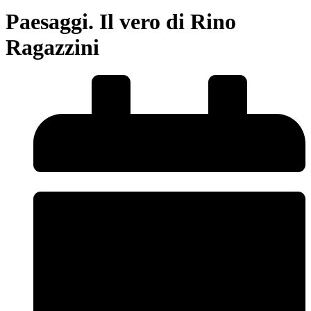
Paesaggi. Il vero di Rino
Ragazzini