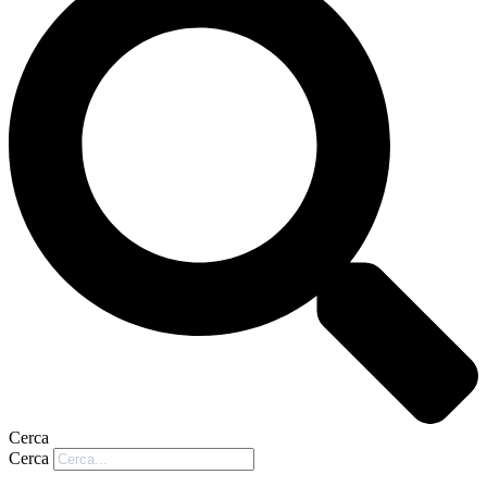
Cerca
Cerca