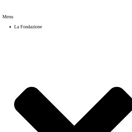
Menu
La Fondazione