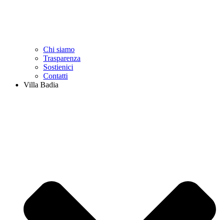
Chi siamo
Trasparenza
Sostienici
Contatti
Villa Badia