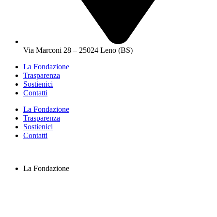
Via Marconi 28 – 25024 Leno (BS)
La Fondazione
Trasparenza
Sostienici
Contatti
La Fondazione
Trasparenza
Sostienici
Contatti
La Fondazione