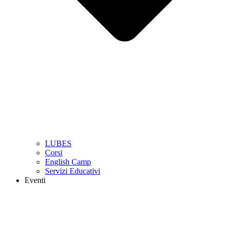
LUBES
Corsi
English Camp
Servizi Educativi
Eventi