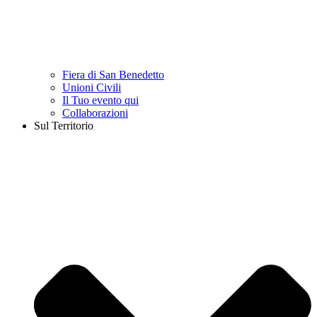
Fiera di San Benedetto
Unioni Civili
Il Tuo evento qui
Collaborazioni
Sul Territorio