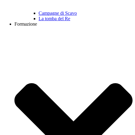
Campagne di Scavo
La tomba del Re
Formazione