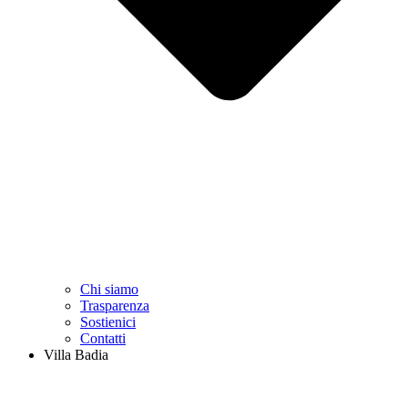
Chi siamo
Trasparenza
Sostienici
Contatti
Villa Badia