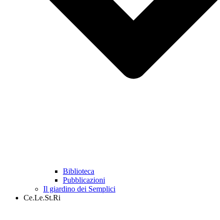
Biblioteca
Pubblicazioni
Il giardino dei Semplici
Ce.Le.St.Ri