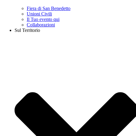
Fiera di San Benedetto
Unioni Civili
Il Tuo evento qui
Collaborazioni
Sul Territorio