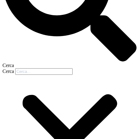
Cerca
Cerca