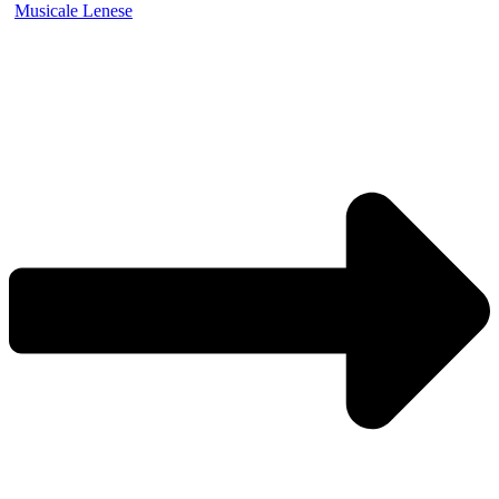
Musicale Lenese