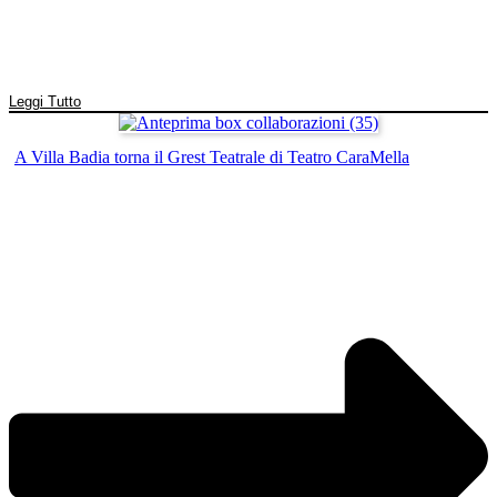
Leggi Tutto
A Villa Badia torna il Grest Teatrale di Teatro CaraMella