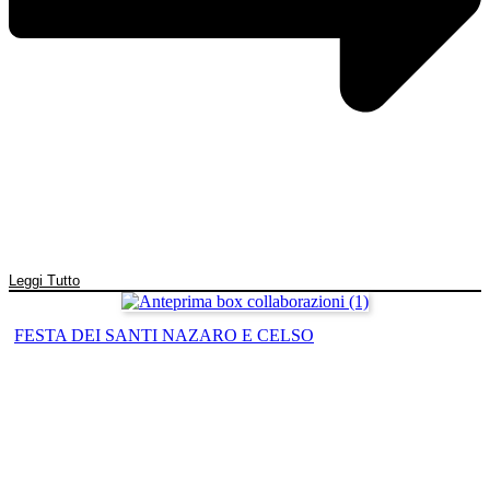
Leggi Tutto
FESTA DEI SANTI NAZARO E CELSO