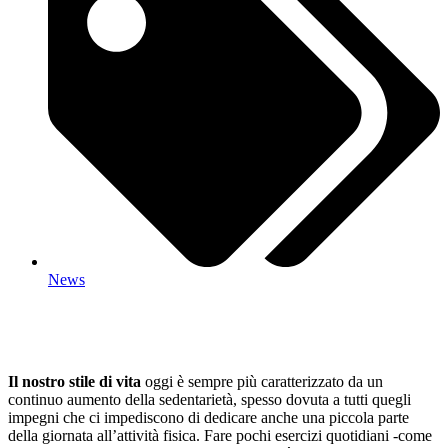
News
Il nostro stile di vita
oggi è sempre più caratterizzato da un
continuo aumento della sedentarietà, spesso dovuta a tutti quegli
impegni che ci impediscono di dedicare anche una piccola parte
della giornata all’attività fisica. Fare pochi esercizi quotidiani -come