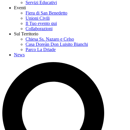
Servizi Educativi
Eventi
Fiera di San Benedetto
Unioni Civili
Il Tuo evento qui
Collaborazioni
Sul Territorio
Chiesa Ss. Nazaro e Celso
Casa Doreàn Don Luisito Bianchi
Parco La Driade
News