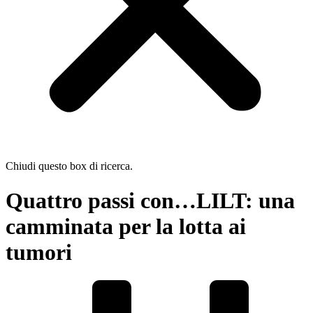
Chiudi questo box di ricerca.
Quattro passi con…LILT: una
camminata per la lotta ai
tumori