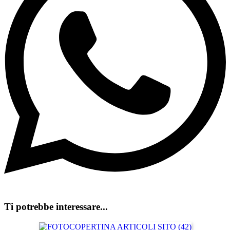
Ti potrebbe interessare...