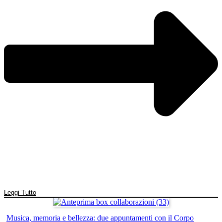
Leggi Tutto
Musica, memoria e bellezza: due appuntamenti con il Corpo