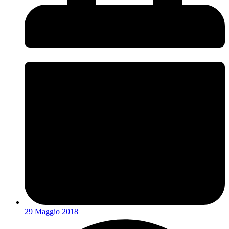
29 Maggio 2018