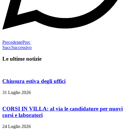
Precedente
Prec
Succ
Successivo
Le ultime notizie
Chiusura estiva degli uffici
31 Luglio 2026
CORSI IN VILLA: al via le candidature per nuovi
corsi e laboratori
24 Luglio 2026