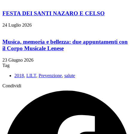
FESTA DEI SANTI NAZARO E CELSO
24 Luglio 2026
Musica, memoria e bellezza: due appuntamenti con
il Corpo Musicale Lenese
23 Giugno 2026
Tag
2018
,
LILT
,
Prevenzione
,
salute
Condividi