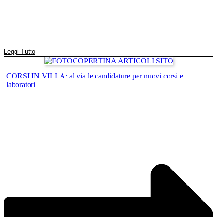
Leggi Tutto
CORSI IN VILLA: al via le candidature per nuovi corsi e
laboratori