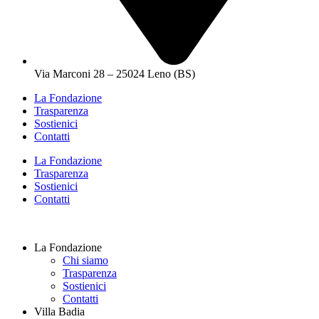
Via Marconi 28 – 25024 Leno (BS)
La Fondazione
Trasparenza
Sostienici
Contatti
La Fondazione
Trasparenza
Sostienici
Contatti
La Fondazione
Chi siamo
Trasparenza
Sostienici
Contatti
Villa Badia