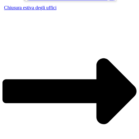
Chiusura estiva degli uffici