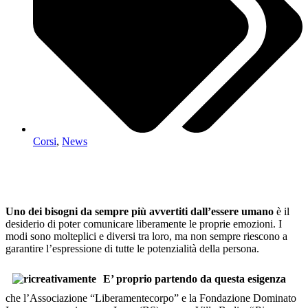
Corsi
,
News
Uno dei bisogni da sempre più avvertiti dall’essere umano
è il
desiderio di poter comunicare liberamente le proprie emozioni. I
modi sono molteplici e diversi tra loro, ma non sempre riescono a
garantire l’espressione di tutte le potenzialità della persona.
E’ proprio partendo da questa esigenza
che l’Associazione “Liberamentecorpo” e la Fondazione Dominato