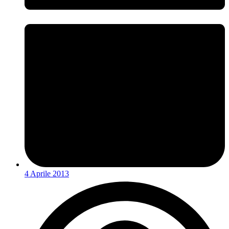
4 Aprile 2013