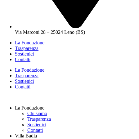
Via Marconi 28 – 25024 Leno (BS)
La Fondazione
Trasparenza
Sostienici
Contatti
La Fondazione
Trasparenza
Sostienici
Contatti
La Fondazione
Chi siamo
Trasparenza
Sostienici
Contatti
Villa Badia