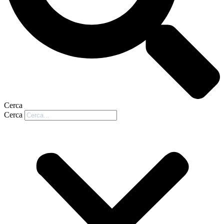
Cerca
Cerca