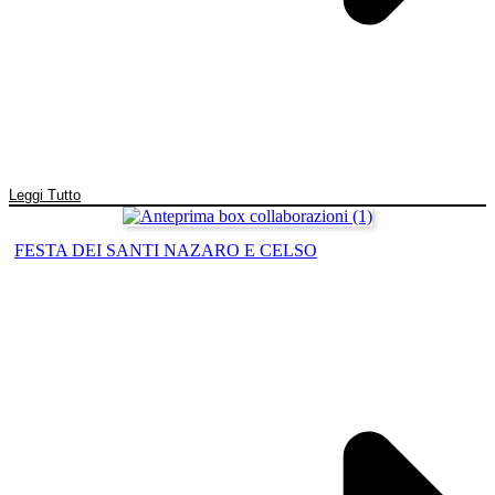
Leggi Tutto
FESTA DEI SANTI NAZARO E CELSO