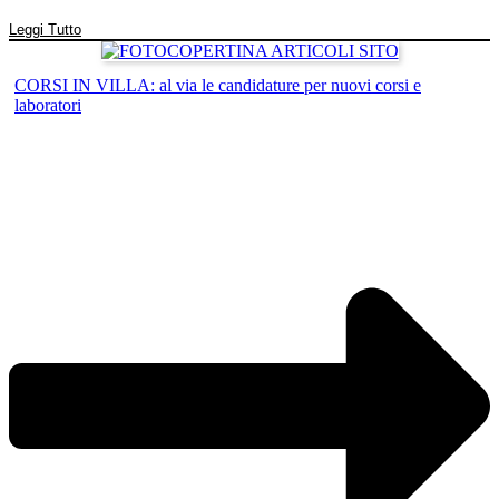
Leggi Tutto
CORSI IN VILLA: al via le candidature per nuovi corsi e
laboratori