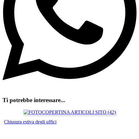
Ti potrebbe interessare...
Chiusura estiva degli uffici