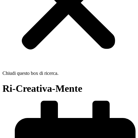
Chiudi questo box di ricerca.
Ri-Creativa-Mente