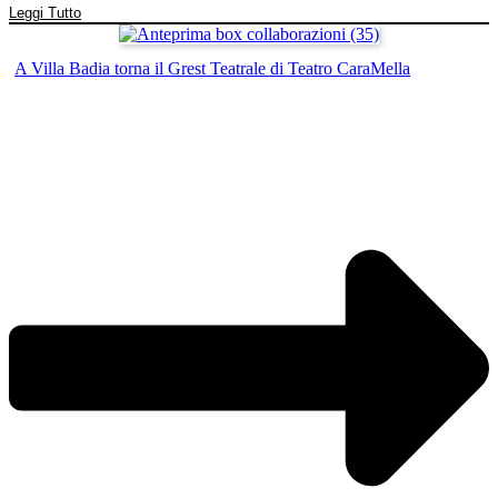
Leggi Tutto
A Villa Badia torna il Grest Teatrale di Teatro CaraMella