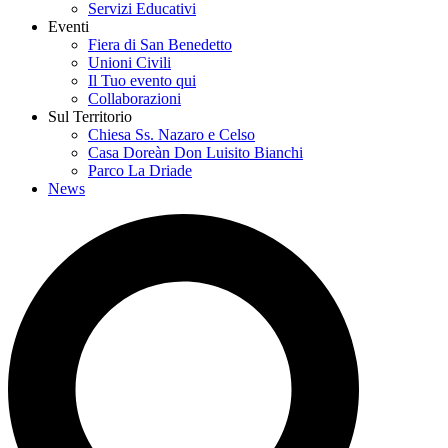
Servizi Educativi
Eventi
Fiera di San Benedetto
Unioni Civili
Il Tuo evento qui
Collaborazioni
Sul Territorio
Chiesa Ss. Nazaro e Celso
Casa Doreàn Don Luisito Bianchi
Parco La Driade
News