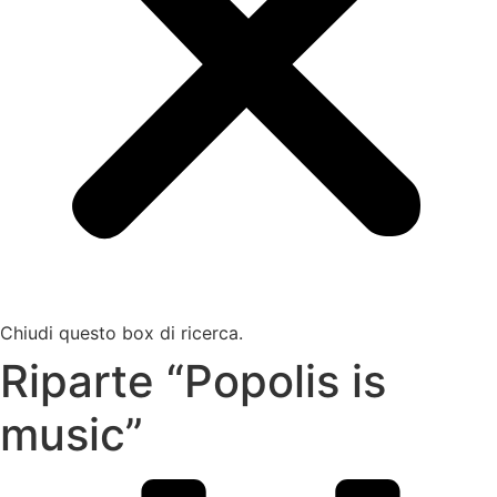
Chiudi questo box di ricerca.
Riparte “Popolis is
music”