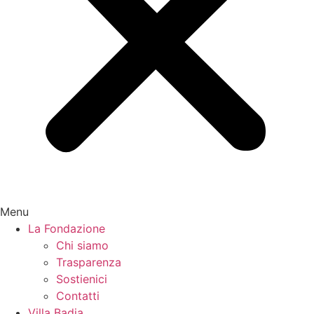
Menu
La Fondazione
Chi siamo
Trasparenza
Sostienici
Contatti
Villa Badia