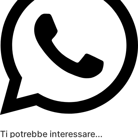
Ti potrebbe interessare...