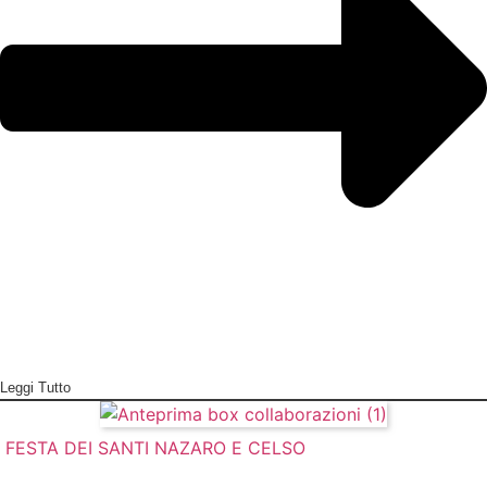
Leggi Tutto
FESTA DEI SANTI NAZARO E CELSO