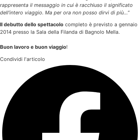
rappresenta il messaggio in cui è racchiuso il significato
dell’intero viaggio. Ma per ora non posso dirvi di più…
”
Il debutto dello spettacolo
completo è previsto a gennaio
2014 presso la Sala della Filanda di Bagnolo Mella.
Buon lavoro e buon viaggio
!
Condividi l'articolo