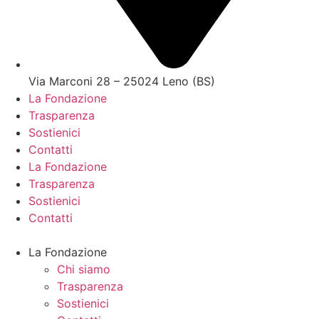
Via Marconi 28 – 25024 Leno (BS)
La Fondazione
Trasparenza
Sostienici
Contatti
La Fondazione
Trasparenza
Sostienici
Contatti
La Fondazione
Chi siamo
Trasparenza
Sostienici