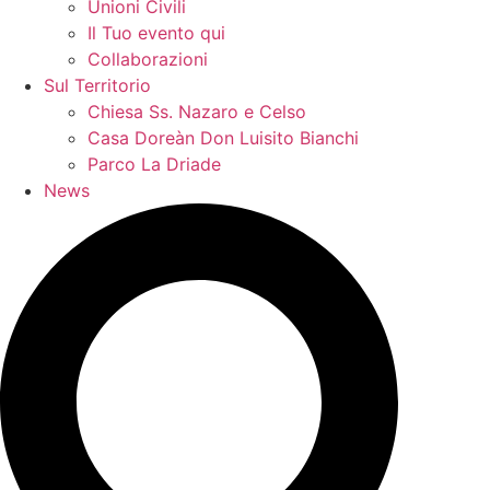
Unioni Civili
Il Tuo evento qui
Collaborazioni
Sul Territorio
Chiesa Ss. Nazaro e Celso
Casa Doreàn Don Luisito Bianchi
Parco La Driade
News