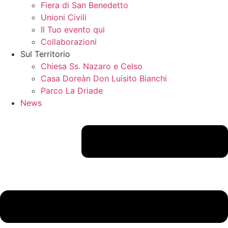
Fiera di San Benedetto
Unioni Civili
Il Tuo evento qui
Collaborazioni
Sul Territorio
Chiesa Ss. Nazaro e Celso
Casa Doreàn Don Luisito Bianchi
Parco La Driade
News