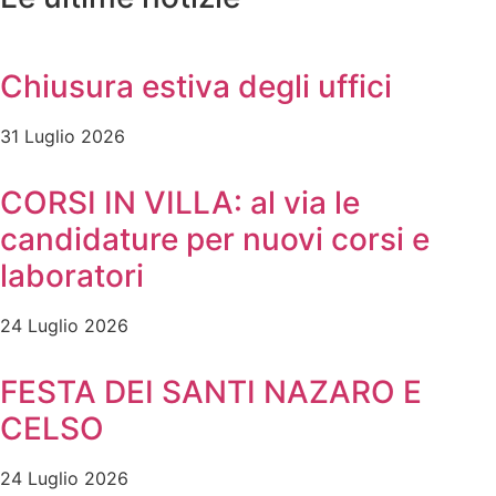
Chiusura estiva degli uffici
31 Luglio 2026
CORSI IN VILLA: al via le
candidature per nuovi corsi e
laboratori
24 Luglio 2026
FESTA DEI SANTI NAZARO E
CELSO
24 Luglio 2026