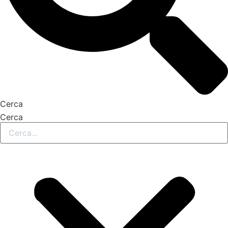
Cerca
Cerca