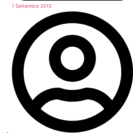
1 Settembre 2013