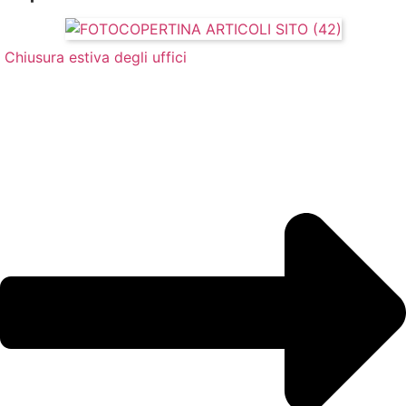
Chiusura estiva degli uffici