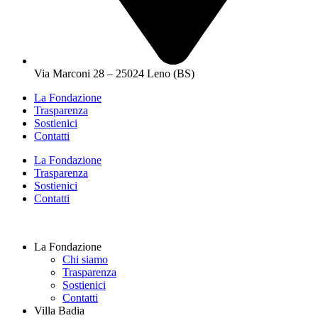
Via Marconi 28 – 25024 Leno (BS)
La Fondazione
Trasparenza
Sostienici
Contatti
La Fondazione
Trasparenza
Sostienici
Contatti
La Fondazione
Chi siamo
Trasparenza
Sostienici
Contatti
Villa Badia