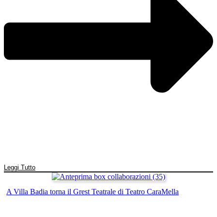
Leggi Tutto
A Villa Badia torna il Grest Teatrale di Teatro CaraMella