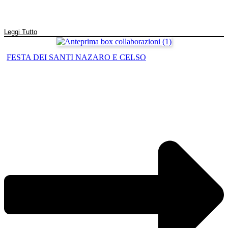
Leggi Tutto
FESTA DEI SANTI NAZARO E CELSO