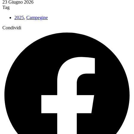
23 Giugno 2026
Tag
2025
,
Campegine
Condividi