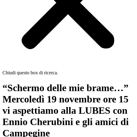
Chiudi questo box di ricerca.
“Schermo delle mie brame…”
Mercoledì 19 novembre ore 15
vi aspettiamo alla LUBES con
Ennio Cherubini e gli amici di
Campegine