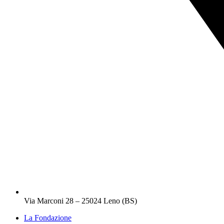
Via Marconi 28 – 25024 Leno (BS)
La Fondazione