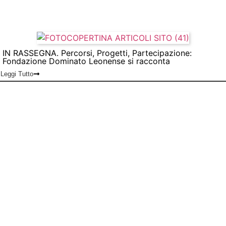
IN RASSEGNA. Percorsi, Progetti, Partecipazione:
Fondazione Dominato Leonense si racconta
Leggi Tutto