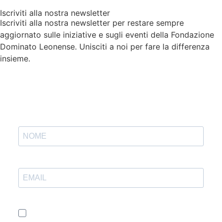
Iscriviti alla nostra newsletter
Iscriviti alla nostra newsletter per restare sempre
aggiornato sulle iniziative e sugli eventi della Fondazione
Dominato Leonense. Unisciti a noi per fare la differenza
insieme.
Accetto le condizioni generali e di ricevere le