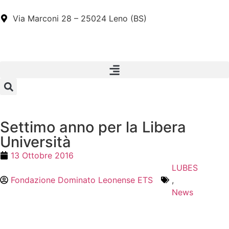
Via Marconi 28 – 25024 Leno (BS)
Settimo anno per la Libera
Università
13 Ottobre 2016
LUBES
Fondazione Dominato Leonense ETS
,
News