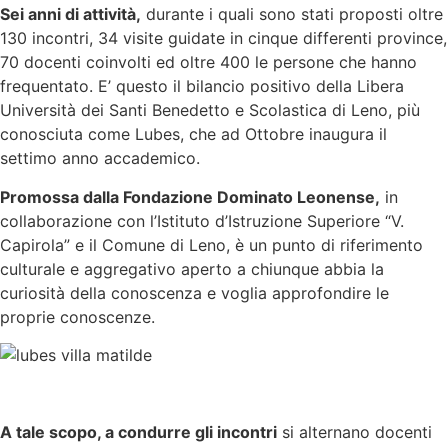
Sei anni di attività,
durante i quali sono stati proposti oltre
130 incontri, 34 visite guidate in cinque differenti province,
70 docenti coinvolti ed oltre 400 le persone che hanno
frequentato. E’ questo il bilancio positivo della Libera
Università dei Santi Benedetto e Scolastica di Leno, più
conosciuta come Lubes, che ad Ottobre inaugura il
settimo anno accademico.
Promossa dalla Fondazione Dominato Leonense,
in
collaborazione con l’Istituto d’Istruzione Superiore “V.
Capirola” e il Comune di Leno, è un punto di riferimento
culturale e aggregativo aperto a chiunque abbia la
curiosità della conoscenza e voglia approfondire le
proprie conoscenze.
A tale scopo, a condurre gli incontri
si alternano docenti