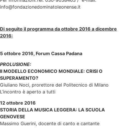
info@fondazionedominatoleonense.it
Di seguito il programma da ottobre 2016 a dicembre
2016:
5 ottobre 2016, Forum Cassa Padana
PROLUSIONE:
Il MODELLO ECONOMICO MONDIALE: CRISI O
SUPERAMENTO?
Giuliano Noci, prorettore del Politecnico di Milano
L’incontro è aperto a tutti
12 ottobre 2016
STORIA DELLA MUSICA LEGGERA: LA SCUOLA
GENOVESE
Massimo Guerini, docente di canto e cantante