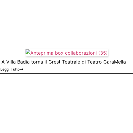
A Villa Badia torna il Grest Teatrale di Teatro CaraMella
Leggi Tutto