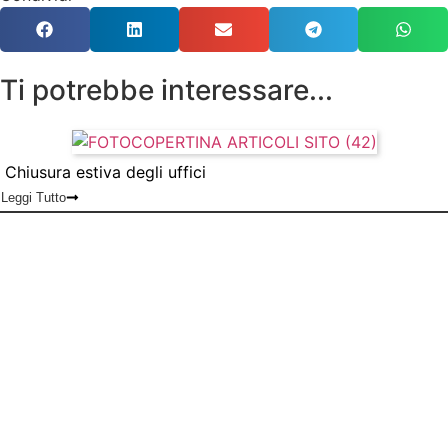
Ti potrebbe interessare...
Chiusura estiva degli uffici
Leggi Tutto