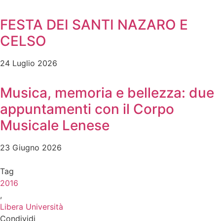
FESTA DEI SANTI NAZARO E
CELSO
24 Luglio 2026
Musica, memoria e bellezza: due
appuntamenti con il Corpo
Musicale Lenese
23 Giugno 2026
Tag
2016
,
Libera Università
Condividi