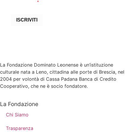
newsletter
ISCRIVITI
La Fondazione Dominato Leonense è un’istituzione
culturale nata a Leno, cittadina alle porte di Brescia, nel
2004 per volontà di Cassa Padana Banca di Credito
Cooperativo, che ne è socio fondatore.
La Fondazione
Chi Siamo
Trasparenza