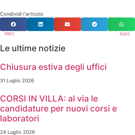
Condividi l'articolo
PREC
SUCC
Le ultime notizie
Chiusura estiva degli uffici
31 Luglio 2026
CORSI IN VILLA: al via le
candidature per nuovi corsi e
laboratori
24 Luglio 2026