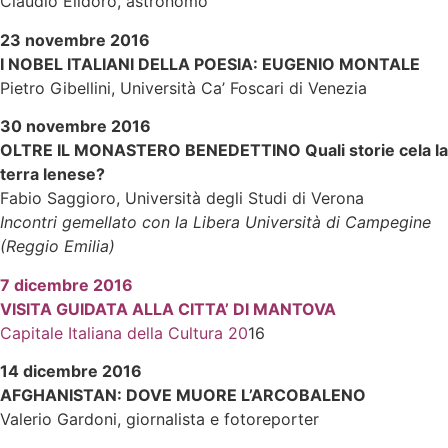
Claudio Elidoro, astronomo
23 novembre 2016
I NOBEL ITALIANI DELLA POESIA: EUGENIO MONTALE
Pietro Gibellini, Università Ca’ Foscari di Venezia
30 novembre 2016
OLTRE IL MONASTERO BENEDETTINO Quali storie cela la
terra lenese?
Fabio Saggioro, Università degli Studi di Verona
Incontri gemellato con la Libera Università di Campegine
(Reggio Emilia)
7 dicembre 2016
VISITA GUIDATA ALLA CITTA’ DI MANTOVA
Capitale Italiana della Cultura 20
16
14 dicembre 2016
AFGHANISTAN: DOVE MUORE L’ARCOBALENO
Valerio Gardoni, giornalista e fotoreporter