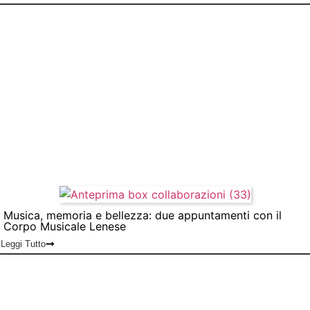
Musica, memoria e bellezza: due appuntamenti con il
Corpo Musicale Lenese
Leggi Tutto