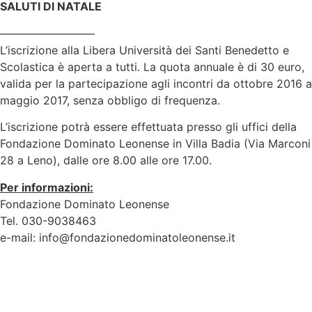
SALUTI DI NATALE
————————–
L’iscrizione alla Libera Università dei Santi Benedetto e
Scolastica è aperta a tutti. La quota annuale è di 30 euro,
valida per la partecipazione agli incontri da ottobre 2016 a
maggio 2017, senza obbligo di frequenza.
L’iscrizione potrà essere effettuata presso gli uffici della
Fondazione Dominato Leonense in Villa Badia (Via Marconi
28 a Leno), dalle ore 8.00 alle ore 17.00.
Per informazioni:
Fondazione Dominato Leonense
Tel. 030-9038463
e-mail: info@fondazionedominatoleonense.it