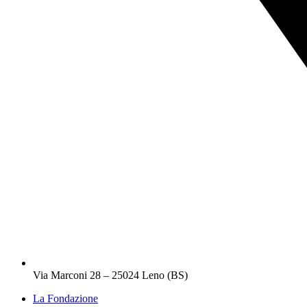
Via Marconi 28 – 25024 Leno (BS)
La Fondazione