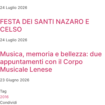
24 Luglio 2026
FESTA DEI SANTI NAZARO E
CELSO
24 Luglio 2026
Musica, memoria e bellezza: due
appuntamenti con il Corpo
Musicale Lenese
23 Giugno 2026
Tag
2016
Condividi