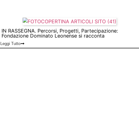
IN RASSEGNA. Percorsi, Progetti, Partecipazione:
Fondazione Dominato Leonense si racconta
Leggi Tutto