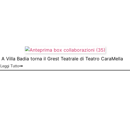
A Villa Badia torna il Grest Teatrale di Teatro CaraMella
Leggi Tutto