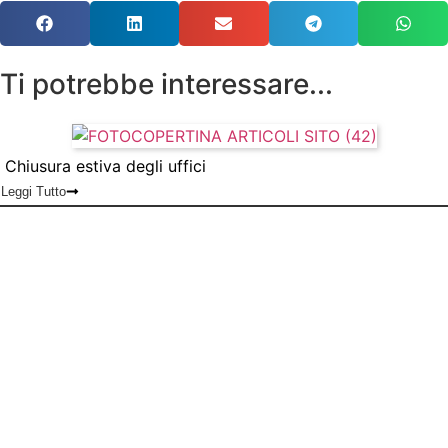
Ti potrebbe interessare...
Chiusura estiva degli uffici
Leggi Tutto