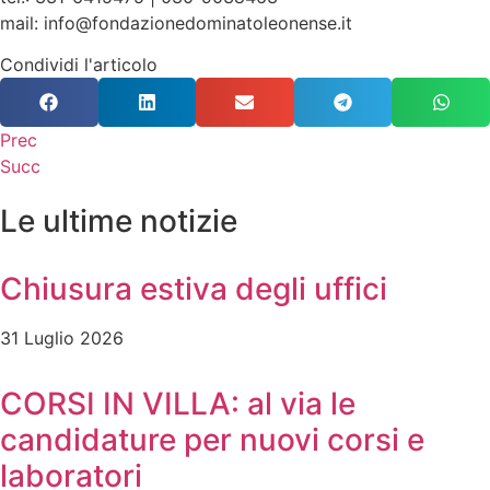
mail: info@fondazionedominatoleonense.it
Condividi l'articolo
Prec
Succ
Le ultime notizie
Chiusura estiva degli uffici
31 Luglio 2026
CORSI IN VILLA: al via le
candidature per nuovi corsi e
laboratori