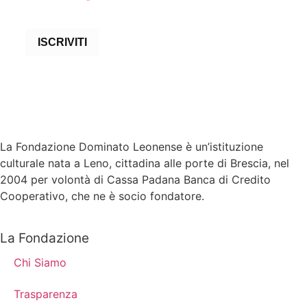
newsletter
ISCRIVITI
La Fondazione Dominato Leonense è un’istituzione
culturale nata a Leno, cittadina alle porte di Brescia, nel
2004 per volontà di Cassa Padana Banca di Credito
Cooperativo, che ne è socio fondatore.
La Fondazione
Chi Siamo
Trasparenza