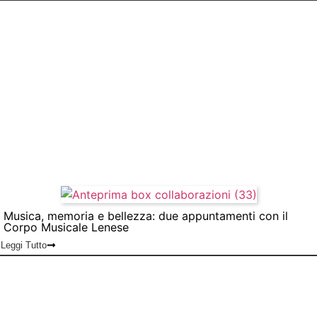
Musica, memoria e bellezza: due appuntamenti con il
Corpo Musicale Lenese
Leggi Tutto