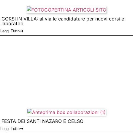
CORSI IN VILLA: al via le candidature per nuovi corsi e
laboratori
Leggi Tutto
FESTA DEI SANTI NAZARO E CELSO
Leggi Tutto