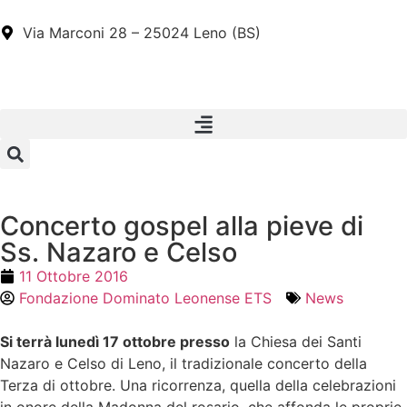
Via Marconi 28 – 25024 Leno (BS)
Concerto gospel alla pieve di
Ss. Nazaro e Celso
11 Ottobre 2016
Fondazione Dominato Leonense ETS
News
Si terrà lunedì 17 ottobre presso
la Chiesa dei Santi
Nazaro e Celso di Leno, il tradizionale concerto della
Terza di ottobre. Una ricorrenza, quella della celebrazioni