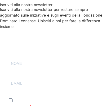
Iscriviti alla nostra newsletter
Iscriviti alla nostra newsletter per restare sempre
aggiornato sulle iniziative e sugli eventi della Fondazione
Dominato Leonense. Unisciti a noi per fare la differenza
insieme.
Accetto le condizioni generali e di ricevere le