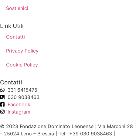
Sostienici
Link Utili
Contatti
Privacy Policy
Cookie Policy
Contatti
331 6415475
030 9038463
Facebook
Instagram
© 2023 Fondazione Dominato Leonense | Via Marconi 28
– 25024 Leno – Brescia | Tel.: +39 030 9038463 |