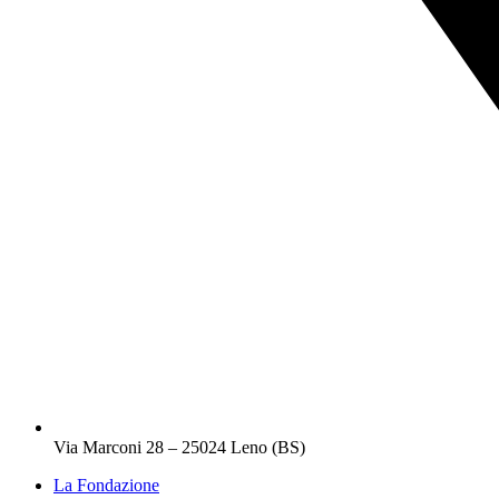
Via Marconi 28 – 25024 Leno (BS)
La Fondazione