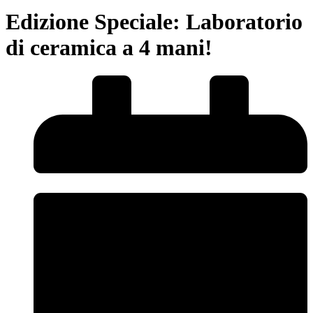
Edizione Speciale: Laboratorio
di ceramica a 4 mani!