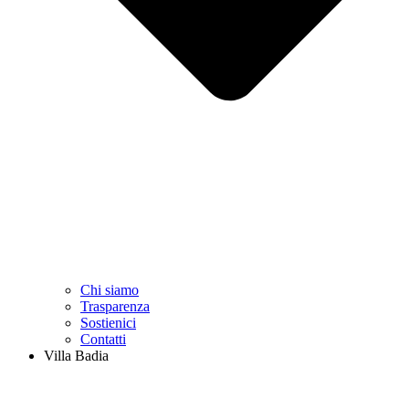
Chi siamo
Trasparenza
Sostienici
Contatti
Villa Badia