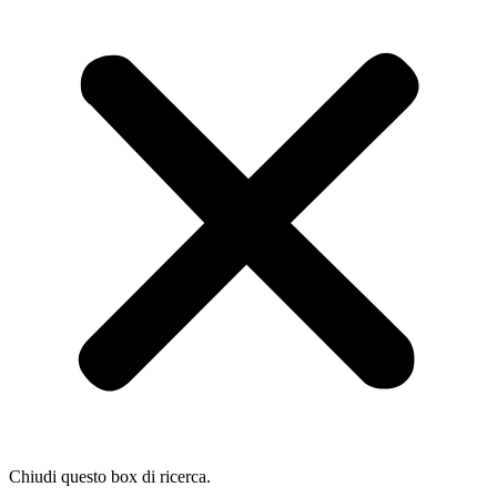
Chiudi questo box di ricerca.