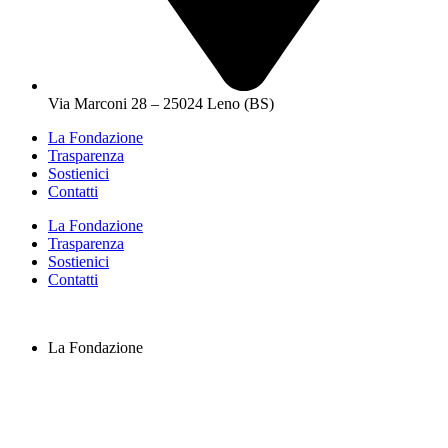
Via Marconi 28 – 25024 Leno (BS)
La Fondazione
Trasparenza
Sostienici
Contatti
La Fondazione
Trasparenza
Sostienici
Contatti
La Fondazione