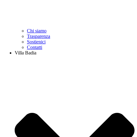
Chi siamo
Trasparenza
Sostienici
Contatti
Villa Badia