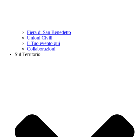
Fiera di San Benedetto
Unioni Civili
Il Tuo evento qui
Collaborazioni
Sul Territorio