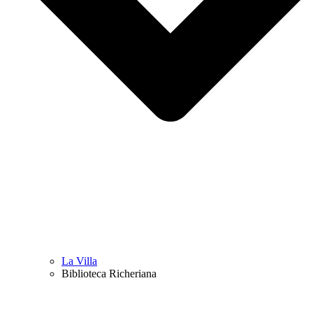
La Villa
Biblioteca Richeriana