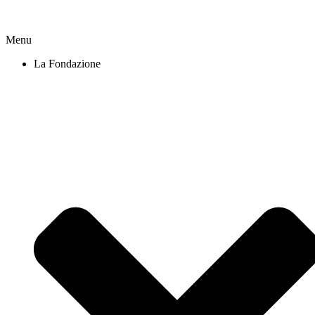
Menu
La Fondazione