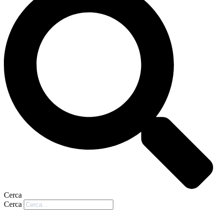
Cerca
Cerca