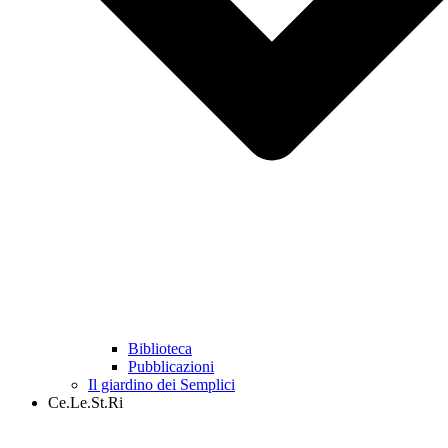
Biblioteca
Pubblicazioni
Il giardino dei Semplici
Ce.Le.St.Ri