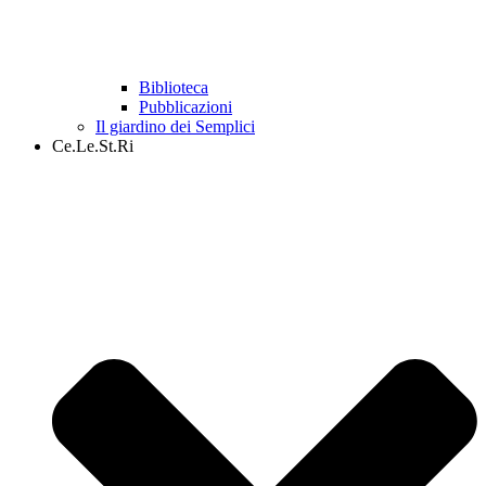
Biblioteca
Pubblicazioni
Il giardino dei Semplici
Ce.Le.St.Ri