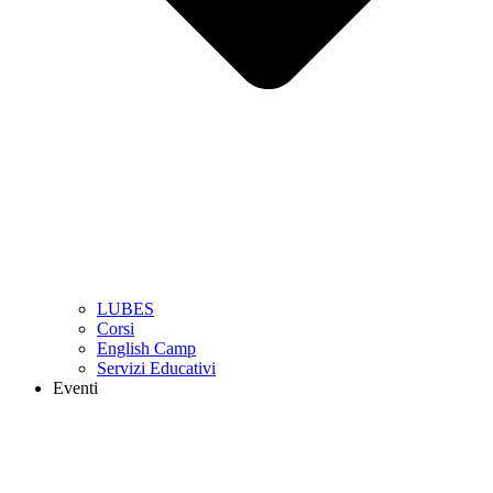
LUBES
Corsi
English Camp
Servizi Educativi
Eventi