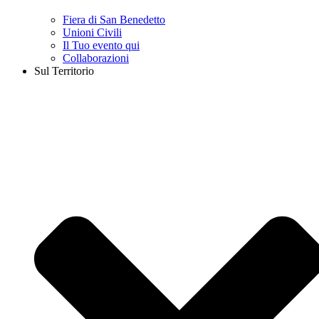
Fiera di San Benedetto
Unioni Civili
Il Tuo evento qui
Collaborazioni
Sul Territorio