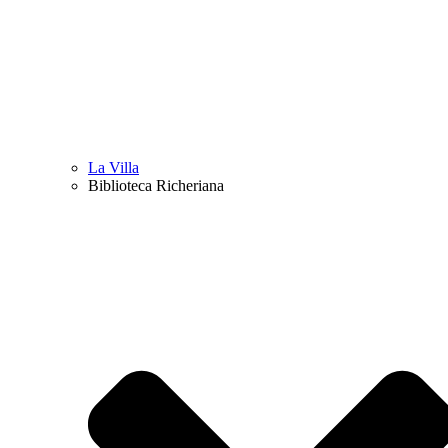
La Villa
Biblioteca Richeriana