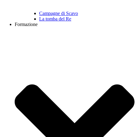
Campagne di Scavo
La tomba del Re
Formazione