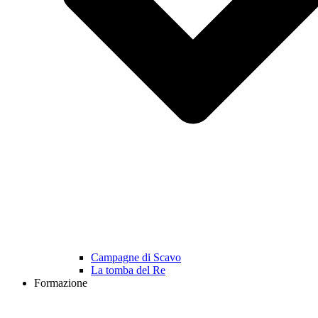
Campagne di Scavo
La tomba del Re
Formazione