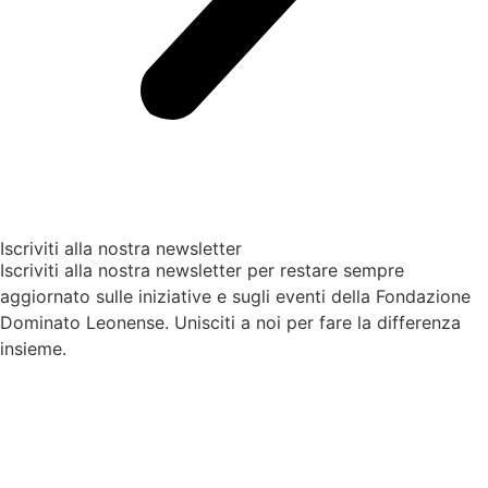
Iscriviti alla nostra newsletter
Iscriviti alla nostra newsletter per restare sempre
aggiornato sulle iniziative e sugli eventi della Fondazione
Dominato Leonense. Unisciti a noi per fare la differenza
insieme.