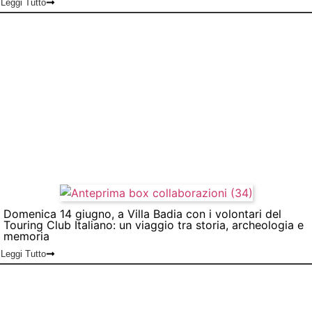
Leggi Tutto
Domenica 14 giugno, a Villa Badia con i volontari del
Touring Club Italiano: un viaggio tra storia, archeologia e
memoria
Leggi Tutto