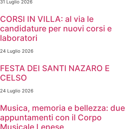
31 Luglio 2026
CORSI IN VILLA: al via le
candidature per nuovi corsi e
laboratori
24 Luglio 2026
FESTA DEI SANTI NAZARO E
CELSO
24 Luglio 2026
Musica, memoria e bellezza: due
appuntamenti con il Corpo
Musicale Lenese