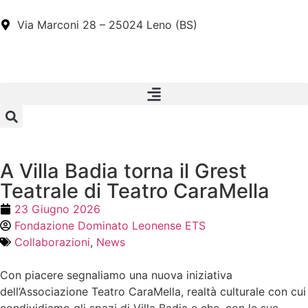
Via Marconi 28 – 25024 Leno (BS)
A Villa Badia torna il Grest
Teatrale di Teatro CaraMella
23 Giugno 2026
Fondazione Dominato Leonense ETS
Collaborazioni
,
News
Con piacere segnaliamo una nuova iniziativa
dell’Associazione Teatro CaraMella, realtà culturale con cui