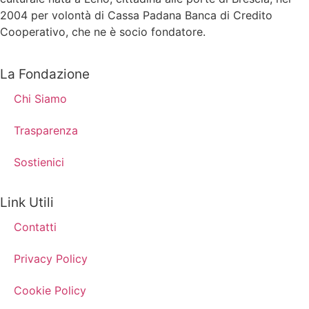
2004 per volontà di Cassa Padana Banca di Credito
Cooperativo, che ne è socio fondatore.
La Fondazione
Chi Siamo
Trasparenza
Sostienici
Link Utili
Contatti
Privacy Policy
Cookie Policy