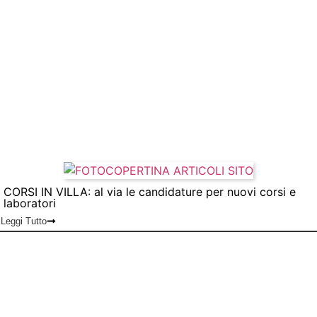
CORSI IN VILLA: al via le candidature per nuovi corsi e
laboratori
Leggi Tutto