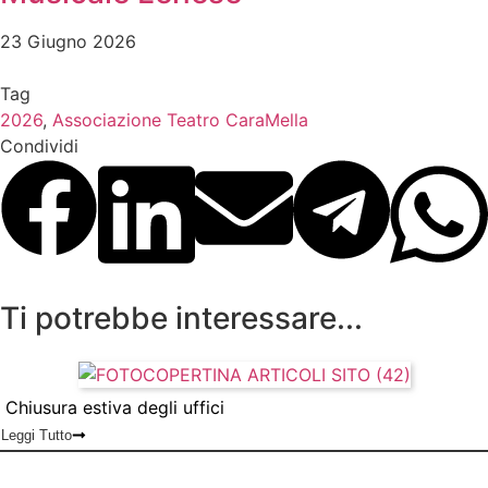
23 Giugno 2026
Tag
2026
,
Associazione Teatro CaraMella
Condividi
Ti potrebbe interessare...
Chiusura estiva degli uffici
Leggi Tutto