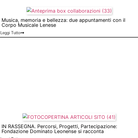
Musica, memoria e bellezza: due appuntamenti con il
Corpo Musicale Lenese
Leggi Tutto
IN RASSEGNA. Percorsi, Progetti, Partecipazione:
Fondazione Dominato Leonense si racconta