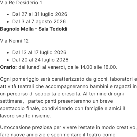
Via Re Desiderio 1
Dal 27 al 31 luglio 2026
Dal 3 al 7 agosto 2026
Bagnolo Mella – Sala Tedoldi
Via Nenni 12
Dal 13 al 17 luglio 2026
Dal 20 al 24 luglio 2026
Orario:
dal lunedì al venerdì, dalle 14.00 alle 18.00.
Ogni pomeriggio sarà caratterizzato da giochi, laboratori e
attività teatrali che accompagneranno bambini e ragazzi in
un percorso di scoperta e crescita. Al termine di ogni
settimana, i partecipanti presenteranno un breve
spettacolo finale, condividendo con famiglie e amici il
lavoro svolto insieme.
Un’occasione preziosa per vivere l’estate in modo creativo,
fare nuove amicizie e sperimentare il teatro come