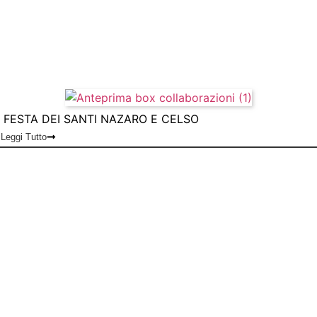
FESTA DEI SANTI NAZARO E CELSO
Leggi Tutto