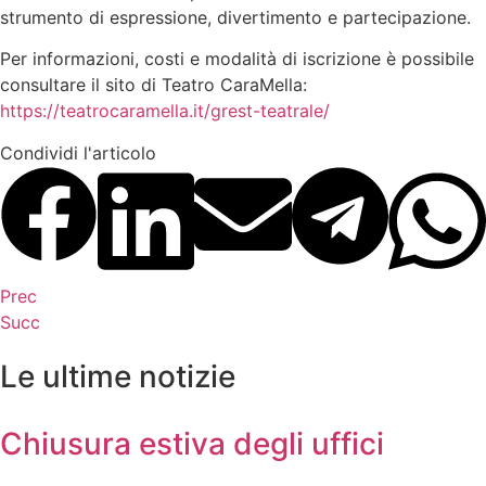
strumento di espressione, divertimento e partecipazione.
Per informazioni, costi e modalità di iscrizione è possibile
consultare il sito di Teatro CaraMella:
https://teatrocaramella.it/grest-teatrale/
Condividi l'articolo
Prec
Succ
Le ultime notizie
Chiusura estiva degli uffici