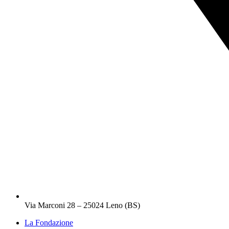
Via Marconi 28 – 25024 Leno (BS)
La Fondazione