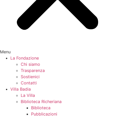
Menu
La Fondazione
Chi siamo
Trasparenza
Sostienici
Contatti
Villa Badia
La Villa
Biblioteca Richeriana
Biblioteca
Pubblicazioni