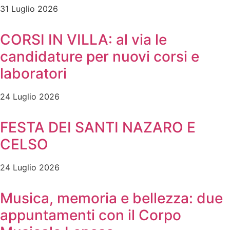
31 Luglio 2026
CORSI IN VILLA: al via le
candidature per nuovi corsi e
laboratori
24 Luglio 2026
FESTA DEI SANTI NAZARO E
CELSO
24 Luglio 2026
Musica, memoria e bellezza: due
appuntamenti con il Corpo