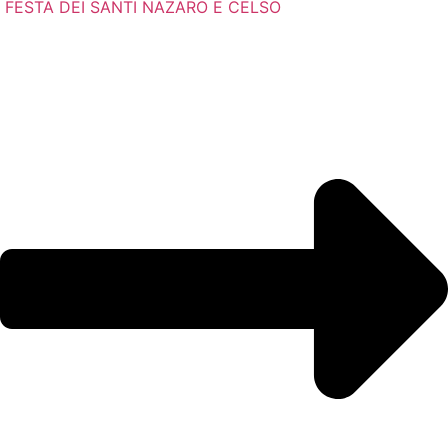
FESTA DEI SANTI NAZARO E CELSO