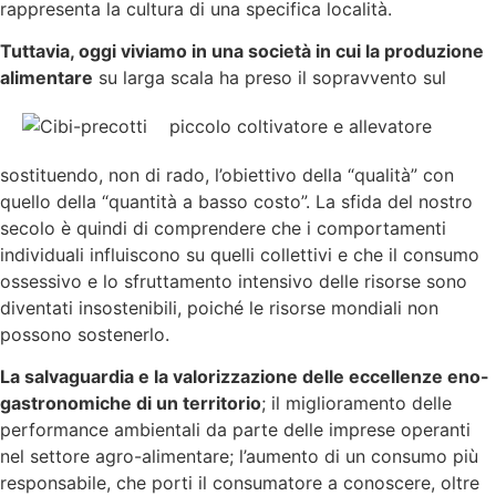
rappresenta la cultura di una specifica località.
Tuttavia, oggi viviamo in una società in cui la produzione
alimentare
su larga scala ha preso il sopravvento sul
piccolo coltivatore e allevatore
sostituendo, non di rado, l’obiettivo della “qualità” con
quello della “quantità a basso costo”. La sfida del nostro
secolo è quindi di comprendere che i comportamenti
individuali influiscono su quelli collettivi e che il consumo
ossessivo e lo sfruttamento intensivo delle risorse sono
diventati insostenibili, poiché le risorse mondiali non
possono sostenerlo.
La salvaguardia e la valorizzazione delle eccellenze eno-
gastronomiche di un territorio
; il miglioramento delle
performance ambientali da parte delle imprese operanti
nel settore agro-alimentare; l’aumento di un consumo più
responsabile, che porti il consumatore a conoscere, oltre