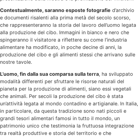
Contestualmente, saranno esposte fotografie
d’archivio
e documenti risalenti alla prima metà del secolo scorso,
che rappresenteranno la storia del lavoro dell’uomo legata
alla produzione del cibo. Immagini in bianco e nero che
spingeranno il visitatore a riflettere su come l’industria
alimentare ha modificato, in poche decine di anni, la
produzione del cibo e gli alimenti stessi che arrivano sulle
nostre tavole.
L’uomo, fin dalla sua comparsa sulla terra
, ha sviluppato
modalità differenti per sfruttare le risorse naturali del
pianeta per la produzione di alimenti, siano essi vegetali
che animali. Per secoli la produzione del cibo è stata
un’attività legata al mondo contadino e artigianale. In Italia,
in particolare, da questa tradizione sono nati piccoli e
grandi tesori alimentari famosi in tutto il mondo, un
patrimonio unico che testimonia la fruttuosa integrazione
tra realtà produttive e storia del territorio e che