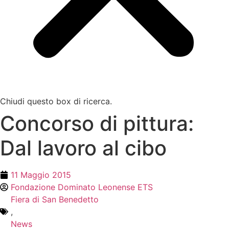
Chiudi questo box di ricerca.
Concorso di pittura:
Dal lavoro al cibo
11 Maggio 2015
Fondazione Dominato Leonense ETS
Fiera di San Benedetto
,
News