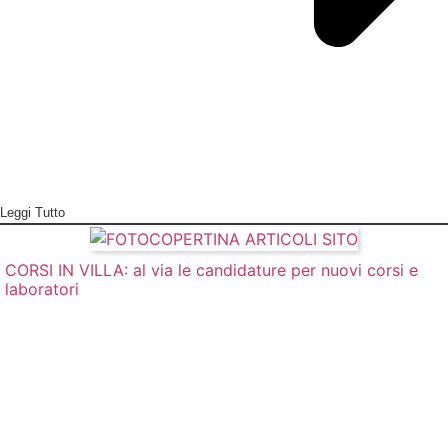
Leggi Tutto
CORSI IN VILLA: al via le candidature per nuovi corsi e
laboratori