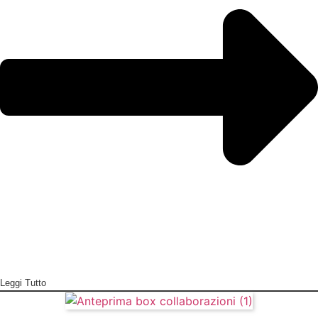
Leggi Tutto