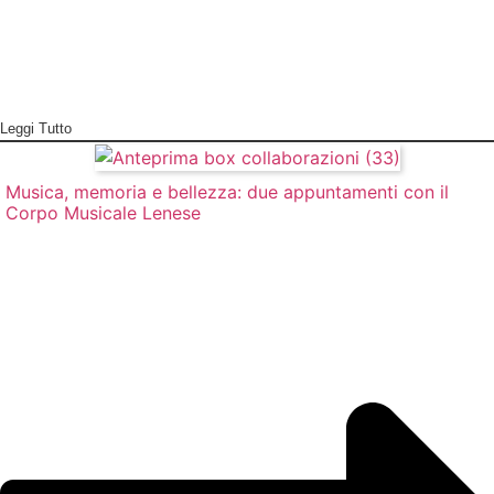
Leggi Tutto
Musica, memoria e bellezza: due appuntamenti con il
Corpo Musicale Lenese