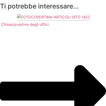
Ti potrebbe interessare...
Chiusura estiva degli uffici