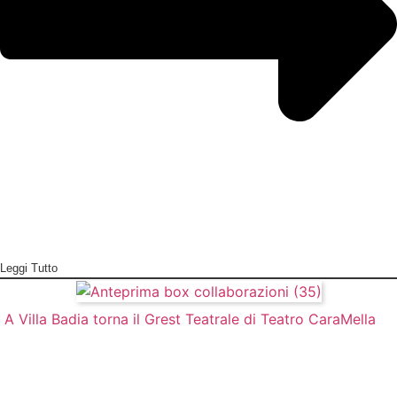
Leggi Tutto
A Villa Badia torna il Grest Teatrale di Teatro CaraMella