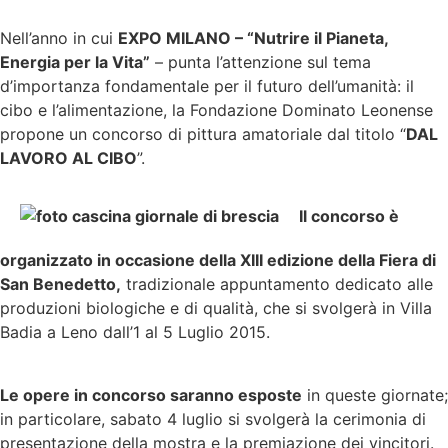
Nell’anno in cui
EXPO MILANO – “Nutrire il Pianeta,
Energia per la Vita”
– punta l’attenzione sul tema
d’importanza fondamentale per il futuro dell’umanità: il
cibo e l’alimentazione, la Fondazione Dominato Leonense
propone un concorso di pittura amatoriale dal titolo “
DAL
LAVORO AL CIBO
”.
Il concorso è
organizzato in occasione della XIII edizione della Fiera di
San Benedetto,
tradizionale appuntamento dedicato alle
produzioni biologiche e di qualità, che si svolgerà in Villa
Badia a Leno dall’1 al 5 Luglio 2015.
Le opere in concorso saranno esposte
in queste giornate;
in particolare, sabato 4 luglio si svolgerà la cerimonia di
presentazione della mostra e la premiazione dei vincitori.