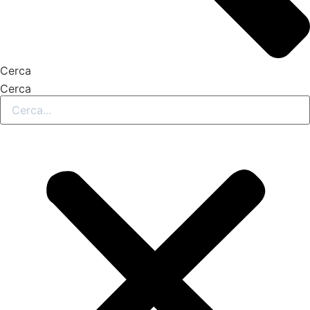
Cerca
Cerca