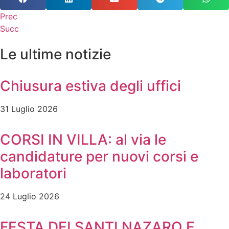
Prec
Succ
Le ultime notizie
Chiusura estiva degli uffici
31 Luglio 2026
CORSI IN VILLA: al via le
candidature per nuovi corsi e
laboratori
24 Luglio 2026
FESTA DEI SANTI NAZARO E