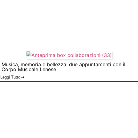
Musica, memoria e bellezza: due appuntamenti con il
Corpo Musicale Lenese
Leggi Tutto