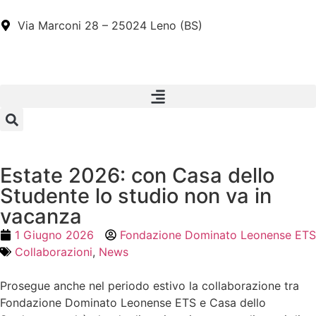
Via Marconi 28 – 25024 Leno (BS)
Estate 2026: con Casa dello
Studente lo studio non va in
vacanza
1 Giugno 2026
Fondazione Dominato Leonense ETS
Collaborazioni
,
News
Prosegue anche nel periodo estivo la collaborazione tra
Fondazione Dominato Leonense ETS e Casa dello