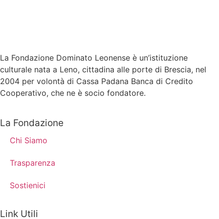
La Fondazione Dominato Leonense è un’istituzione
culturale nata a Leno, cittadina alle porte di Brescia, nel
2004 per volontà di Cassa Padana Banca di Credito
Cooperativo, che ne è socio fondatore.
La Fondazione
Chi Siamo
Trasparenza
Sostienici
Link Utili