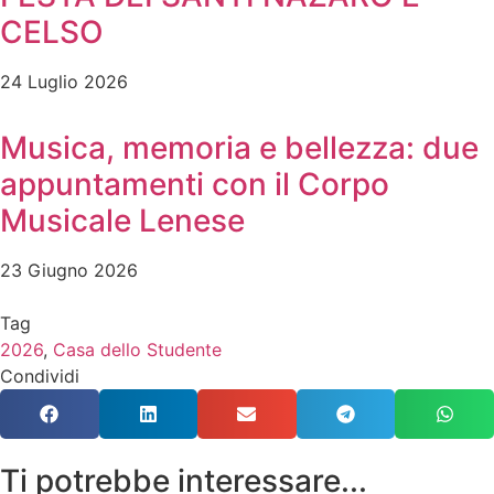
CELSO
24 Luglio 2026
Musica, memoria e bellezza: due
appuntamenti con il Corpo
Musicale Lenese
23 Giugno 2026
Tag
2026
,
Casa dello Studente
Condividi
Ti potrebbe interessare...