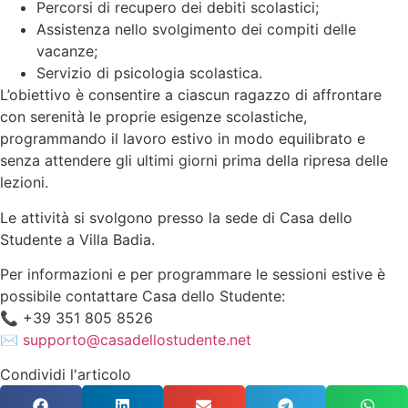
Percorsi di recupero dei debiti scolastici;
Assistenza nello svolgimento dei compiti delle
vacanze;
Servizio di psicologia scolastica.
L’obiettivo è consentire a ciascun ragazzo di affrontare
con serenità le proprie esigenze scolastiche,
programmando il lavoro estivo in modo equilibrato e
senza attendere gli ultimi giorni prima della ripresa delle
lezioni.
Le attività si svolgono presso la sede di Casa dello
Studente a Villa Badia.
Per informazioni e per programmare le sessioni estive è
possibile contattare Casa dello Studente:
📞 +39 351 805 8526
✉️
supporto@casadellostudente.net
Condividi l'articolo