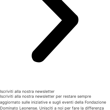
Iscriviti alla nostra newsletter
Iscriviti alla nostra newsletter per restare sempre
aggiornato sulle iniziative e sugli eventi della Fondazione
Dominato Leonense. Unisciti a noi per fare la differenza