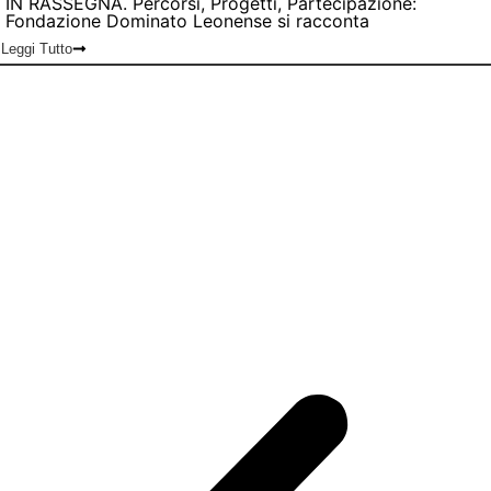
IN RASSEGNA. Percorsi, Progetti, Partecipazione:
Fondazione Dominato Leonense si racconta
Leggi Tutto