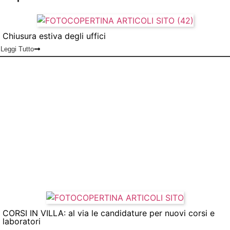
Chiusura estiva degli uffici
Leggi Tutto
CORSI IN VILLA: al via le candidature per nuovi corsi e
laboratori