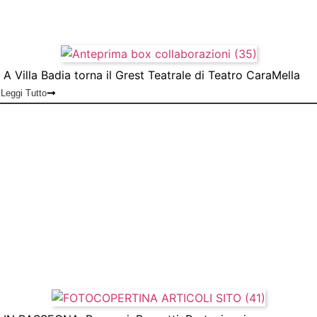
A Villa Badia torna il Grest Teatrale di Teatro CaraMella
Leggi Tutto