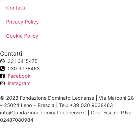
Contatti
Privacy Policy
Cookie Policy
Contatti
331 6415475
030 9038463
Facebook
Instagram
© 2023 Fondazione Dominato Leonense | Via Marconi 28
– 25024 Leno – Brescia | Tel.: +39 030 9038463 |
info@fondazionedominatoleonense.it | Cod. Fiscale P.Iva:
02487080984