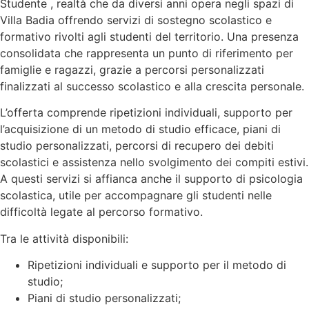
Studente , realtà che da diversi anni opera negli spazi di
Villa Badia offrendo servizi di sostegno scolastico e
formativo rivolti agli studenti del territorio. Una presenza
consolidata che rappresenta un punto di riferimento per
famiglie e ragazzi, grazie a percorsi personalizzati
finalizzati al successo scolastico e alla crescita personale.
L’offerta comprende ripetizioni individuali, supporto per
l’acquisizione di un metodo di studio efficace, piani di
studio personalizzati, percorsi di recupero dei debiti
scolastici e assistenza nello svolgimento dei compiti estivi.
A questi servizi si affianca anche il supporto di psicologia
scolastica, utile per accompagnare gli studenti nelle
difficoltà legate al percorso formativo.
Tra le attività disponibili:
Ripetizioni individuali e supporto per il metodo di
studio;
Piani di studio personalizzati;