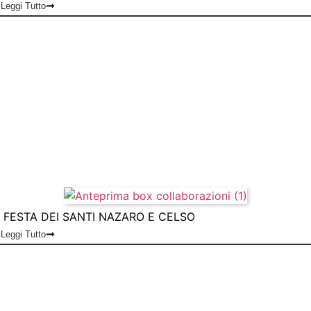
Leggi Tutto
FESTA DEI SANTI NAZARO E CELSO
Leggi Tutto