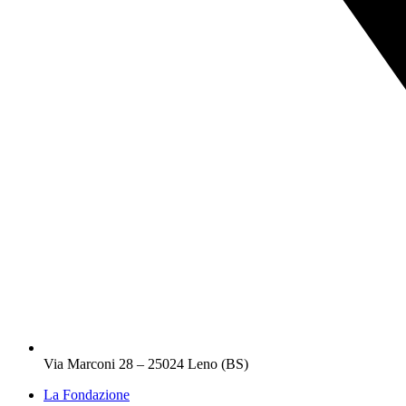
Via Marconi 28 – 25024 Leno (BS)
La Fondazione